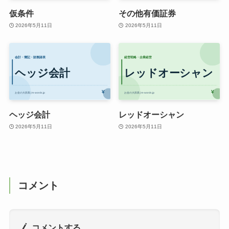
仮条件
その他有価証券
2026年5月11日
2026年5月11日
ヘッジ会計
レッドオーシャン
2026年5月11日
2026年5月11日
コメント
コメントする