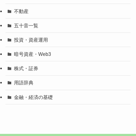
不動産
五十音一覧
投資・資産運用
暗号資産・Web3
株式・証券
用語辞典
金融・経済の基礎