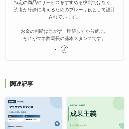
特定の商品やサービスをすすめる役割ではなく、
読者が冷静に考えるためのブレーキ役として設計
されています。
お金の判断は急がず、理解してから選ぶ。
それがマネ辞局長の基本スタンスです。
関連記事