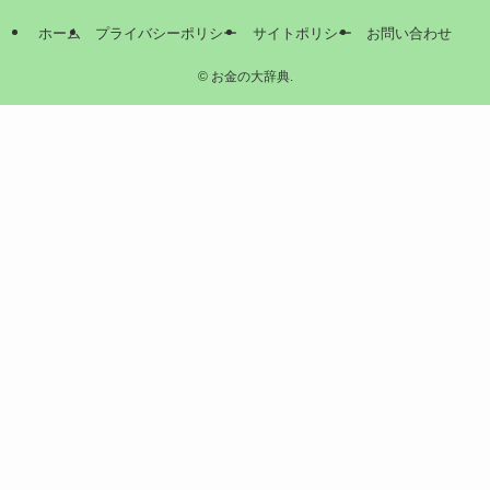
ホーム
プライバシーポリシー
サイトポリシー
お問い合わせ
©
お金の大辞典.