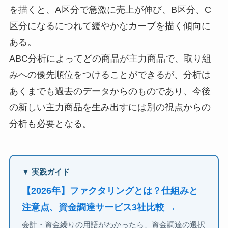
を描くと、A区分で急激に売上が伸び、B区分、C
区分になるにつれて緩やかなカーブを描く傾向に
ある。
ABC分析によってどの商品が主力商品で、取り組
みへの優先順位をつけることができるが、分析は
あくまでも過去のデータからのものであり、今後
の新しい主力商品を生み出すには別の視点からの
分析も必要となる。
▼ 実践ガイド
【2026年】ファクタリングとは？仕組みと
注意点、資金調達サービス3社比較 →
会計・資金繰りの用語がわかったら、資金調達の選択