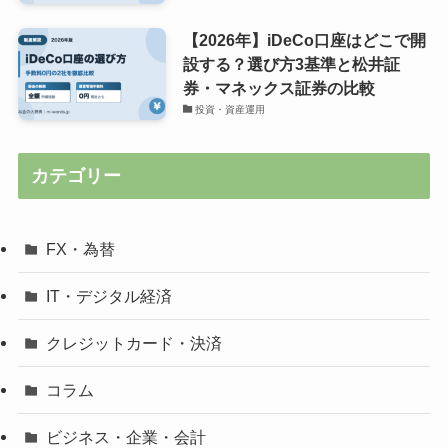
【2026年】iDeCo口座はどこで開
設する？選び方3基準と松井証
券・マネックス証券の比較
投資・資産運用
カテゴリー
FX・為替
IT・デジタル経済
クレジットカード・決済
コラム
ビジネス・企業・会計