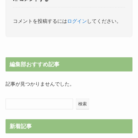
コメントを投稿するには
ログイン
してください。
編集部おすすめ記事
記事が見つかりませんでした。
検索
新着記事