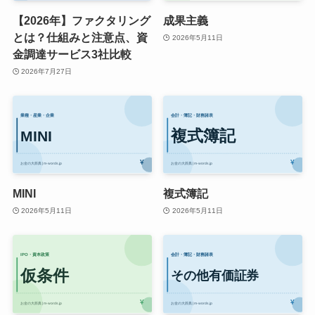
【2026年】ファクタリング
成果主義
とは？仕組みと注意点、資
2026年5月11日
金調達サービス3社比較
2026年7月27日
MINI
複式簿記
2026年5月11日
2026年5月11日