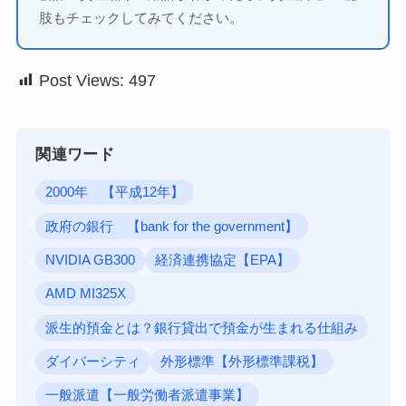
肢もチェックしてみてください。
Post Views:
497
関連ワード
2000年 【平成12年】
政府の銀行 【bank for the government】
NVIDIA GB300
経済連携協定【EPA】
AMD MI325X
派生的預金とは？銀行貸出で預金が生まれる仕組み
ダイバーシティ
外形標準【外形標準課税】
一般派遣【一般労働者派遣事業】