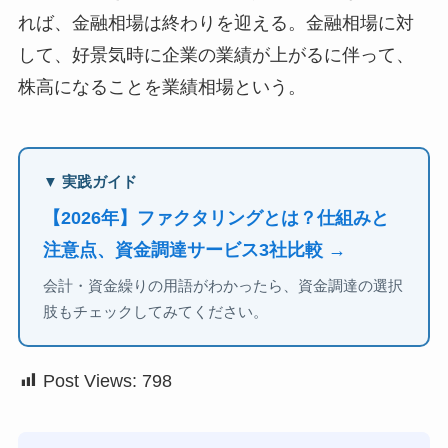
れば、金融相場は終わりを迎える。金融相場に対
して、好景気時に企業の業績が上がるに伴って、
株高になることを業績相場という。
▼ 実践ガイド
【2026年】ファクタリングとは？仕組みと
注意点、資金調達サービス3社比較 →
会計・資金繰りの用語がわかったら、資金調達の選択
肢もチェックしてみてください。
Post Views:
798