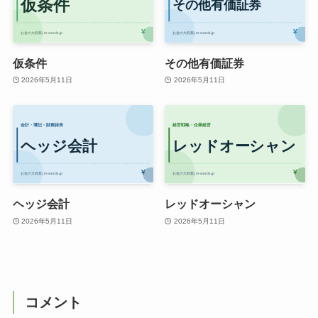
仮条件
その他有価証券
2026年5月11日
2026年5月11日
ヘッジ会計
レッドオーシャン
2026年5月11日
2026年5月11日
コメント