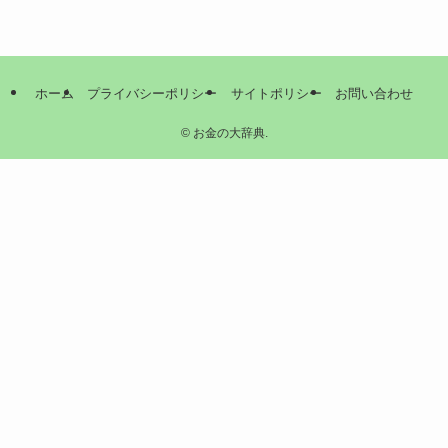
ホーム
プライバシーポリシー
サイトポリシー
お問い合わせ
©
お金の大辞典.