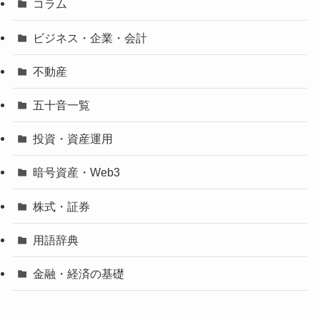
コラム
ビジネス・企業・会計
不動産
五十音一覧
投資・資産運用
暗号資産・Web3
株式・証券
用語辞典
金融・経済の基礎