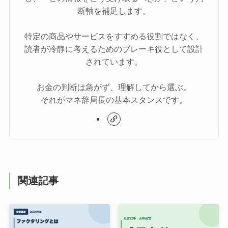
断軸を補足します。
特定の商品やサービスをすすめる役割ではなく、
読者が冷静に考えるためのブレーキ役として設計
されています。
お金の判断は急がず、理解してから選ぶ。
それがマネ辞局長の基本スタンスです。
関連記事