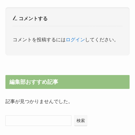
コメントする
コメントを投稿するには
ログイン
してください。
編集部おすすめ記事
記事が見つかりませんでした。
検索