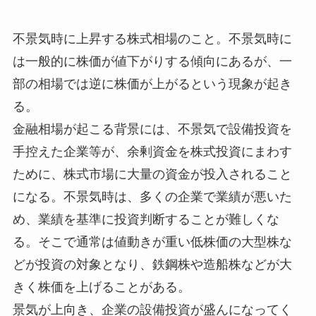
不景気時に上昇する株式相場のこと。不景気時に
は一般的に株価が値下がりする傾向にあるが、一
部の相場では逆に株価が上がるという現象が起き
る。
金融相場が起こる背景には、不景気で設備投資を
手控えた企業等が、余剰資金を株式投資にまわす
ために、株式市場に大量の資金が投入されること
になる。不景気時は、多くの企業で業績が悪いた
め、業績を基準に投資判断することが難しくな
る。そこで通常は値動きが重い低株価の大型株な
どが投資の対象となり、鉄鋼株や造船株などが大
きく株価を上げることがある。
景気が上向き、企業の設備投資が盛んになってく