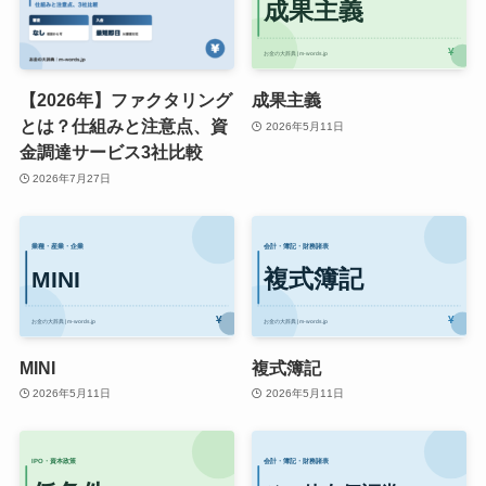
【2026年】ファクタリング
成果主義
とは？仕組みと注意点、資
2026年5月11日
金調達サービス3社比較
2026年7月27日
MINI
複式簿記
2026年5月11日
2026年5月11日