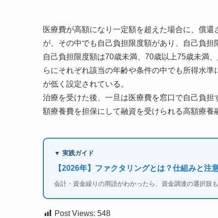
医療費が高額になり一定額を超えた場合に、償還
が、その中でも自己負担限度額があり、自己負担
自己負担限度額は70歳未満、70歳以上75歳未
らにそれぞれ該当の年齢や条件の中でも所得水準
が低く設定されている。
治療を受けた後、一旦は医療費を窓口で自己負担
額療養費を担保にして融資を受けられる高額療養
▼ 実践ガイド
【2026年】ファクタリングとは？仕組みと注
会計・資金繰りの用語がわかったら、資金調達の選択肢
Post Views:
548