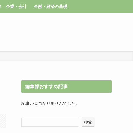
ス・企業・会計
金融・経済の基礎
編集部おすすめ記事
記事が見つかりませんでした。
検索