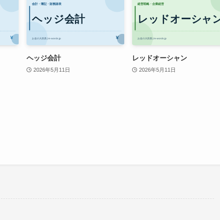
ヘッジ会計
レッドオーシャン
2026年5月11日
2026年5月11日