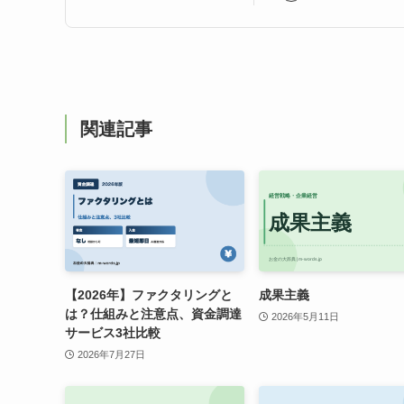
関連記事
【2026年】ファクタリングと
成果主義
は？仕組みと注意点、資金調達
2026年5月11日
サービス3社比較
2026年7月27日