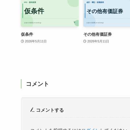
仮条件
その他有価証券
2026年5月11日
2026年5月11日
コメント
コメントする