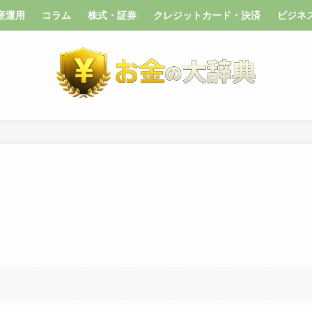
産運用
コラム
株式・証券
クレジットカード・決済
ビジネ