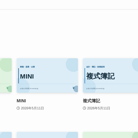
MINI
複式簿記
2026年5月11日
2026年5月11日