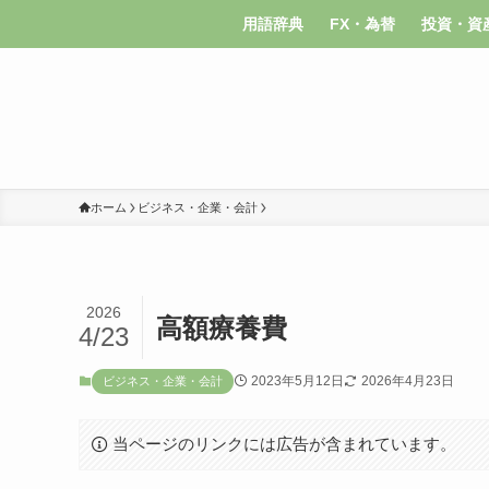
用語辞典
FX・為替
投資・資
ホーム
ビジネス・企業・会計
2026
高額療養費
4/23
2023年5月12日
2026年4月23日
ビジネス・企業・会計
当ページのリンクには広告が含まれています。