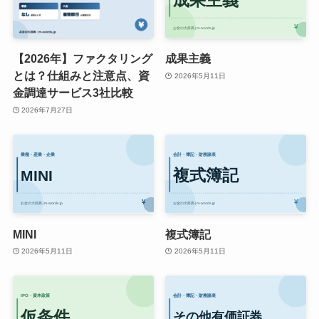
【2026年】ファクタリング
成果主義
とは？仕組みと注意点、資
2026年5月11日
金調達サービス3社比較
2026年7月27日
MINI
複式簿記
2026年5月11日
2026年5月11日