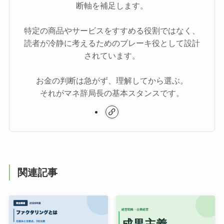
断軸を補足します。
特定の商品やサービスをすすめる役割ではなく、
読者が冷静に考えるためのブレーキ役として設計
されています。
お金の判断は急がず、理解してから選ぶ。
それがマネ辞局長の基本スタンスです。
関連記事