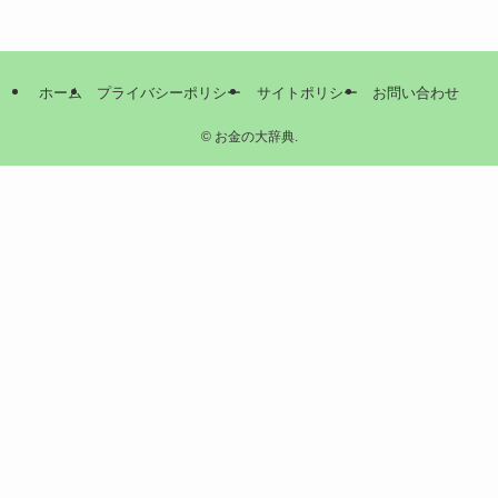
ホーム
プライバシーポリシー
サイトポリシー
お問い合わせ
©
お金の大辞典.