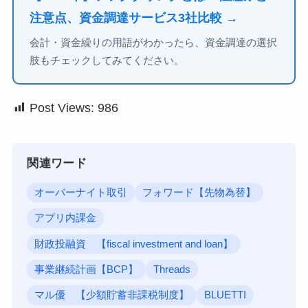
注意点、資金調達サービス3社比較 →
会計・資金繰りの用語がわかったら、資金調達の選択
肢もチェックしてみてください。
Post Views:
986
関連ワード
オーバーナイト取引
フォワード【先物為替】
アプリ内課金
財政投融資 【fiscal investment and loan】
事業継続計画【BCP】
Threads
マル優 【少額貯蓄非課税制度】
BLUETTI