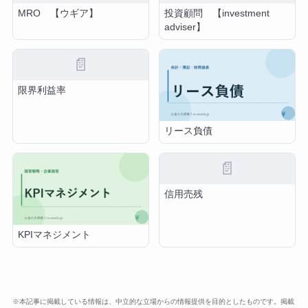
MRO 【ウギア】
投資顧問 【investment
adviser】
📄
限界利益率
リース負債
📄
信用売残
KPIマネジメント
※本記事に掲載している情報は、中立的な立場からの情報提供を目的としたものです。掲載