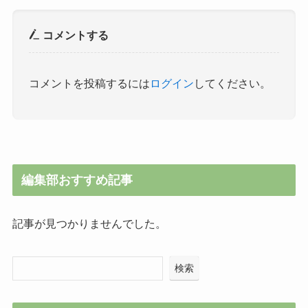
コメントする
コメントを投稿するには
ログイン
してください。
編集部おすすめ記事
記事が見つかりませんでした。
検索