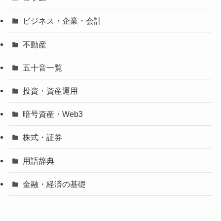
ビジネス・企業・会計
不動産
五十音一覧
投資・資産運用
暗号資産・Web3
株式・証券
用語辞典
金融・経済の基礎