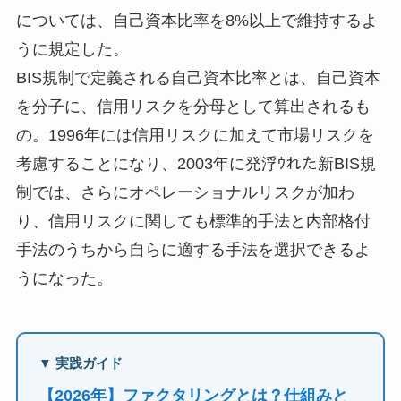
については、自己資本比率を8%以上で維持するよ
うに規定した。
BIS規制で定義される自己資本比率とは、自己資本
を分子に、信用リスクを分母として算出されるも
の。1996年には信用リスクに加えて市場リスクを
考慮することになり、2003年に発浮ｳれた新BIS規
制では、さらにオペレーショナルリスクが加わ
り、信用リスクに関しても標準的手法と内部格付
手法のうちから自らに適する手法を選択できるよ
うになった。
▼ 実践ガイド
【2026年】ファクタリングとは？仕組みと