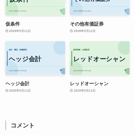
仮条件
その他有価証券
2026年5月11日
2026年5月11日
ヘッジ会計
レッドオーシャン
2026年5月11日
2026年5月11日
コメント