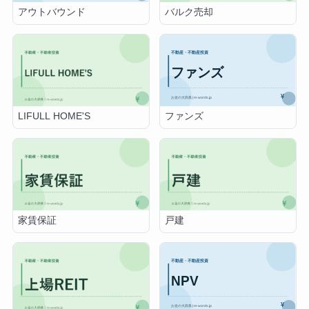
アウトバウンド
バルク売却
ファンズ
LIFULL HOME'S
家賃保証
戸建