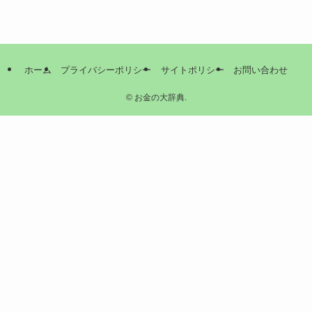
ホーム
プライバシーポリシー
サイトポリシー
お問い合わせ
©
お金の大辞典.