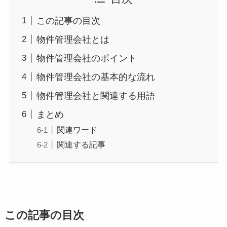
この記事の目次
物件管理会社とは
物件管理会社のポイント
物件管理会社の基本的な流れ
物件管理会社と関連する用語
まとめ
関連ワード
関連する記事
この記事の目次