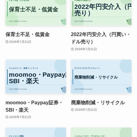
保育士不足・低賃金
2022年円安介入（円買い・
ドル売り）
2026年7月21日
2026年7月21日
moomoo・Paypay証券・
廃棄物削減・リサイクル
SBI・楽天
2026年7月21日
2026年7月21日