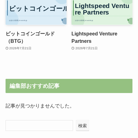
ビットコインゴールド
Lightspeed Venture
（BTG）
Partners
2026年7月21日
2026年7月21日
編集部おすすめ記事
記事が見つかりませんでした。
検索