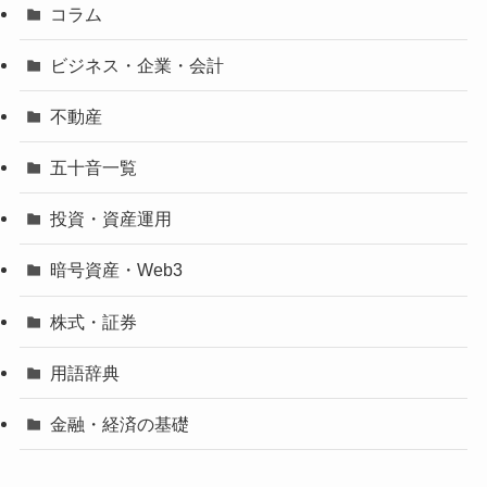
コラム
ビジネス・企業・会計
不動産
五十音一覧
投資・資産運用
暗号資産・Web3
株式・証券
用語辞典
金融・経済の基礎