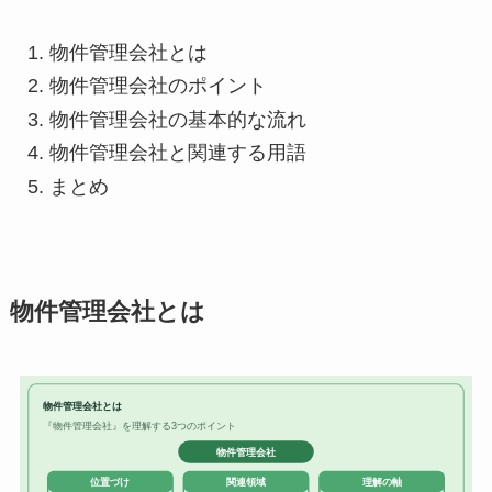
物件管理会社とは
物件管理会社のポイント
物件管理会社の基本的な流れ
物件管理会社と関連する用語
まとめ
物件管理会社とは
物件管理会社とは
『物件管理会社』を理解する3つのポイント
物件管理会社
位置づけ
関連領域
理解の軸