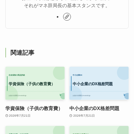
それがマネ辞局長の基本スタンスです。
関連記事
学資保険（子供の教育費）
中小企業のDX格差問題
2026年7月21日
2026年7月21日