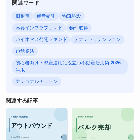
関連ワード
旧耐震
運営受託
物流施設
私募インフラファンド
物件取得
バイオマス発電ファンド
テナントリテンション
旅館業法
初心者向け：資産運用に役立つ不動産活用術 2026
年版
ナショナルチェーン
関連する記事