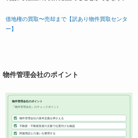
借地権の買取〜売却まで【訳あり物件買取センタ
ー】
物件管理会社のポイント
物件管理会社のポイント
『物件管理会社』のチェックポイント
物件管理会社の基本定義を押さえる
不動産・不動産投資の文脈で位置付けを確認
関連用語との違いを整理する