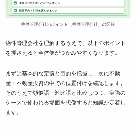
実務や投資判断への応用を考える
最新動向・制度改正をチェック
物件管理会社のポイント（物件管理会社）の図解
物件管理会社を理解するうえで、以下のポイント
を押さえると全体像がつかみやすくなります。
まずは基本的な定義と目的を把握し、次に不動
産・不動産投資の中での位置付けを確認します。
そのうえで類似語・対比語と比較しつつ、実際の
ケースで使われる場面を想像すると知識が定着し
ます。