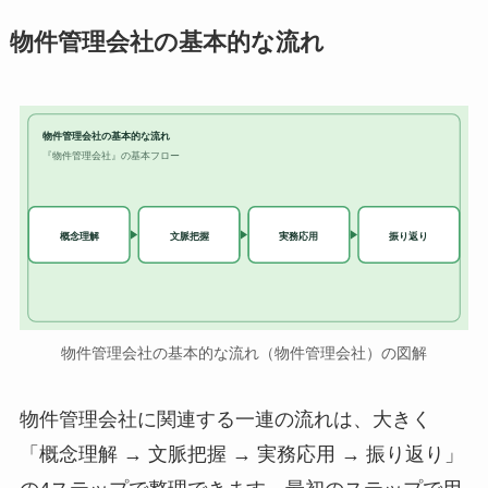
物件管理会社の基本的な流れ
物件管理会社の基本的な流れ
『物件管理会社』の基本フロー
実務応用
概念理解
文脈把握
振り返り
物件管理会社の基本的な流れ（物件管理会社）の図解
物件管理会社に関連する一連の流れは、大きく
「概念理解 → 文脈把握 → 実務応用 → 振り返り」