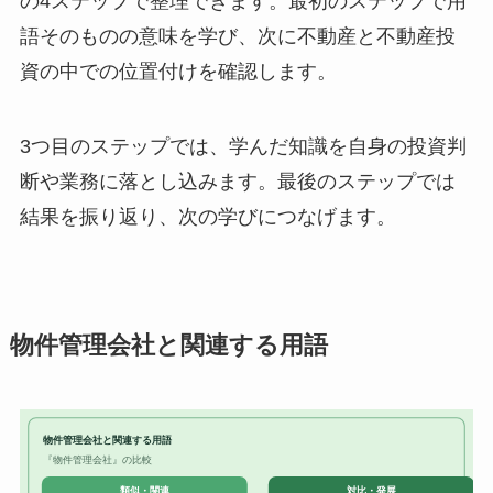
の4ステップで整理できます。最初のステップで用
語そのものの意味を学び、次に不動産と不動産投
資の中での位置付けを確認します。
3つ目のステップでは、学んだ知識を自身の投資判
断や業務に落とし込みます。最後のステップでは
結果を振り返り、次の学びにつなげます。
物件管理会社と関連する用語
物件管理会社と関連する用語
『物件管理会社』の比較
対比・発展
類似・関連