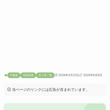
2026年4月23日
2026年8月6日
不動産
用語辞典
五十音一覧
当ページのリンクには広告が含まれています。