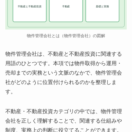
不動産と不動産投資
不動産
基礎と実務
物件管理会社とは（物件管理会社）の図解
物件管理会社は、不動産と不動産投資に関連する
用語のひとつです。本項では物件取得から運用・
売却までの実務という文脈のなかで、物件管理会
社がどのように位置付けられるのかを整理しま
す。
不動産・不動産投資カテゴリの中では、物件管理
会社を正しく理解することで、関連する仕組みや
制度、実務上の判断に役立てることができます。