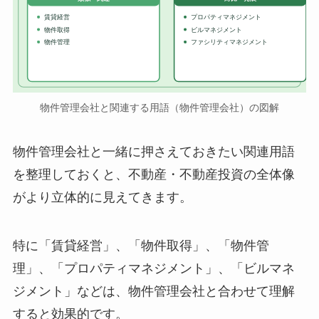
賃貸経営
プロパティマネジメント
物件取得
ビルマネジメント
物件管理
ファシリティマネジメント
物件管理会社と関連する用語（物件管理会社）の図解
物件管理会社と一緒に押さえておきたい関連用語
を整理しておくと、不動産・不動産投資の全体像
がより立体的に見えてきます。
特に「賃貸経営」、「物件取得」、「物件管
理」、「プロパティマネジメント」、「ビルマネ
ジメント」などは、物件管理会社と合わせて理解
すると効果的です。