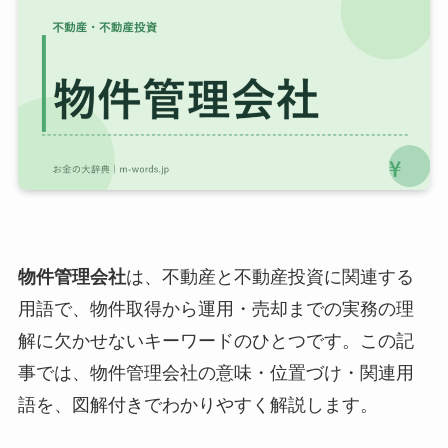
物件管理会社
は、不動産と不動産投資に関連する
用語で、物件取得から運用・売却までの実務の理
解に欠かせないキーワードのひとつです。この記
事では、物件管理会社の意味・位置づけ・関連用
語を、図解付きでわかりやすく解説します。