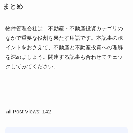
まとめ
物件管理会社は、不動産・不動産投資カテゴリの
なかで重要な役割を果たす用語です。本記事のポ
イントをおさえて、不動産と不動産投資への理解
を深めましょう。関連する記事も合わせてチェッ
クしてみてください。
Post Views:
142