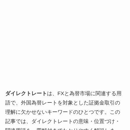
ダイレクトレート
は、FXと為替市場に関連する用
語で、外国為替レートを対象とした証拠金取引の
理解に欠かせないキーワードのひとつです。この
記事では、ダイレクトレートの意味・位置づけ・