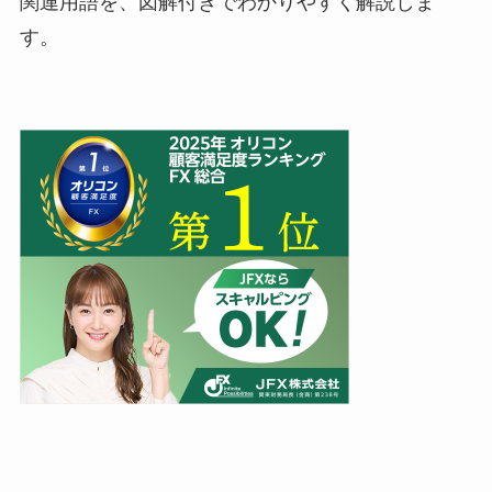
関連用語を、図解付きでわかりやすく解説しま
す。