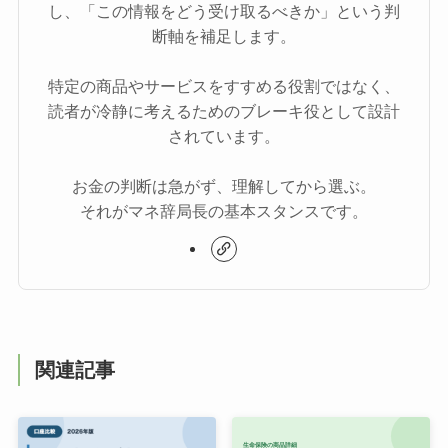
し、「この情報をどう受け取るべきか」という判
断軸を補足します。
特定の商品やサービスをすすめる役割ではなく、
読者が冷静に考えるためのブレーキ役として設計
されています。
お金の判断は急がず、理解してから選ぶ。
それがマネ辞局長の基本スタンスです。
関連記事