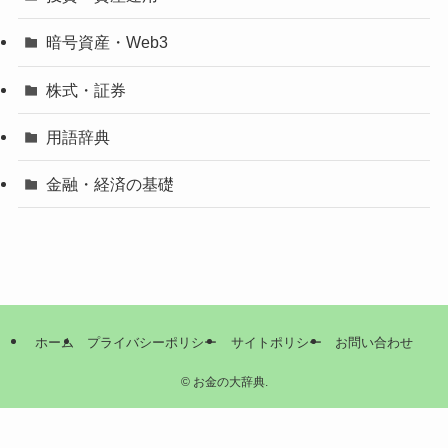
暗号資産・Web3
株式・証券
用語辞典
金融・経済の基礎
ホーム
プライバシーポリシー
サイトポリシー
お問い合わせ
©
お金の大辞典.