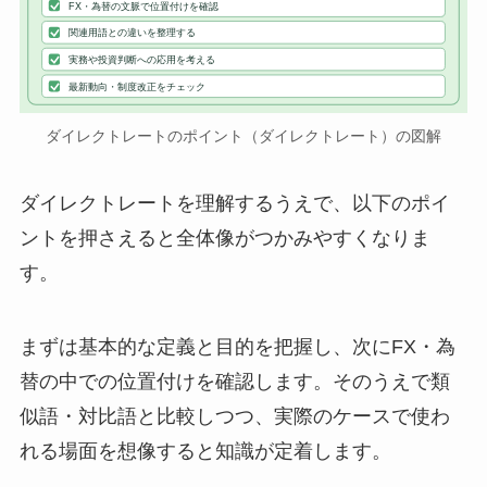
FX・為替の文脈で位置付けを確認
関連用語との違いを整理する
実務や投資判断への応用を考える
最新動向・制度改正をチェック
ダイレクトレートのポイント（ダイレクトレート）の図解
ダイレクトレートを理解するうえで、以下のポイ
ントを押さえると全体像がつかみやすくなりま
す。
まずは基本的な定義と目的を把握し、次にFX・為
替の中での位置付けを確認します。そのうえで類
似語・対比語と比較しつつ、実際のケースで使わ
れる場面を想像すると知識が定着します。