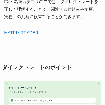
FX・為替カテゴリの中では、ダイレクトレートを
正しく理解することで、関連する仕組みや制度、
実務上の判断に役立てることができます。
MATRIX TRADER
ダイレクトレートのポイント
ダイレクトレートのポイント
『ダイレクトレート』のチェックポイント
ダイレクトレートの基本定義を押さえる