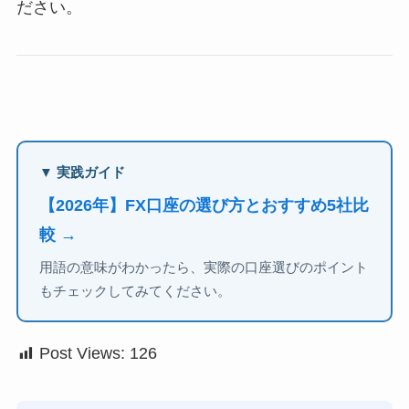
ださい。
▼ 実践ガイド
【2026年】FX口座の選び方とおすすめ5社比
較 →
用語の意味がわかったら、実際の口座選びのポイント
もチェックしてみてください。
Post Views:
126