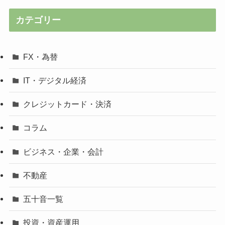
カテゴリー
FX・為替
IT・デジタル経済
クレジットカード・決済
コラム
ビジネス・企業・会計
不動産
五十音一覧
投資・資産運用