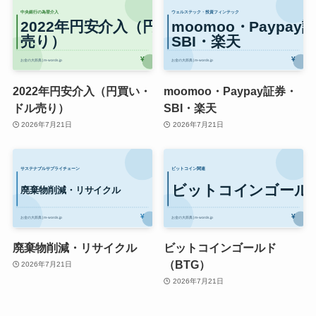
2022年円安介入（円買い・
moomoo・Paypay証券・
ドル売り）
SBI・楽天
2026年7月21日
2026年7月21日
廃棄物削減・リサイクル
ビットコインゴールド
（BTG）
2026年7月21日
2026年7月21日