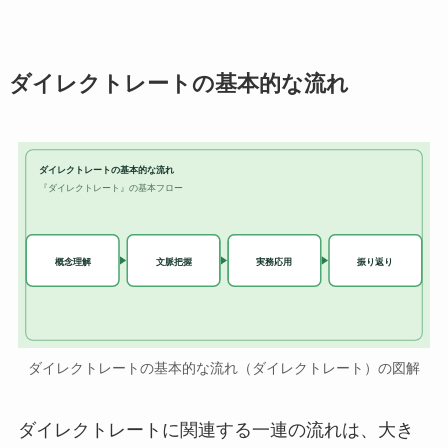
ダイレクトレートの基本的な流れ
ダイレクトレートの基本的な流れ
『ダイレクトレート』の基本フロー
実務応用
概念理解
文脈把握
振り返り
ダイレクトレートの基本的な流れ（ダイレクトレート）の図解
ダイレクトレートに関連する一連の流れは、大き