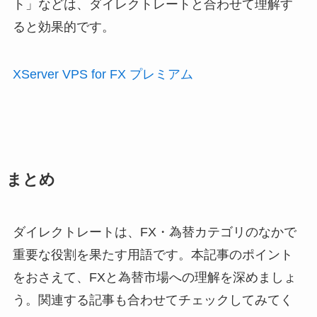
ト」などは、ダイレクトレートと合わせて理解す
ると効果的です。
XServer VPS for FX プレミアム
まとめ
ダイレクトレートは、FX・為替カテゴリのなかで
重要な役割を果たす用語です。本記事のポイント
をおさえて、FXと為替市場への理解を深めましょ
う。関連する記事も合わせてチェックしてみてく