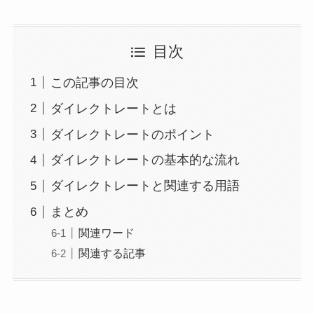
目次
この記事の目次
ダイレクトレートとは
ダイレクトレートのポイント
ダイレクトレートの基本的な流れ
ダイレクトレートと関連する用語
まとめ
関連ワード
関連する記事