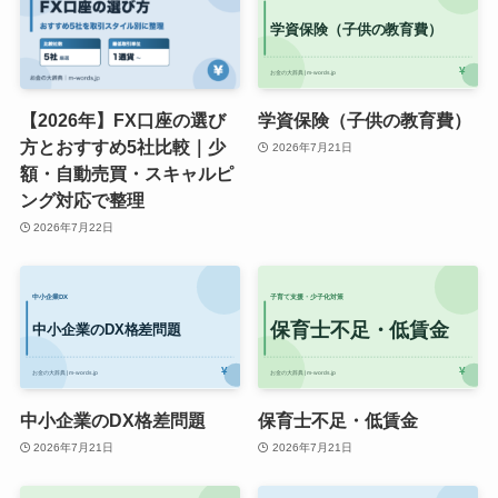
【2026年】FX口座の選び
学資保険（子供の教育費）
方とおすすめ5社比較｜少
2026年7月21日
額・自動売買・スキャルピ
ング対応で整理
2026年7月22日
中小企業のDX格差問題
保育士不足・低賃金
2026年7月21日
2026年7月21日