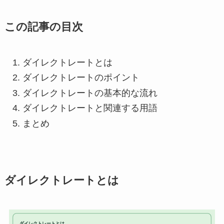
この記事の目次
ダイレクトレートとは
ダイレクトレートのポイント
ダイレクトレートの基本的な流れ
ダイレクトレートと関連する用語
まとめ
ダイレクトレートとは
ダイレクトレートとは