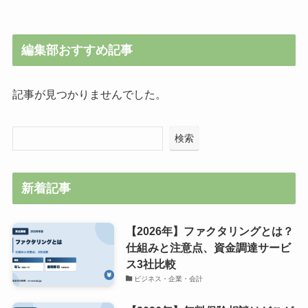
編集部おすすめ記事
記事が見つかりませんでした。
検索
新着記事
【2026年】ファクタリングとは？
仕組みと注意点、資金調達サービ
ス3社比較
ビジネス・企業・会計