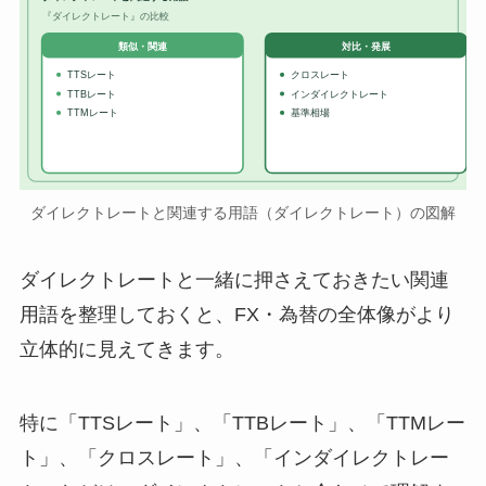
『ダイレクトレート』の比較
対比・発展
類似・関連
TTSレート
クロスレート
TTBレート
インダイレクトレート
TTMレート
基準相場
ダイレクトレートと関連する用語（ダイレクトレート）の図解
ダイレクトレートと一緒に押さえておきたい関連
用語を整理しておくと、FX・為替の全体像がより
立体的に見えてきます。
特に「TTSレート」、「TTBレート」、「TTMレー
ト」、「クロスレート」、「インダイレクトレー