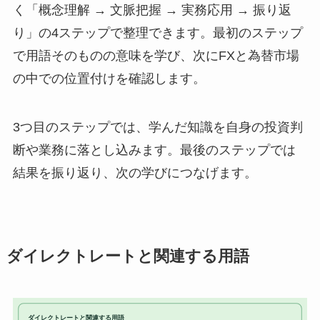
く「概念理解 → 文脈把握 → 実務応用 → 振り返
り」の4ステップで整理できます。最初のステップ
で用語そのものの意味を学び、次にFXと為替市場
の中での位置付けを確認します。
3つ目のステップでは、学んだ知識を自身の投資判
断や業務に落とし込みます。最後のステップでは
結果を振り返り、次の学びにつなげます。
ダイレクトレートと関連する用語
ダイレクトレートと関連する用語