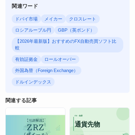
関連ワード
ドバイ市場
メイカー
クロスレート
ロシアルーブル円
GBP（英ポンド）
【2026年最新版】おすすめのFX自動売買ソフト比
較
有効証拠金
ロールオーバー
外国為替（Foreign Exchange）
ドルインデックス
関連する記事