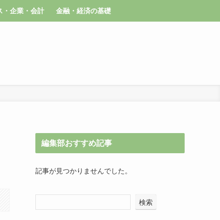
ス・企業・会計
金融・経済の基礎
編集部おすすめ記事
記事が見つかりませんでした。
検索