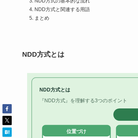
NDD方式の基本的な流れ
NDD方式と関連する用語
まとめ
NDD方式とは
NDD方式とは
『NDD方式』を理解する3つのポイント
位置づけ