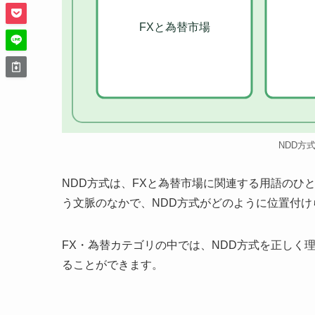
FXと為替市場
NDD方
NDD方式は、FXと為替市場に関連する用語のひ
う文脈のなかで、NDD方式がどのように位置付
FX・為替カテゴリの中では、NDD方式を正しく
ることができます。