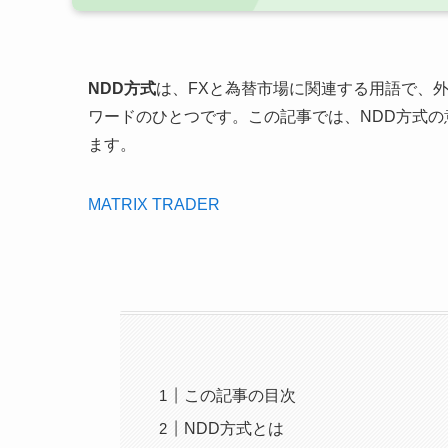
NDD方式
は、FXと為替市場に関連する用語で、
ワードのひとつです。この記事では、NDD方式
ます。
MATRIX TRADER
この記事の目次
NDD方式とは