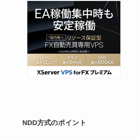
NDD方式のポイント