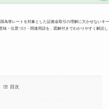
外国為替レートを対象とした証拠金取引の理解に欠かせないキ
の意味・位置づけ・関連用語を、図解付きでわかりやすく解説し
目次