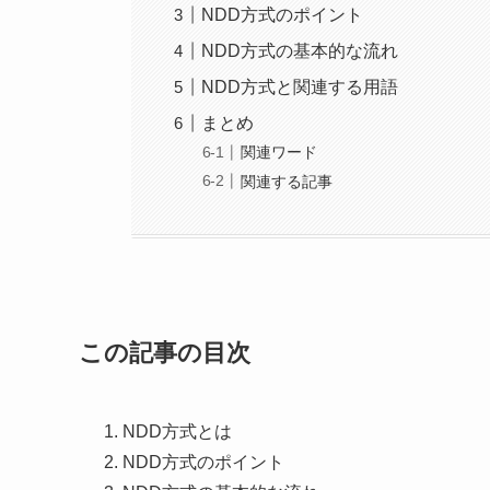
NDD方式のポイント
NDD方式の基本的な流れ
NDD方式と関連する用語
まとめ
関連ワード
関連する記事
この記事の目次
NDD方式とは
NDD方式のポイント