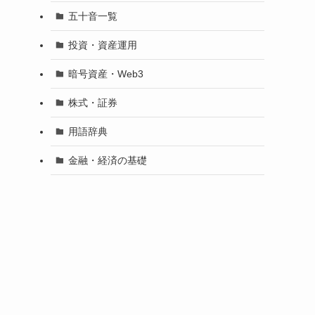
五十音一覧
投資・資産運用
暗号資産・Web3
株式・証券
用語辞典
金融・経済の基礎