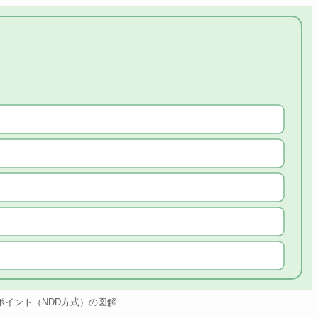
ポイント（NDD方式）の図解