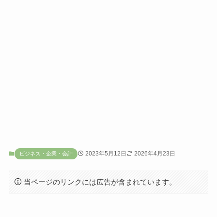
2023年5月12日
2026年4月23日
ビジネス・企業・会計
当ページのリンクには広告が含まれています。