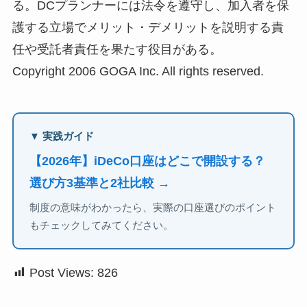
る。DCプランナーには法令を遵守し、加入者を保
護する立場でメリット・デメリットを説明する責
任や受託者責任を果たす役目がある。
Copyright 2006 GOGA Inc. All rights reserved.
▼ 実践ガイド
【2026年】iDeCo口座はどこで開設する？
選び方3基準と2社比較 →
制度の意味がわかったら、実際の口座選びのポイント
もチェックしてみてください。
Post Views:
826