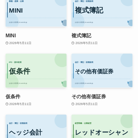
MINI
複式簿記
2026年5月11日
2026年5月11日
仮条件
その他有価証券
2026年5月11日
2026年5月11日