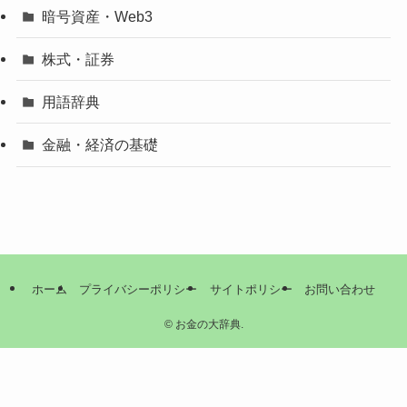
暗号資産・Web3
株式・証券
用語辞典
金融・経済の基礎
ホーム
プライバシーポリシー
サイトポリシー
お問い合わせ
©
お金の大辞典.