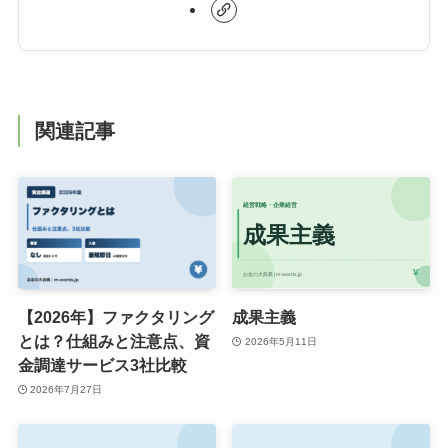
関連記事
【2026年】ファクタリング
成果主義
とは？仕組みと注意点、資
2026年5月11日
金調達サービス3社比較
2026年7月27日