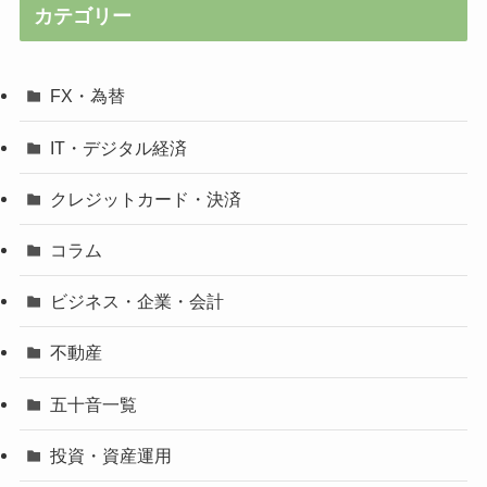
カテゴリー
FX・為替
IT・デジタル経済
クレジットカード・決済
コラム
ビジネス・企業・会計
不動産
五十音一覧
投資・資産運用