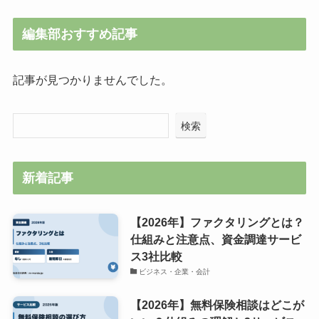
編集部おすすめ記事
記事が見つかりませんでした。
検索
新着記事
【2026年】ファクタリングとは？
仕組みと注意点、資金調達サービ
ス3社比較
ビジネス・企業・会計
【2026年】無料保険相談はどこが