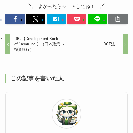
よかったらシェアしてね！
DBJ【Development Bank
of Japan Inc.】（日本政策
DCF法
投資銀行）
この記事を書いた人