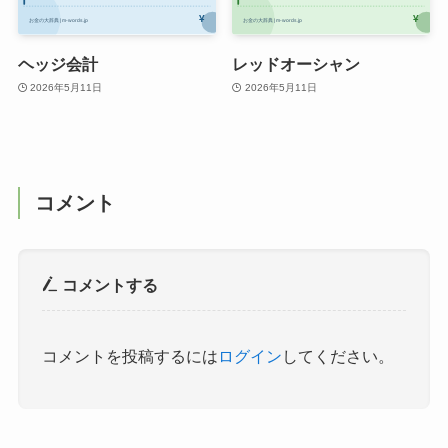
ヘッジ会計
レッドオーシャン
2026年5月11日
2026年5月11日
コメント
コメントする
コメントを投稿するには
ログイン
してください。