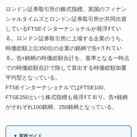
ロンドン証券取引所の株式指標。英国のフィナン
シャルタイムズとロンドン証券取引所が共同出資
しているFTSEインターナショナルが発浮ｵてい
る。ロンドン証券取引所に上場する企業のうち、
時価総額上位350位の企業の銘柄で告ｬされてい
る。告ｬ銘柄の時価総額合計を、基準となる一時点
での時価総額合計で除して算出する時価総額加重
平均型となっている。
FTSEインターナショナルではFTSE100、
FTSE250という株式指標も発浮ｵており、告ｬ銘柄
がそれぞれ100銘柄、250銘柄となっている。
▼ 実践ガイド