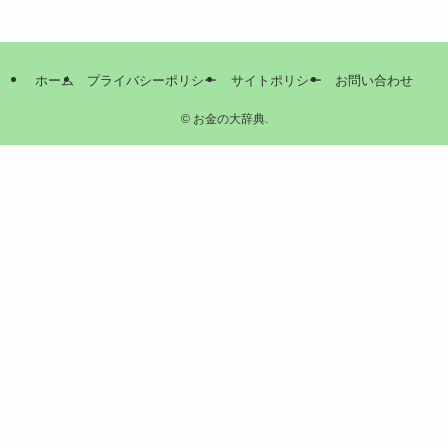
ホーム
プライバシーポリシー
サイトポリシー
お問い合わせ
©
お金の大辞典.