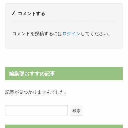
コメントする
コメントを投稿するには
ログイン
してください。
編集部おすすめ記事
記事が見つかりませんでした。
検索