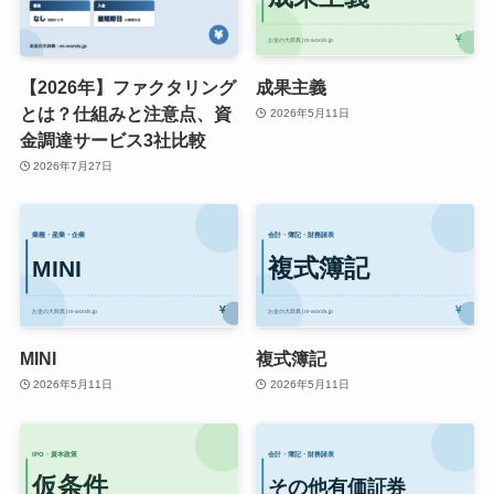
【2026年】ファクタリング
成果主義
とは？仕組みと注意点、資
2026年5月11日
金調達サービス3社比較
2026年7月27日
MINI
複式簿記
2026年5月11日
2026年5月11日