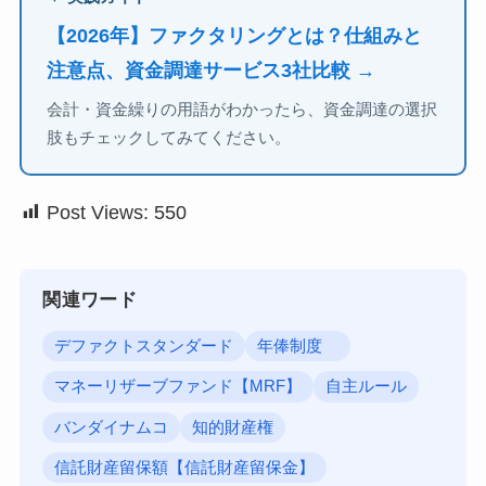
【2026年】ファクタリングとは？仕組みと
注意点、資金調達サービス3社比較 →
会計・資金繰りの用語がわかったら、資金調達の選択
肢もチェックしてみてください。
Post Views:
550
関連ワード
デファクトスタンダード
年俸制度
マネーリザーブファンド【MRF】
自主ルール
バンダイナムコ
知的財産権
信託財産留保額【信託財産留保金】