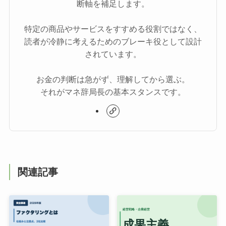
断軸を補足します。
特定の商品やサービスをすすめる役割ではなく、
読者が冷静に考えるためのブレーキ役として設計
されています。
お金の判断は急がず、理解してから選ぶ。
それがマネ辞局長の基本スタンスです。
関連記事