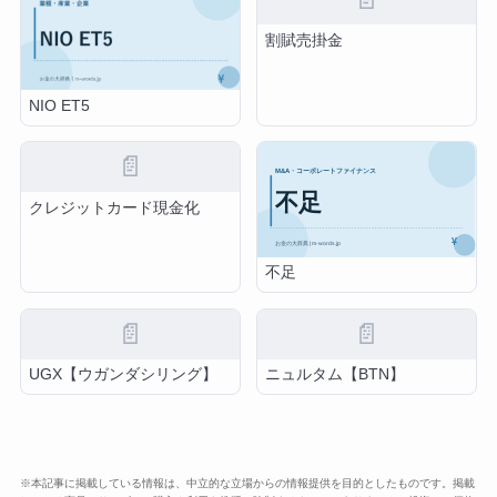
割賦売掛金
NIO ET5
📄
クレジットカード現金化
不足
📄
📄
UGX【ウガンダシリング】
ニュルタム【BTN】
※本記事に掲載している情報は、中立的な立場からの情報提供を目的としたものです。掲載