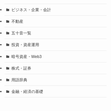
ビジネス・企業・会計
不動産
五十音一覧
投資・資産運用
暗号資産・Web3
株式・証券
用語辞典
金融・経済の基礎