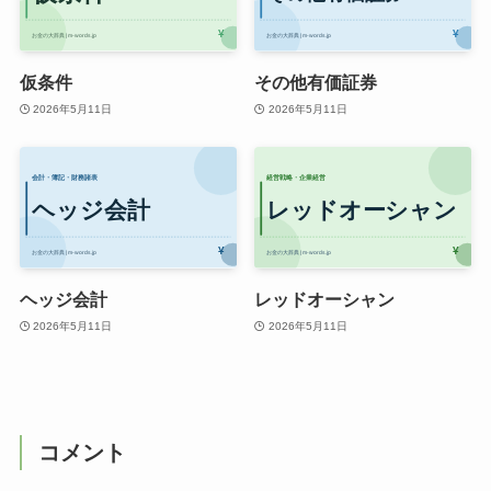
仮条件
その他有価証券
2026年5月11日
2026年5月11日
ヘッジ会計
レッドオーシャン
2026年5月11日
2026年5月11日
コメント