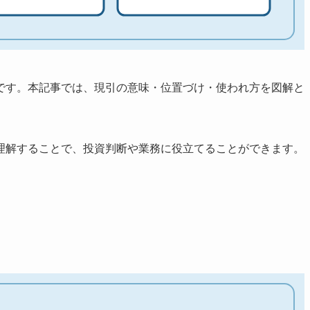
です。本記事では、現引の意味・位置づけ・使われ方を図解と
理解することで、投資判断や業務に役立てることができます。