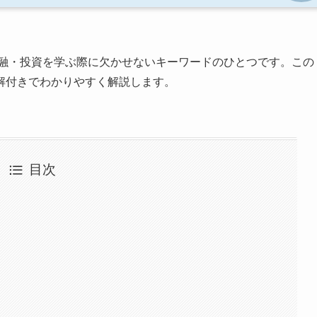
融・投資を学ぶ際に欠かせないキーワードのひとつです。この
解付きでわかりやすく解説します。
目次