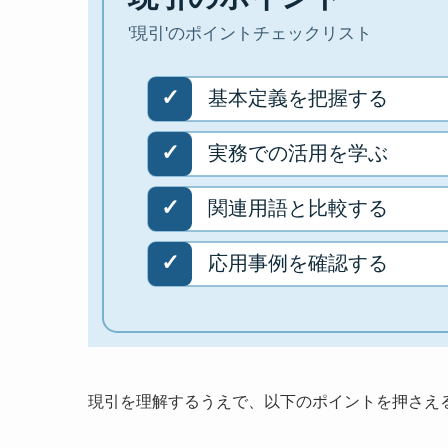
現引を理解するうえで、以下のポイントを押さえ