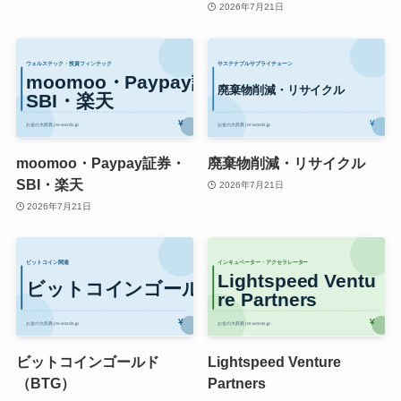
2026年7月21日
moomoo・Paypay証券・
廃棄物削減・リサイクル
SBI・楽天
2026年7月21日
2026年7月21日
ビットコインゴールド
Lightspeed Venture
（BTG）
Partners