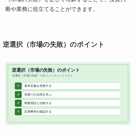
断や業務に役立てることができます。
逆選択（市場の失敗）のポイント