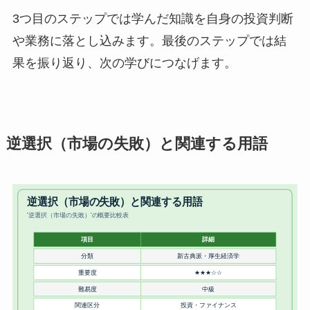
3つ目のステップでは学んだ知識を自身の投資判断
や業務に落とし込みます。最後のステップでは結
果を振り返り、次の学びにつなげます。
逆選択（市場の失敗）と関連する用語