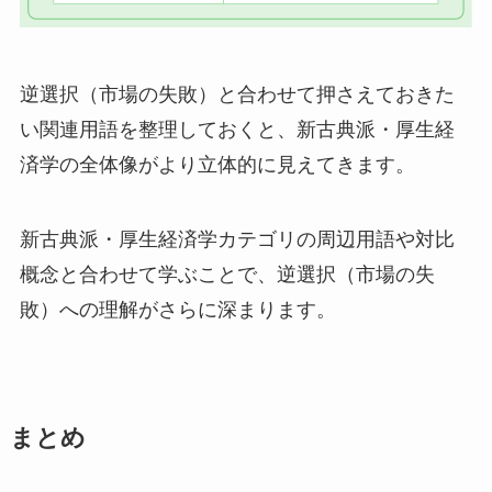
逆選択（市場の失敗）と合わせて押さえておきた
い関連用語を整理しておくと、新古典派・厚生経
済学の全体像がより立体的に見えてきます。
新古典派・厚生経済学カテゴリの周辺用語や対比
概念と合わせて学ぶことで、逆選択（市場の失
敗）への理解がさらに深まります。
まとめ