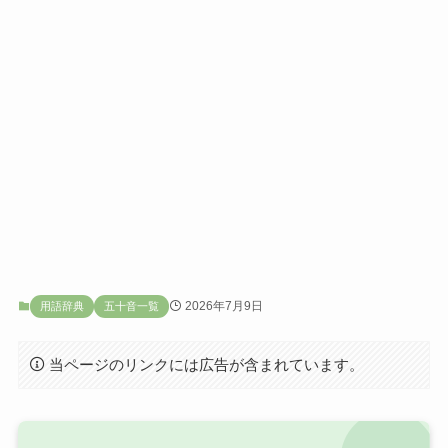
2026年7月9日
用語辞典
五十音一覧
当ページのリンクには広告が含まれています。