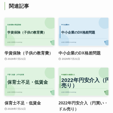
関連記事
学資保険（子供の教育費）
中小企業のDX格差問題
2026年7月21日
2026年7月21日
保育士不足・低賃金
2022年円安介入（円買い・
ドル売り）
2026年7月21日