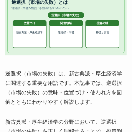
逆選択（市場の失敗）は、新古典派・厚生経済学
に関連する重要な用語です。本記事では、逆選択
（市場の失敗）の意味・位置づけ・使われ方を図
解とともにわかりやすく解説します。
新古典派・厚生経済学の分野において、逆選択
（市場の失敗）を正しく理解することで、投資判