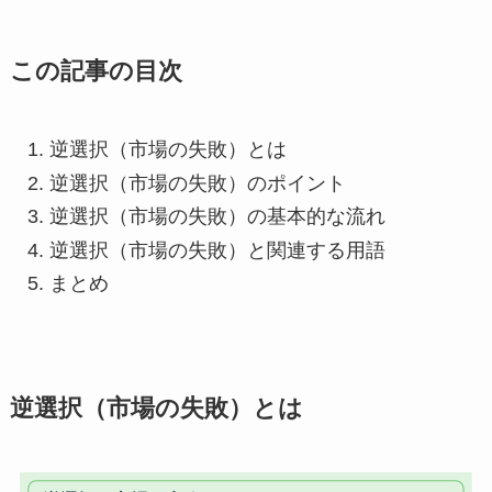
この記事の目次
逆選択（市場の失敗）とは
逆選択（市場の失敗）のポイント
逆選択（市場の失敗）の基本的な流れ
逆選択（市場の失敗）と関連する用語
まとめ
逆選択（市場の失敗）とは