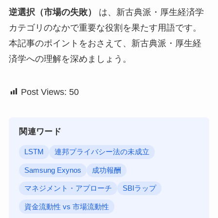
逆選択（市場の失敗）
は、新古典派・厚生経済学
カテゴリのなかで重要な役割を果たす用語です。
本記事のポイントをおさえて、新古典派・厚生経
済学への理解を深めましょう。
Post Views:
50
関連ワード
LSTM
連邦プライバシー法の未成立
Samsung Exynos
成功報酬
マネジメント・アプローチ
SBIラップ
資金流動性 vs 市場流動性