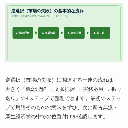
逆選択（市場の失敗）に関連する一連の流れは、
大きく「概念理解 → 文脈把握 → 実務応用 → 振り
返り」の4ステップで整理できます。最初のステッ
プで用語そのものの意味を学び、次に新古典派・
厚生経済学の中での位置付けを確認します。