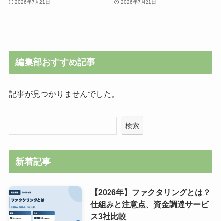
2026年7月21日
2026年7月21日
編集部おすすめ記事
記事が見つかりませんでした。
検索
新着記事
【2026年】ファクタリングとは？
仕組みと注意点、資金調達サービ
ス3社比較