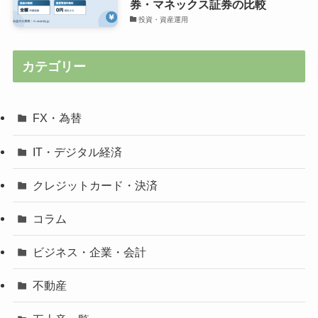
券・マネックス証券の比較
投資・資産運用
カテゴリー
FX・為替
IT・デジタル経済
クレジットカード・決済
コラム
ビジネス・企業・会計
不動産