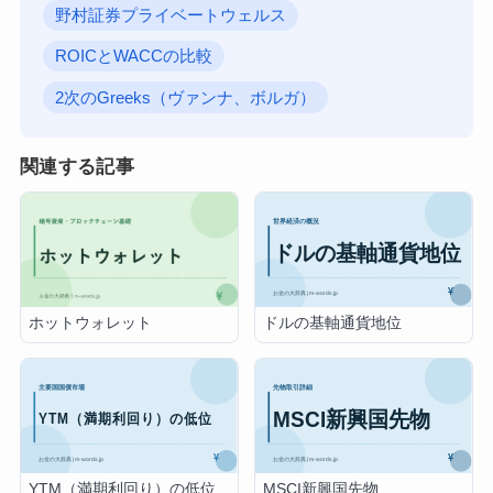
野村証券プライベートウェルス
ROICとWACCの比較
2次のGreeks（ヴァンナ、ボルガ）
関連する記事
ドルの基軸通貨地位
ホットウォレット
YTM（満期利回り）の低位
MSCI新興国先物