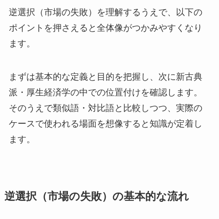
逆選択（市場の失敗）を理解するうえで、以下の
ポイントを押さえると全体像がつかみやすくなり
ます。
まずは基本的な定義と目的を把握し、次に新古典
派・厚生経済学の中での位置付けを確認します。
そのうえで類似語・対比語と比較しつつ、実際の
ケースで使われる場面を想像すると知識が定着し
ます。
逆選択（市場の失敗）の基本的な流れ