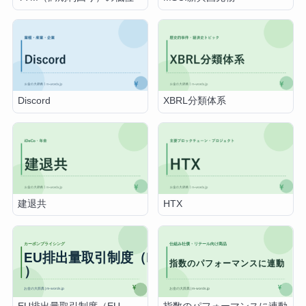
Discord
XBRL分類体系
建退共
HTX