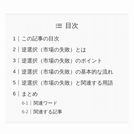
目次
この記事の目次
逆選択（市場の失敗）とは
逆選択（市場の失敗）のポイント
逆選択（市場の失敗）の基本的な流れ
逆選択（市場の失敗）と関連する用語
まとめ
関連ワード
関連する記事