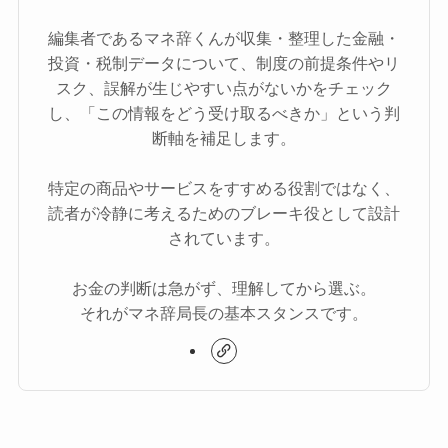
編集者であるマネ辞くんが収集・整理した金融・
投資・税制データについて、制度の前提条件やリ
スク、誤解が生じやすい点がないかをチェック
し、「この情報をどう受け取るべきか」という判
断軸を補足します。
特定の商品やサービスをすすめる役割ではなく、
読者が冷静に考えるためのブレーキ役として設計
されています。
お金の判断は急がず、理解してから選ぶ。
それがマネ辞局長の基本スタンスです。