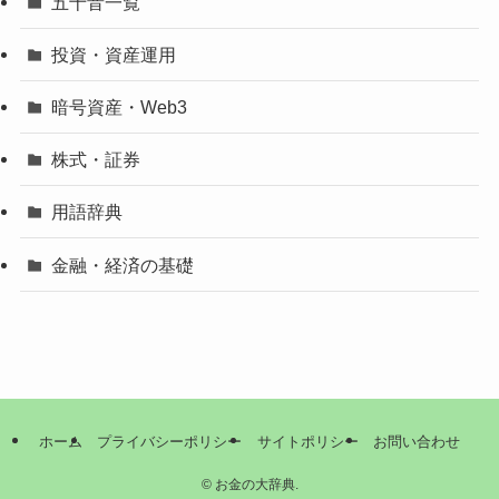
五十音一覧
投資・資産運用
暗号資産・Web3
株式・証券
用語辞典
金融・経済の基礎
ホーム
プライバシーポリシー
サイトポリシー
お問い合わせ
©
お金の大辞典.