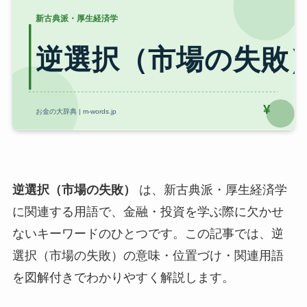
逆選択（市場の失敗）
は、新古典派・厚生経済学
に関連する用語で、金融・投資を学ぶ際に欠かせ
ないキーワードのひとつです。この記事では、逆
選択（市場の失敗）の意味・位置づけ・関連用語
を図解付きでわかりやすく解説します。