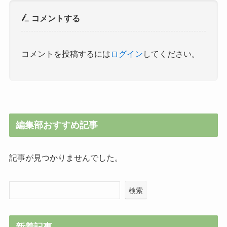
コメントする
コメントを投稿するには
ログイン
してください。
編集部おすすめ記事
記事が見つかりませんでした。
検索