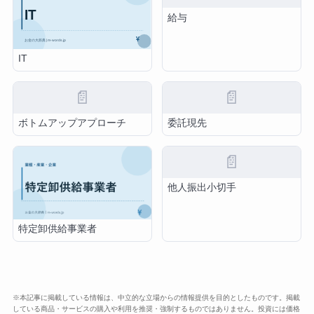
給与
IT
📄
📄
ボトムアップアプローチ
委託現先
📄
他人振出小切手
特定卸供給事業者
※本記事に掲載している情報は、中立的な立場からの情報提供を目的としたものです。掲載
している商品・サービスの購入や利用を推奨・強制するものではありません。投資には価格