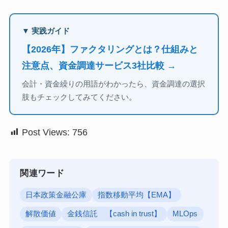
▼ 実践ガイド
【2026年】ファクタリングとは？仕組みと
注意点、資金調達サービス3社比較 →
会計・資金繰りの用語がわかったら、資金調達の選択
肢もチェックしてみてください。
Post Views:
756
関連ワード
日本政策金融公庫
指数移動平均【EMA】
解散価値
金銭信託 【cash in trust】
MLOps