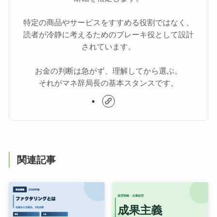
特定の商品やサービスをすすめる役割ではなく、
読者が冷静に考えるためのブレーキ役として設計
されています。
お金の判断は急がず、理解してから選ぶ。
それがマネ辞局長の基本スタンスです。
関連記事