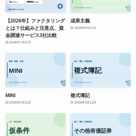
【2026年】ファクタリング
成果主義
とは？仕組みと注意点、資
2026年5月11日
金調達サービス3社比較
2026年7月27日
MINI
複式簿記
2026年5月11日
2026年5月11日