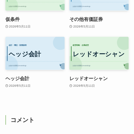
仮条件
その他有価証券
2026年5月11日
2026年5月11日
ヘッジ会計
レッドオーシャン
2026年5月11日
2026年5月11日
コメント