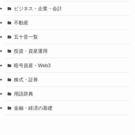
ビジネス・企業・会計
不動産
五十音一覧
投資・資産運用
暗号資産・Web3
株式・証券
用語辞典
金融・経済の基礎