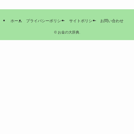
ホーム
プライバシーポリシー
サイトポリシー
お問い合わせ
©
お金の大辞典.