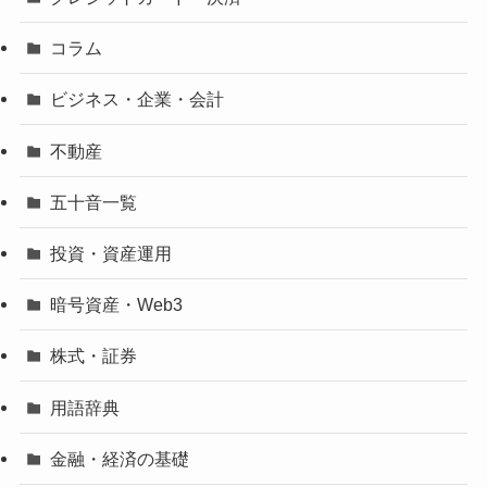
コラム
ビジネス・企業・会計
不動産
五十音一覧
投資・資産運用
暗号資産・Web3
株式・証券
用語辞典
金融・経済の基礎