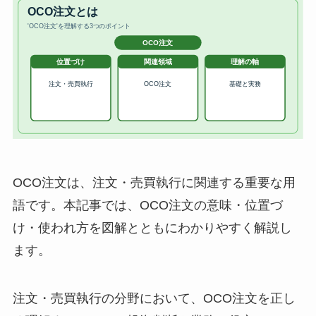
OCO注文は、注文・売買執行に関連する重要な用
語です。本記事では、OCO注文の意味・位置づ
け・使われ方を図解とともにわかりやすく解説し
ます。
注文・売買執行の分野において、OCO注文を正し