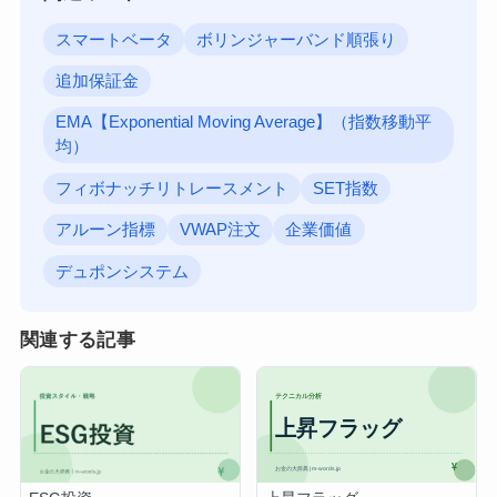
スマートベータ
ボリンジャーバンド順張り
追加保証金
EMA【Exponential Moving Average】（指数移動平
均）
フィボナッチリトレースメント
SET指数
アルーン指標
VWAP注文
企業価値
デュポンシステム
関連する記事