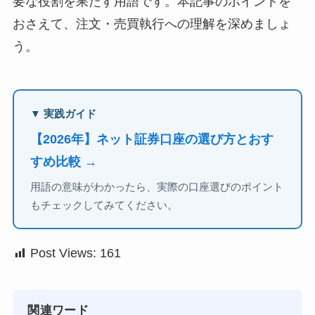
要な役割を果たす用語です。本記事のポイントを
おさえて、注文・売買執行への理解を深めましょ
う。
▼ 実践ガイド
【2026年】ネット証券口座の選び方とおす
すめ比較 →
用語の意味がわかったら、実際の口座選びのポイント
もチェックしてみてください。
Post Views:
161
関連ワード