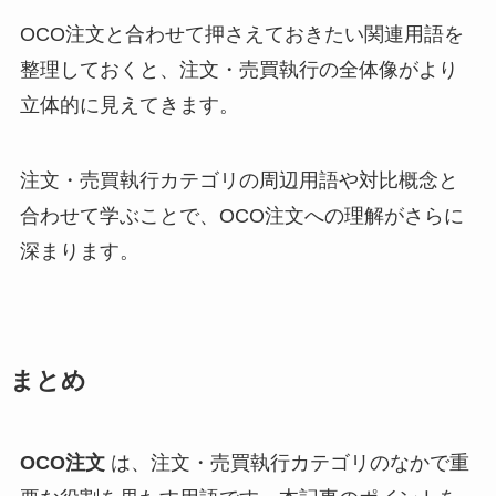
OCO注文と合わせて押さえておきたい関連用語を
整理しておくと、注文・売買執行の全体像がより
立体的に見えてきます。
注文・売買執行カテゴリの周辺用語や対比概念と
合わせて学ぶことで、OCO注文への理解がさらに
深まります。
まとめ
OCO注文
は、注文・売買執行カテゴリのなかで重