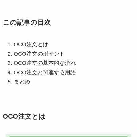
この記事の目次
OCO注文とは
OCO注文のポイント
OCO注文の基本的な流れ
OCO注文と関連する用語
まとめ
OCO注文とは