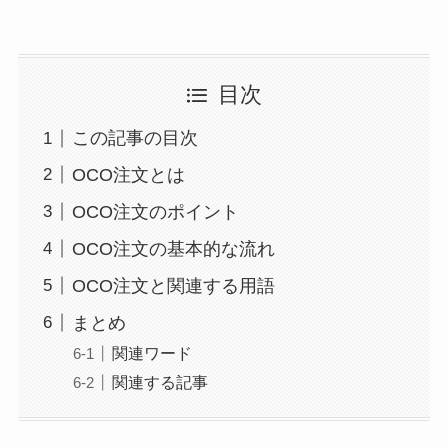
目次
この記事の目次
OCO注文とは
OCO注文のポイント
OCO注文の基本的な流れ
OCO注文と関連する用語
まとめ
関連ワード
関連する記事