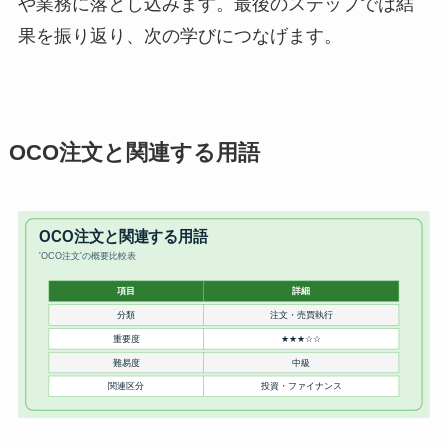
や業務に落とし込みます。最後のステップでは結
果を振り返り、次の学びにつなげます。
OCO注文と関連する用語