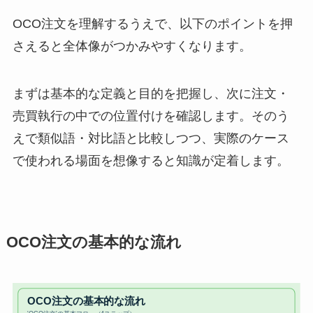
OCO注文を理解するうえで、以下のポイントを押
さえると全体像がつかみやすくなります。
まずは基本的な定義と目的を把握し、次に注文・
売買執行の中での位置付けを確認します。そのう
えで類似語・対比語と比較しつつ、実際のケース
で使われる場面を想像すると知識が定着します。
OCO注文の基本的な流れ