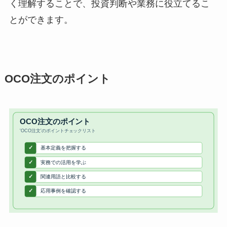
く理解することで、投資判断や業務に役立てるこ
とができます。
OCO注文のポイント