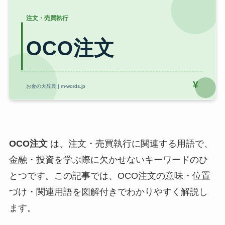
OCO注文
は、注文・売買執行に関連する用語で、
金融・投資を学ぶ際に欠かせないキーワードのひ
とつです。この記事では、OCO注文の意味・位置
づけ・関連用語を図解付きでわかりやすく解説し
ます。