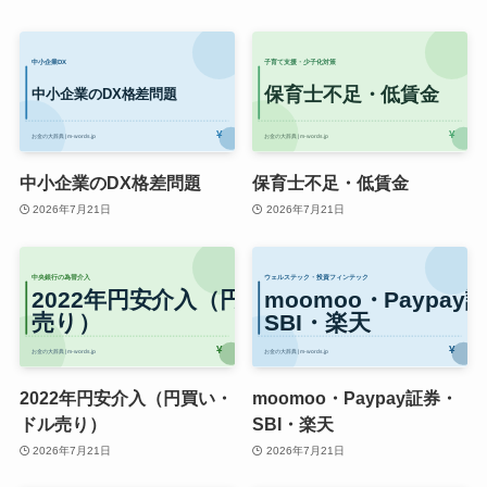
中小企業のDX格差問題
保育士不足・低賃金
2026年7月21日
2026年7月21日
2022年円安介入（円買い・
moomoo・Paypay証券・
ドル売り）
SBI・楽天
2026年7月21日
2026年7月21日