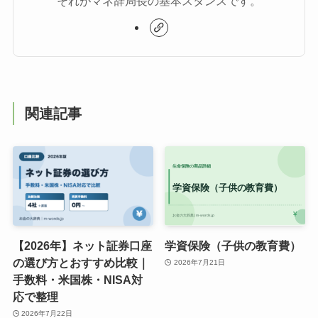
それがマネ辞局長の基本スタンスです。
関連記事
【2026年】ネット証券口座
学資保険（子供の教育費）
の選び方とおすすめ比較｜
2026年7月21日
手数料・米国株・NISA対
応で整理
2026年7月22日