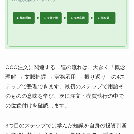
OCO注文に関連する一連の流れは、大きく「概念
理解 → 文脈把握 → 実務応用 → 振り返り」の4ス
テップで整理できます。最初のステップで用語そ
のものの意味を学び、次に注文・売買執行の中で
の位置付けを確認します。
3つ目のステップでは学んだ知識を自身の投資判断