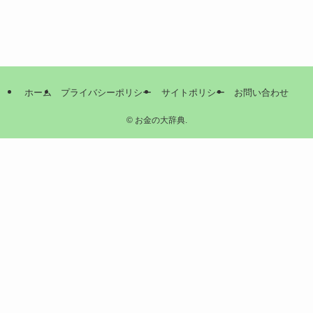
ホーム
プライバシーポリシー
サイトポリシー
お問い合わせ
©
お金の大辞典.