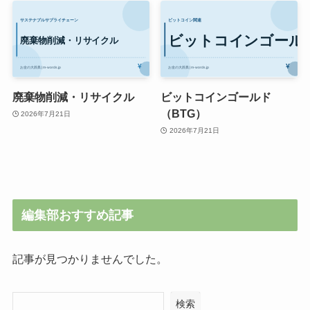
廃棄物削減・リサイクル
ビットコインゴールド
（BTG）
2026年7月21日
2026年7月21日
編集部おすすめ記事
記事が見つかりませんでした。
検索