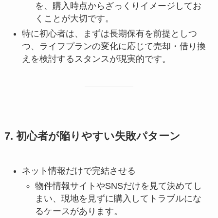
を、購入時点からざっくりイメージしてお
くことが大切です。
特に初心者は、まずは長期保有を前提としつ
つ、ライフプランの変化に応じて売却・借り換
えを検討するスタンスが現実的です。
7. 初心者が陥りやすい失敗パターン
ネット情報だけで完結させる
物件情報サイトやSNSだけを見て決めてし
まい、現地を見ずに購入してトラブルにな
るケースがあります。