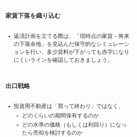
家賃下落を織り込む
返済計画を立てる際は、「現時点の家賃－将来
の下落余地」を見込んだ保守的なシミュレーシ
ョンを行い、多少賃料が下がっても赤字になり
にくいラインを確認しておきましょう。
出口戦略
投資用不動産は「買って終わり」ではなく、
どのくらいの期間保有するのか
どの水準の価格（もしくは利回り）になっ
たら売却を検討するのか