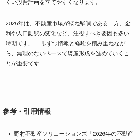
くい投資計画を立てやすくなります。
2026年は、不動産市場が概ね堅調である一方、金
利や人口動態の変化など、注視すべき要因も多い
時期です。 一歩ずつ情報と経験を積み重ねなが
ら、無理のないペースで資産形成を進めていくこ
とが重要です。