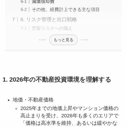
減価償却費
その他、経費計上できる主な項目
6. リスク管理と出口戦略
空室リスクへの備え
もっと見る
1. 2026年の不動産投資環境を理解する
地価・不動産価格
2025年までの地価上昇やマンション価格の
高止まりを受け、2026年も多くのエリアで
「価格は高水準を維持、あるいは緩やかな