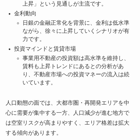
上昇」という見通しが主流です。
金利動向
日銀の金融正常化を背景に、金利は低水準
ながら、徐々に上昇していくシナリオが有
力です。
投資マインドと賃貸市場
事業用不動産の投資額は高水準を維持し、
賃料も上昇トレンドにあるとの分析があ
り、不動産市場への投資マネーの流入は続
いています。
人口動態の面では、大都市圏・再開発エリアを中
心に需要が集中する一方、人口減少が進む地方で
は空室リスクが高まりやすく、エリア格差は拡大
する傾向があります。