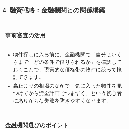
4. 融資戦略：金融機関との関係構築
事前審査の活用
物件探しに入る前に、金融機関で「自分はいく
らまで・どの条件で借りられるか」を確認して
おくことで、現実的な価格帯の物件に絞って検
討できます。
高止まりの相場のなかで、気に入った物件を見
つけてから資金計画でつまずく、という初心者
にありがちな失敗を防ぎやすくなります。
金融機関選びのポイント