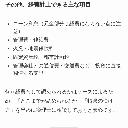
その他、経費計上できる主な項目
ローン利息（元金部分は経費にならない点に注
意）
管理費・修繕費
火災・地震保険料
固定資産税・都市計画税
管理会社との通信費・交通費など、投資に直接
関連する支出
何が経費として認められるかはケースによるた
め、「どこまでが認められるか」「帳簿のつけ
方」を早めに税理士に相談しておくと安心です。