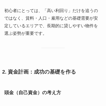
初心者にとっては、「高い利回り」だけを追うの
ではなく、賃料・人口・雇用などの基礎需要が安
定しているエリアで、長期的に貸しやすい物件を
選ぶ姿勢が重要です。
2. 資金計画：成功の基礎を作る
頭金（自己資金）の考え方