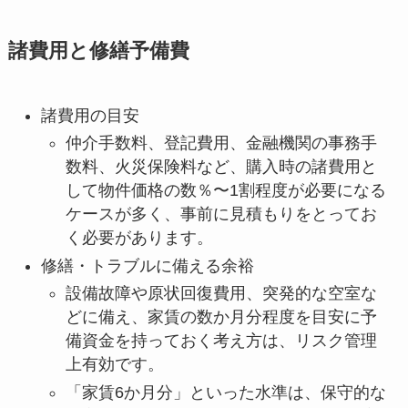
諸費用と修繕予備費
諸費用の目安
仲介手数料、登記費用、金融機関の事務手
数料、火災保険料など、購入時の諸費用と
して物件価格の数％〜1割程度が必要になる
ケースが多く、事前に見積もりをとってお
く必要があります。
修繕・トラブルに備える余裕
設備故障や原状回復費用、突発的な空室な
どに備え、家賃の数か月分程度を目安に予
備資金を持っておく考え方は、リスク管理
上有効です。
「家賃6か月分」といった水準は、保守的な