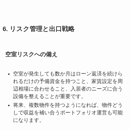
6. リスク管理と出口戦略
空室リスクへの備え
空室が発生しても数か月はローン返済を続けら
れるだけの予備資金を持つこと、家賃設定を周
辺相場に合わせること、入居者のニーズに合う
設備を整えることが重要です。
将来、複数物件を持つようになれば、物件どう
しで収益を補い合うポートフォリオ運営も可能
になります。