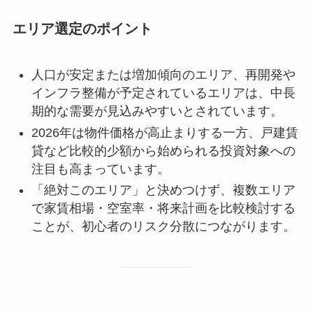
エリア選定のポイント
人口が安定または増加傾向のエリア、再開発や
インフラ整備が予定されているエリアは、中長
期的な需要が見込みやすいとされています。
2026年は物件価格が高止まりする一方、戸建賃
貸など比較的少額から始められる投資対象への
注目も高まっています。
「絶対このエリア」と決めつけず、複数エリア
で家賃相場・空室率・将来計画を比較検討する
ことが、初心者のリスク分散につながります。