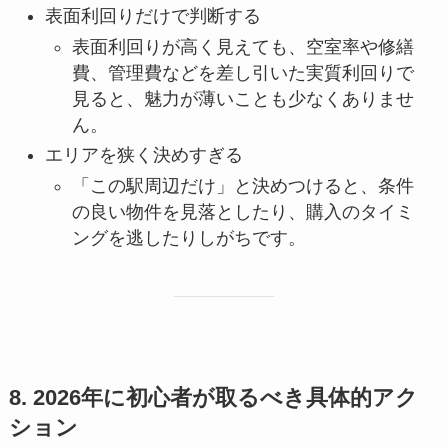
表面利回りだけで判断する
表面利回りが高く見えても、空室率や修繕
費、管理費などを差し引いた実質利回りで
見ると、魅力が薄いことも少なくありませ
ん。
エリアを狭く決めすぎる
「この駅周辺だけ」と決めつけると、条件
の良い物件を見落としたり、購入のタイミ
ングを逃したりしがちです。
8. 2026年に初心者が取るべき具体的アク
ション