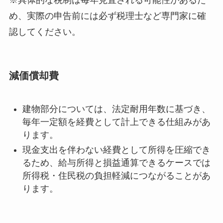
め、実際の申告前には必ず税理士など専門家に確
認してください。
減価償却費
建物部分については、法定耐用年数に基づき、
毎年一定額を経費として計上できる仕組みがあ
ります。
現金支出を伴わない経費として所得を圧縮でき
るため、給与所得と損益通算できるケースでは
所得税・住民税の負担軽減につながることがあ
ります。