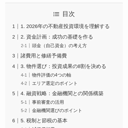
目次
1. 2026年の不動産投資環境を理解する
2. 資金計画：成功の基礎を作る
頭金（自己資金）の考え方
諸費用と修繕予備費
3. 物件選び：投資成果の8割を決める
物件評価の4つの軸
エリア選定のポイント
4. 融資戦略：金融機関との関係構築
事前審査の活用
金融機関選びのポイント
5. 税制と節税の基本