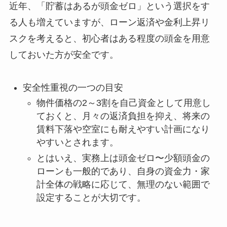
近年、「貯蓄はあるが頭金ゼロ」という選択をす
る人も増えていますが、ローン返済や金利上昇リ
スクを考えると、初心者はある程度の頭金を用意
しておいた方が安全です。
安全性重視の一つの目安
物件価格の2～3割を自己資金として用意し
ておくと、月々の返済負担を抑え、将来の
賃料下落や空室にも耐えやすい計画になり
やすいとされます。
とはいえ、実務上は頭金ゼロ〜少額頭金の
ローンも一般的であり、自身の資金力・家
計全体の戦略に応じて、無理のない範囲で
設定することが大切です。