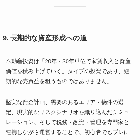
9. 長期的な資産形成への道
不動産投資は「20年・30年単位で家賃収入と資産
価値を積み上げていく」タイプの投資であり、短
期的な売買益を狙うものではありません。
堅実な資金計画、需要のあるエリア・物件の選
定、現実的なリスクシナリオを織り込んだシミュ
レーション、そして税務・融資・管理を専門家と
連携しながら運営することで、初心者でもブレに