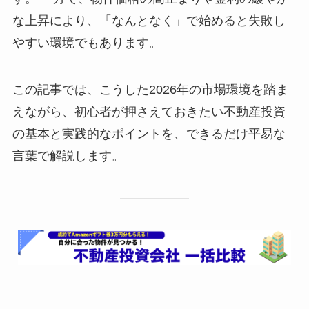
な上昇により、「なんとなく」で始めると失敗し
やすい環境でもあります。
この記事では、こうした2026年の市場環境を踏ま
えながら、初心者が押さえておきたい不動産投資
の基本と実践的なポイントを、できるだけ平易な
言葉で解説します。