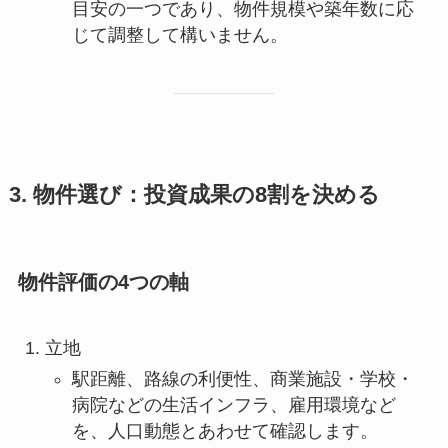
目安の一つであり、物件規模や築年数に応
じて調整して構いません。
3. 物件選び：投資成果の8割を決める
物件評価の4つの軸
立地
駅距離、路線の利便性、商業施設・学校・
病院などの生活インフラ、雇用環境など
を、人口動態とあわせて確認します。