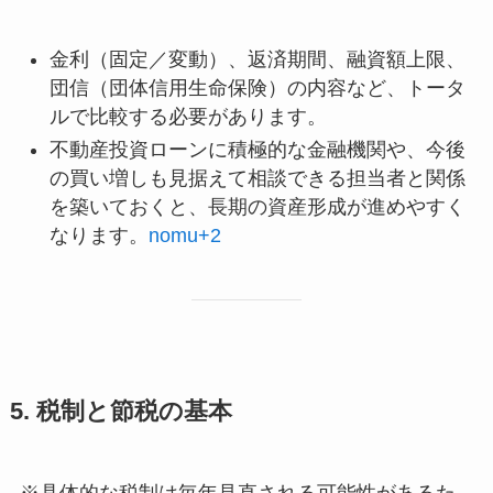
金利（固定／変動）、返済期間、融資額上限、
団信（団体信用生命保険）の内容など、トータ
ルで比較する必要があります。
不動産投資ローンに積極的な金融機関や、今後
の買い増しも見据えて相談できる担当者と関係
を築いておくと、長期の資産形成が進めやすく
なります。
nomu+2
5. 税制と節税の基本
※具体的な税制は毎年見直される可能性があるた