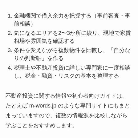
金融機関で借入余力を把握する（事前審査・事
前相談）
気になるエリアを2〜3か所に絞り、現地で家賃
相場や雰囲気を確認する
条件を変えながら複数物件を比較し、「自分な
りの判断軸」を作る
税理士や不動産投資に詳しい専門家に一度相談
し、税金・融資・リスクの基本を整理する
不動産投資に関する情報や初心者向けガイドは、
たとえば m-words.jp のような専門サイトにもまと
まっていますので、複数の情報源を比較しながら
学ぶことをおすすめします。