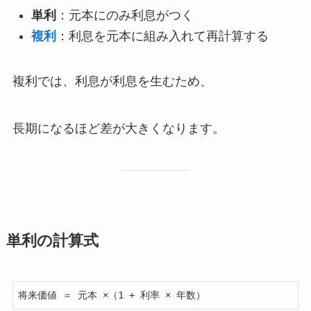
単利
：元本にのみ利息がつく
複利
：利息を元本に組み入れて再計算する
複利では、利息が利息を生むため、
長期になるほど差が大きくなります。
単利の計算式
将来価値 ＝ 元本 ×（1 + 利率 × 年数）