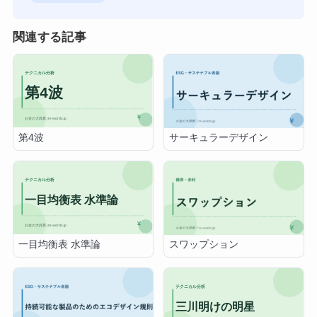
関連する記事
第4波
サーキュラーデザイン
一目均衡表 水準論
スワップション