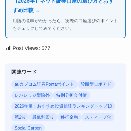
【2026年】ネット証券口座の選び方とおす
すめ比較 →
用語の意味がわかったら、実際の口座選びのポイント
もチェックしてみてください。
Post Views:
577
関連ワード
auカブコム証券Pontaポイント
診断型ロボアド
レバレッジ型除外
特別分担金付債
2026年版：おすすめ投資信託ランキングトップ10
第2波
最低利回り
移行金融
スティープ化
Social Carbon