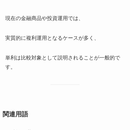
現在の金融商品や投資運用では、
実質的に複利運用となるケースが多く、
単利は比較対象として説明されることが一般的で
す。
関連用語