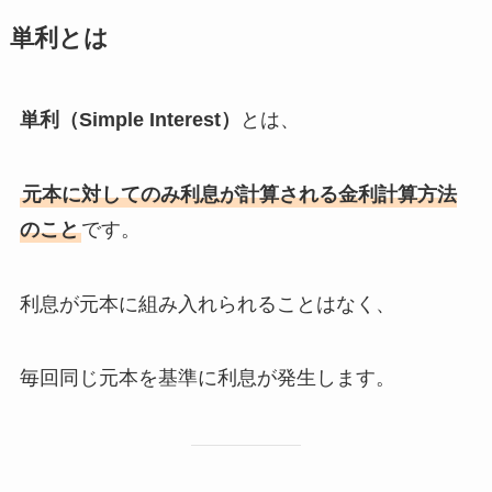
単利とは
単利（Simple Interest）
とは、
元本に対してのみ利息が計算される金利計算方法
のこと
です。
利息が元本に組み入れられることはなく、
毎回同じ元本を基準に利息が発生します。