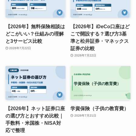
【2026年】無料保険相談は
【2026年】iDeCo口座はど
どこがいい？仕組みの理解
こで開設する？選び方3基
と3サービス比較
準と松井証券・マネックス
証券の比較
2026年7月22日
2026年7月22日
【2026年】ネット証券口座
学資保険（子供の教育費）
の選び方とおすすめ比較｜
2026年7月21日
手数料・米国株・NISA対
応で整理