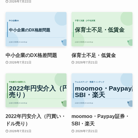
2026年7月22日
中小企業のDX格差問題
保育士不足・低賃金
2026年7月21日
2026年7月21日
2022年円安介入（円買い・
moomoo・Paypay証券・
ドル売り）
SBI・楽天
2026年7月21日
2026年7月21日