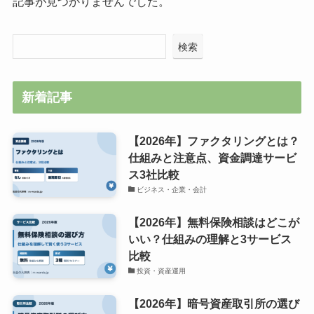
記事が見つかりませんでした。
検索
新着記事
【2026年】ファクタリングとは？
仕組みと注意点、資金調達サービ
ス3社比較
ビジネス・企業・会計
【2026年】無料保険相談はどこが
いい？仕組みの理解と3サービス
比較
投資・資産運用
【2026年】暗号資産取引所の選び