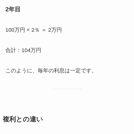
2年目
100万円 × 2％ ＝ 2万円
合計：104万円
このように、毎年の利息は一定です。
複利との違い