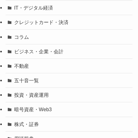
IT・デジタル経済
クレジットカード・決済
コラム
ビジネス・企業・会計
不動産
五十音一覧
投資・資産運用
暗号資産・Web3
株式・証券