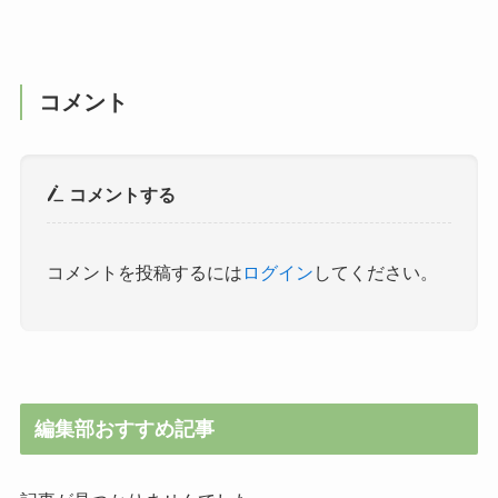
コメント
コメントする
コメントを投稿するには
ログイン
してください。
編集部おすすめ記事