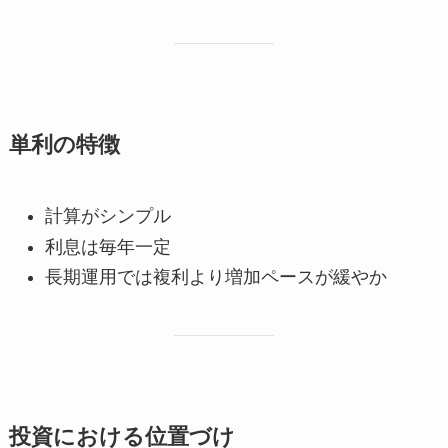
単利の特徴
計算がシンプル
利息は毎年一定
長期運用では複利より増加ペースが緩やか
投資における位置づけ