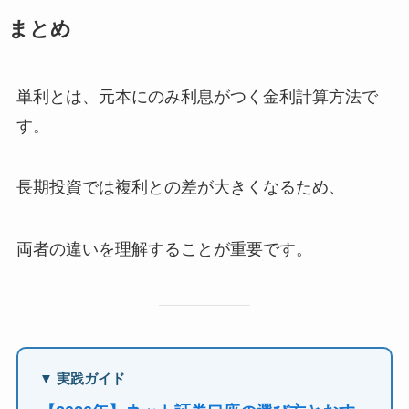
まとめ
単利とは、元本にのみ利息がつく金利計算方法で
す。
長期投資では複利との差が大きくなるため、
両者の違いを理解することが重要です。
▼ 実践ガイド