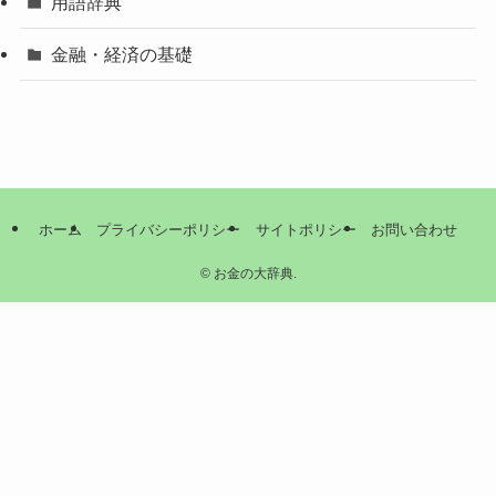
用語辞典
金融・経済の基礎
ホーム
プライバシーポリシー
サイトポリシー
お問い合わせ
©
お金の大辞典.