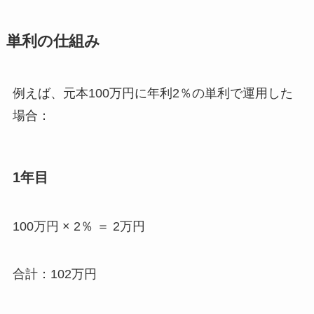
単利の仕組み
例えば、元本100万円に年利2％の単利で運用した
場合：
1年目
100万円 × 2％ ＝ 2万円
合計：102万円