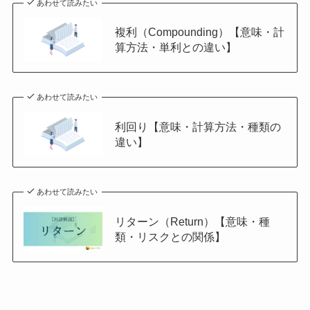
あわせて読みたい
複利（Compounding）【意味・計
算方法・単利との違い】
あわせて読みたい
利回り【意味・計算方法・種類の
違い】
あわせて読みたい
リターン（Return）【意味・種
類・リスクとの関係】