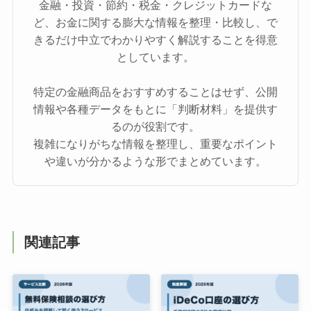
金融・投資・節約・税金・クレジットカードな
ど、お金に関する膨大な情報を整理・比較し、で
きるだけ中立でわかりやすく解説することを得意
としています。
特定の金融商品をおすすめすることはせず、公開
情報や各種データをもとに「判断材料」を提供す
るのが役割です。
複雑になりがちな情報を整理し、重要なポイント
や違いが分かるような形でまとめています。
関連記事