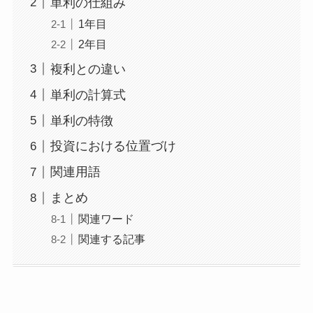
単利の仕組み
1年目
2年目
複利との違い
単利の計算式
単利の特徴
投資における位置づけ
関連用語
まとめ
関連ワード
関連する記事