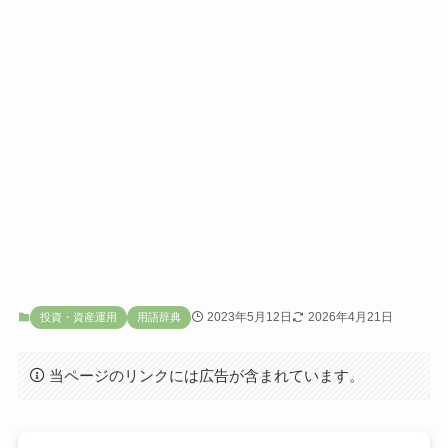
2023年5月12日
2026年4月21日
投資・資産運用
用語辞典
当ページのリンクには広告が含まれています。