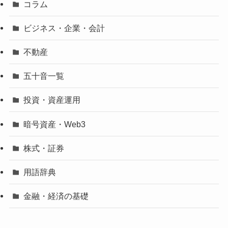
コラム
ビジネス・企業・会計
不動産
五十音一覧
投資・資産運用
暗号資産・Web3
株式・証券
用語辞典
金融・経済の基礎