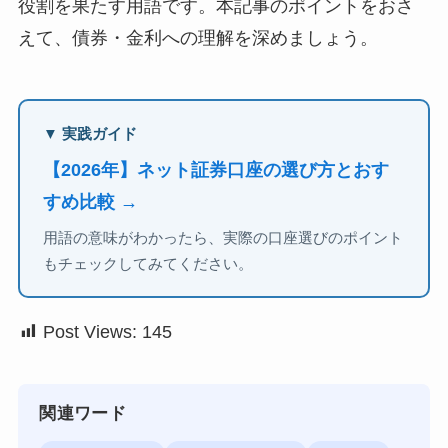
役割を果たす用語です。本記事のポイントをおさ
えて、債券・金利への理解を深めましょう。
▼ 実践ガイド
【2026年】ネット証券口座の選び方とおす
すめ比較 →
用語の意味がわかったら、実際の口座選びのポイント
もチェックしてみてください。
Post Views:
145
関連ワード