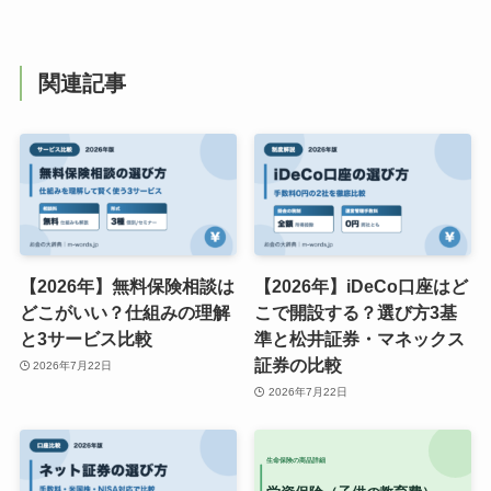
関連記事
【2026年】無料保険相談は
【2026年】iDeCo口座はど
どこがいい？仕組みの理解
こで開設する？選び方3基
と3サービス比較
準と松井証券・マネックス
証券の比較
2026年7月22日
2026年7月22日