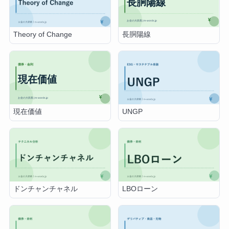
長胴陽線
Theory of Change
現在価値
UNGP
ドンチャンチャネル
LBOローン