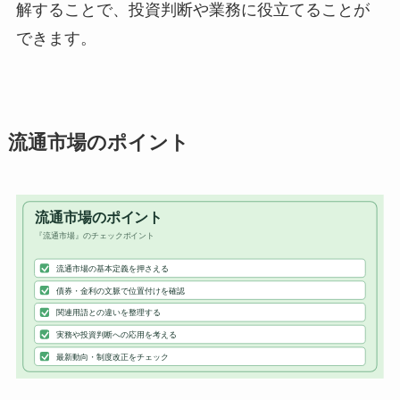
解することで、投資判断や業務に役立てることが
できます。
流通市場のポイント