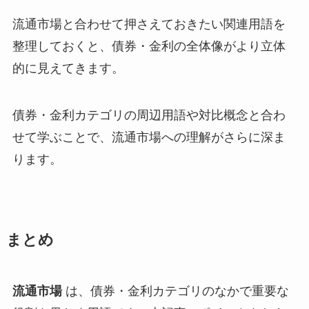
流通市場と合わせて押さえておきたい関連用語を
整理しておくと、債券・金利の全体像がより立体
的に見えてきます。
債券・金利カテゴリの周辺用語や対比概念と合わ
せて学ぶことで、流通市場への理解がさらに深ま
ります。
まとめ
流通市場
は、債券・金利カテゴリのなかで重要な