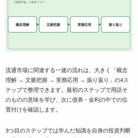
流通市場に関連する一連の流れは、大きく「概念
理解 → 文脈把握 → 実務応用 → 振り返り」の4ス
テップで整理できます。最初のステップで用語そ
のものの意味を学び、次に債券・金利の中での位
置付けを確認します。
3つ目のステップでは学んだ知識を自身の投資判断