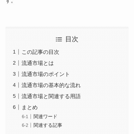
す。
目次
この記事の目次
流通市場とは
流通市場のポイント
流通市場の基本的な流れ
流通市場と関連する用語
まとめ
関連ワード
関連する記事