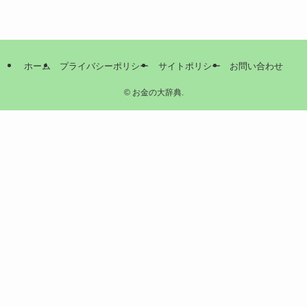
ホーム
プライバシーポリシー
サイトポリシー
お問い合わせ
©
お金の大辞典.