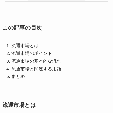
この記事の目次
流通市場とは
流通市場のポイント
流通市場の基本的な流れ
流通市場と関連する用語
まとめ
流通市場とは