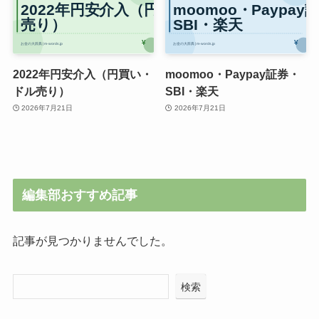
2022年円安介入（円買い・
moomoo・Paypay証券・
ドル売り）
SBI・楽天
2026年7月21日
2026年7月21日
編集部おすすめ記事
記事が見つかりませんでした。
検索