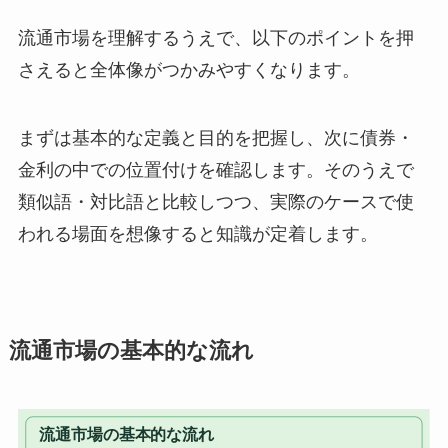
流通市場を理解するうえで、以下のポイントを押
さえると全体像がつかみやすくなります。
まずは基本的な定義と目的を把握し、次に債券・
金利の中での位置付けを確認します。そのうえで
類似語・対比語と比較しつつ、実際のケースで使
われる場面を想像すると知識が定着します。
流通市場の基本的な流れ