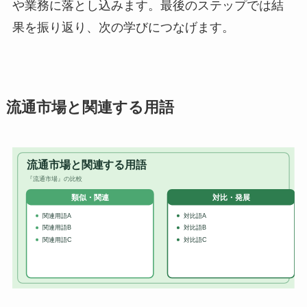
や業務に落とし込みます。最後のステップでは結
果を振り返り、次の学びにつなげます。
流通市場と関連する用語