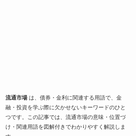
流通市場
は、債券・金利に関連する用語で、金
融・投資を学ぶ際に欠かせないキーワードのひと
つです。この記事では、流通市場の意味・位置づ
け・関連用語を図解付きでわかりやすく解説しま