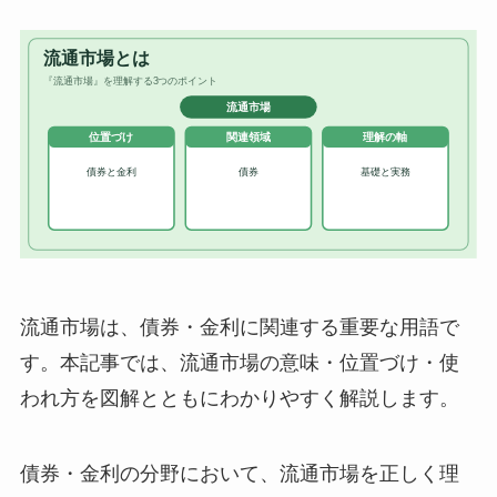
流通市場は、債券・金利に関連する重要な用語で
す。本記事では、流通市場の意味・位置づけ・使
われ方を図解とともにわかりやすく解説します。
債券・金利の分野において、流通市場を正しく理