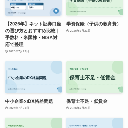
【2026年】ネット証券口座
学資保険（子供の教育費）
の選び方とおすすめ比較｜
2026年7月21日
手数料・米国株・NISA対
応で整理
2026年7月22日
中小企業のDX格差問題
保育士不足・低賃金
2026年7月21日
2026年7月21日