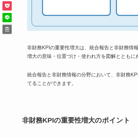
非財務KPIの重要性増大は、統合報告と非財務情
増大の意味・位置づけ・使われ方を図解とともに
統合報告と非財務情報の分野において、非財務KP
てることができます。
非財務KPIの重要性増大のポイント