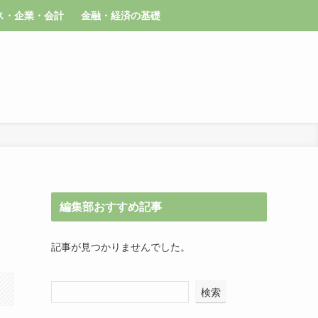
ス・企業・会計
金融・経済の基礎
編集部おすすめ記事
記事が見つかりませんでした。
検索