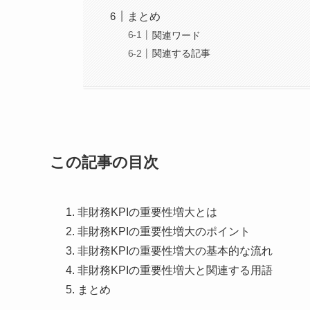
まとめ
関連ワード
関連する記事
この記事の目次
非財務KPIの重要性増大とは
非財務KPIの重要性増大のポイント
非財務KPIの重要性増大の基本的な流れ
非財務KPIの重要性増大と関連する用語
まとめ