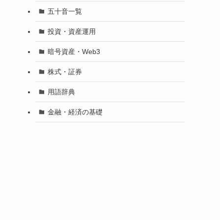
五十音一覧
投資・資産運用
暗号資産・Web3
株式・証券
用語辞典
金融・経済の基礎