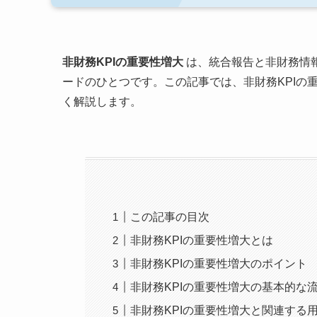
非財務KPIの重要性増大
は、統合報告と非財務情
ードのひとつです。この記事では、非財務KPIの
く解説します。
この記事の目次
非財務KPIの重要性増大とは
非財務KPIの重要性増大のポイント
非財務KPIの重要性増大の基本的な
非財務KPIの重要性増大と関連する