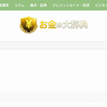
産運用
コラム
株式・証券
クレジットカード・決済
ビジネ