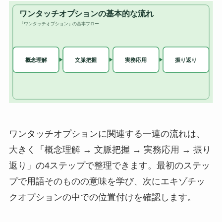
ワンタッチオプションに関連する一連の流れは、
大きく「概念理解 → 文脈把握 → 実務応用 → 振り
返り」の4ステップで整理できます。最初のステッ
プで用語そのものの意味を学び、次にエキゾチッ
クオプションの中での位置付けを確認します。