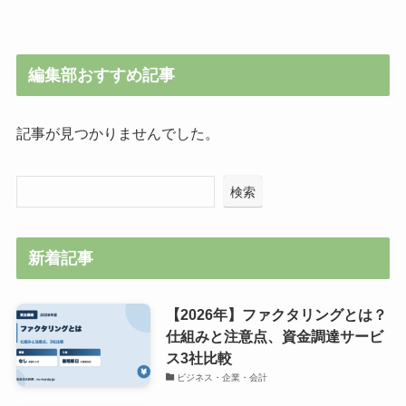
編集部おすすめ記事
記事が見つかりませんでした。
検索
新着記事
【2026年】ファクタリングとは？
仕組みと注意点、資金調達サービ
ス3社比較
ビジネス・企業・会計