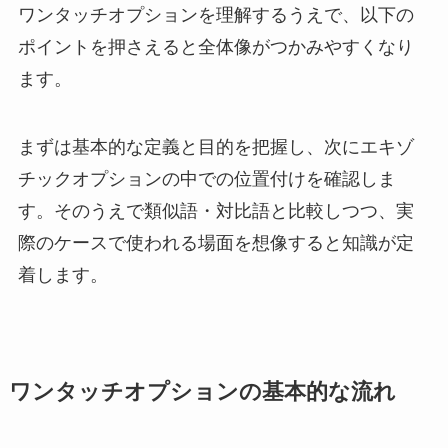
ワンタッチオプションを理解するうえで、以下の
ポイントを押さえると全体像がつかみやすくなり
ます。
まずは基本的な定義と目的を把握し、次にエキゾ
チックオプションの中での位置付けを確認しま
す。そのうえで類似語・対比語と比較しつつ、実
際のケースで使われる場面を想像すると知識が定
着します。
ワンタッチオプションの基本的な流れ