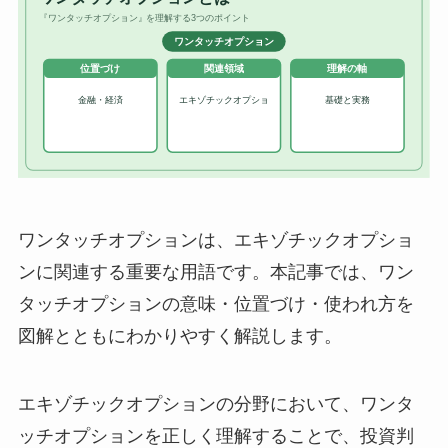
ワンタッチオプションは、エキゾチックオプショ
ンに関連する重要な用語です。本記事では、ワン
タッチオプションの意味・位置づけ・使われ方を
図解とともにわかりやすく解説します。
エキゾチックオプションの分野において、ワンタ
ッチオプションを正しく理解することで、投資判