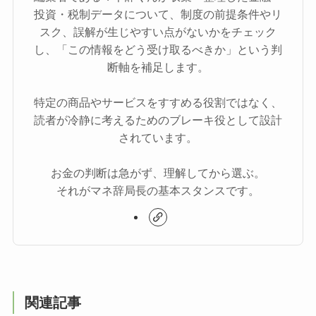
投資・税制データについて、制度の前提条件やリ
スク、誤解が生じやすい点がないかをチェック
し、「この情報をどう受け取るべきか」という判
断軸を補足します。
特定の商品やサービスをすすめる役割ではなく、
読者が冷静に考えるためのブレーキ役として設計
されています。
お金の判断は急がず、理解してから選ぶ。
それがマネ辞局長の基本スタンスです。
関連記事