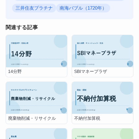
三井住友プラチナ
南海バブル（1720年）
関連する記事
14分野
SBIマネープラザ
廃棄物削減・リサイクル
不納付加算税