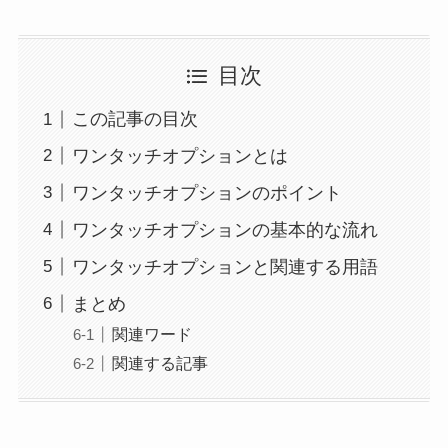
目次
この記事の目次
ワンタッチオプションとは
ワンタッチオプションのポイント
ワンタッチオプションの基本的な流れ
ワンタッチオプションと関連する用語
まとめ
関連ワード
関連する記事