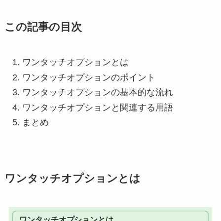
この記事の目次
ワンタッチオプションとは
ワンタッチオプションのポイント
ワンタッチオプションの基本的な流れ
ワンタッチオプションと関連する用語
まとめ
ワンタッチオプションとは