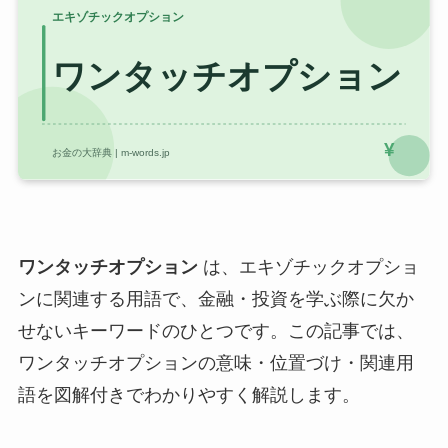
ワンタッチオプション
は、エキゾチックオプショ
ンに関連する用語で、金融・投資を学ぶ際に欠か
せないキーワードのひとつです。この記事では、
ワンタッチオプションの意味・位置づけ・関連用
語を図解付きでわかりやすく解説します。