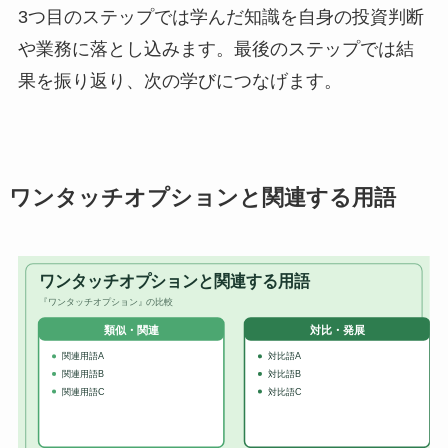
3つ目のステップでは学んだ知識を自身の投資判断
や業務に落とし込みます。最後のステップでは結
果を振り返り、次の学びにつなげます。
ワンタッチオプションと関連する用語