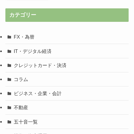
カテゴリー
FX・為替
IT・デジタル経済
クレジットカード・決済
コラム
ビジネス・企業・会計
不動産
五十音一覧