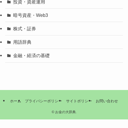
投資・資産運用
暗号資産・Web3
株式・証券
用語辞典
金融・経済の基礎
ホーム
プライバシーポリシー
サイトポリシー
お問い合わせ
©
お金の大辞典.