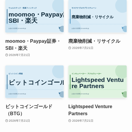
moomoo・Paypay証券・
廃棄物削減・リサイクル
SBI・楽天
2026年7月21日
2026年7月21日
ビットコインゴールド
Lightspeed Venture
（BTG）
Partners
2026年7月21日
2026年7月21日