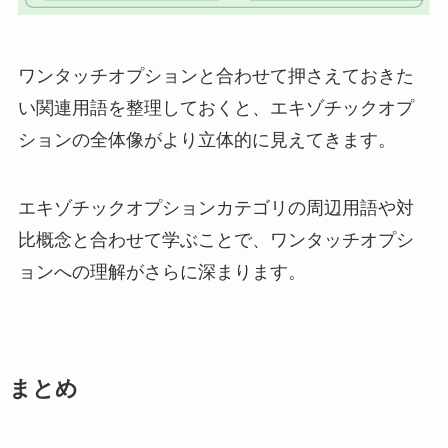
ワンタッチオプションと合わせて押さえておきた
い関連用語を整理しておくと、エキゾチックオプ
ションの全体像がより立体的に見えてきます。
エキゾチックオプションカテゴリの周辺用語や対
比概念と合わせて学ぶことで、ワンタッチオプシ
ョンへの理解がさらに深まります。
まとめ