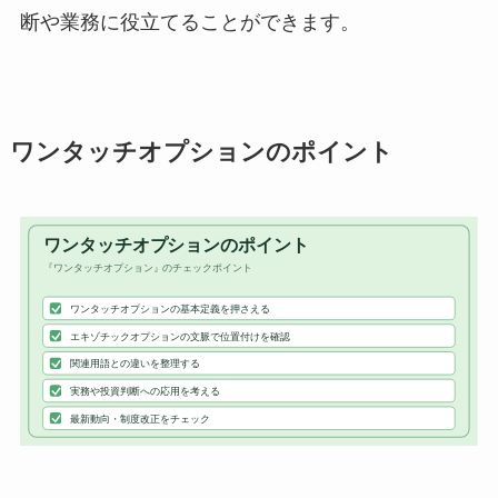
断や業務に役立てることができます。
ワンタッチオプションのポイント