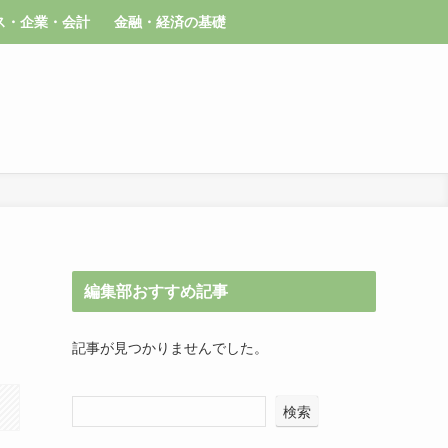
ス・企業・会計
金融・経済の基礎
編集部おすすめ記事
記事が見つかりませんでした。
検索