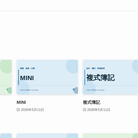
MINI
複式簿記
2026年5月11日
2026年5月11日