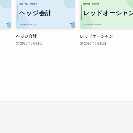
ヘッジ会計
レッドオーシャン
2026年5月11日
2026年5月11日