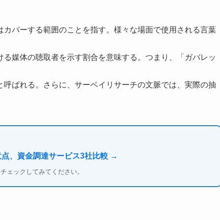
はカバーする範囲のことを指す。様々な場面で使用される言葉
ける媒体の聴取者を示す割合を意味する。つまり、「ガバレッ
と呼ばれる。さらに、サーベイリサーチの文脈では、実際の抽
意点、資金調達サービス3社比較 →
もチェックしてみてください。