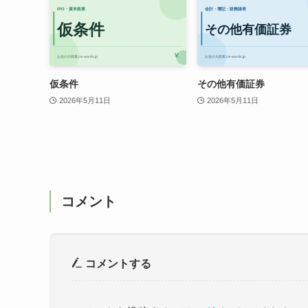
仮条件
その他有価証券
2026年5月11日
2026年5月11日
コメント
コメントする