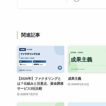
関連記事
【2026年】ファクタリングと
成果主義
は？仕組みと注意点、資金調達
2026年5月11日
サービス3社比較
2026年7月27日