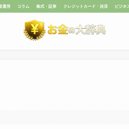
産運用
コラム
株式・証券
クレジットカード・決済
ビジネ