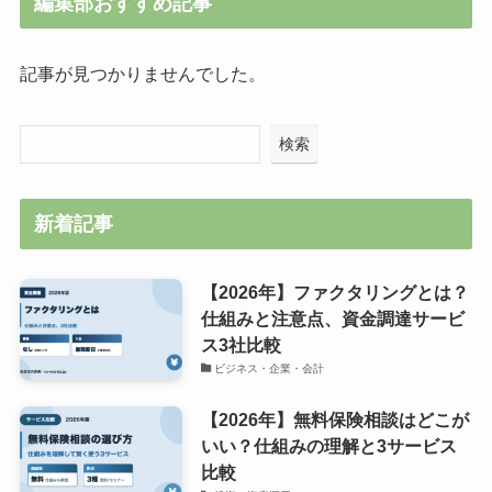
編集部おすすめ記事
記事が見つかりませんでした。
検索
新着記事
【2026年】ファクタリングとは？
仕組みと注意点、資金調達サービ
ス3社比較
ビジネス・企業・会計
【2026年】無料保険相談はどこが
いい？仕組みの理解と3サービス
比較