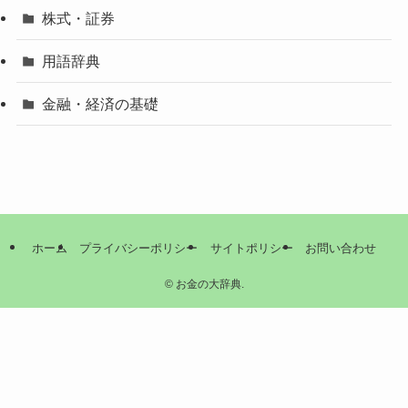
株式・証券
用語辞典
金融・経済の基礎
ホーム
プライバシーポリシー
サイトポリシー
お問い合わせ
©
お金の大辞典.