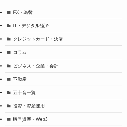
FX・為替
IT・デジタル経済
クレジットカード・決済
コラム
ビジネス・企業・会計
不動産
五十音一覧
投資・資産運用
暗号資産・Web3