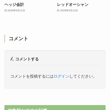
ヘッジ会計
レッドオーシャン
2026年5月11日
2026年5月11日
コメント
コメントする
コメントを投稿するには
ログイン
してください。