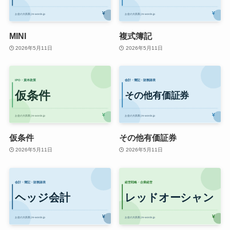
MINI
複式簿記
2026年5月11日
2026年5月11日
仮条件
その他有価証券
2026年5月11日
2026年5月11日