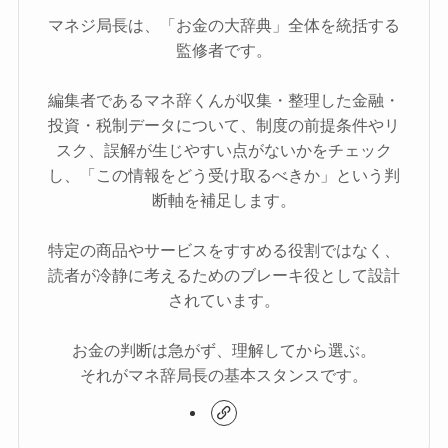
マネジ局長は、「お金の大辞典」全体を統括する
監修者です。
編集者であるマネ辞くんが収集・整理した金融・
投資・税制データについて、制度の前提条件やリ
スク、誤解が生じやすい点がないかをチェック
し、「この情報をどう受け取るべきか」という判
断軸を補足します。
特定の商品やサービスをすすめる役割ではなく、
読者が冷静に考えるためのブレーキ役として設計
されています。
お金の判断は急がず、理解してから選ぶ。
それがマネ辞局長の基本スタンスです。