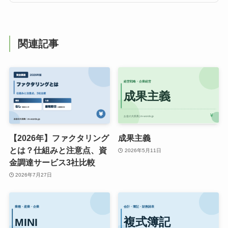
関連記事
【2026年】ファクタリング
成果主義
とは？仕組みと注意点、資
2026年5月11日
金調達サービス3社比較
2026年7月27日