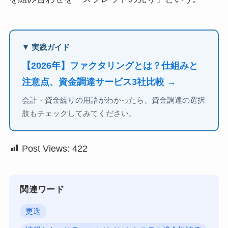
▼ 実践ガイド
【2026年】ファクタリングとは？仕組みと
注意点、資金調達サービス3社比較 →
会計・資金繰りの用語がわかったら、資金調達の選択
肢もチェックしてみてください。
Post Views:
422
関連ワード
更迭