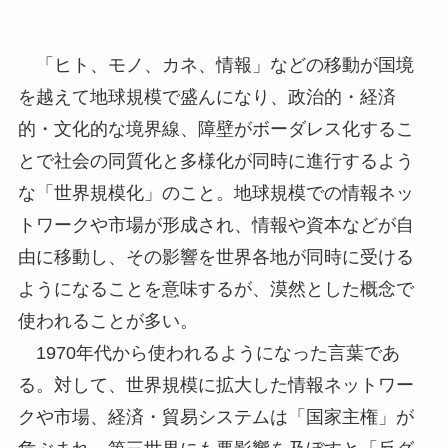
「ヒト、モノ、カネ、情報」などの移動が国境
を越えて地球規模で盛んになり、政治的・経済
的・文化的な境界線、障壁がボーダレス化するこ
とで社会の同質化と多様化が同時に進行するよう
な「世界規模化」のこと。地球規模での情報ネッ
トワークや市場が形成され、情報や資本などが自
由に移動し、その影響を世界各地が同時に受ける
ようになることを意味するが、漠然とした概念で
使われることが多い。
1970年代から使われるようになった言葉であ
る。対して、世界規模に拡大した情報ネットワー
クや市場、経済・貿易システムは「国家主権」が