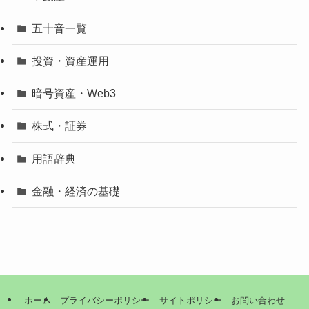
五十音一覧
投資・資産運用
暗号資産・Web3
株式・証券
用語辞典
金融・経済の基礎
ホーム
プライバシーポリシー
サイトポリシー
お問い合わせ