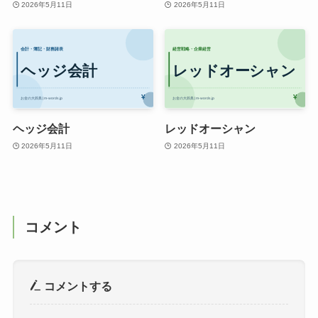
2026年5月11日
2026年5月11日
ヘッジ会計
レッドオーシャン
2026年5月11日
2026年5月11日
コメント
コメントする