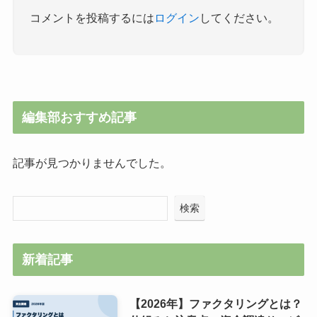
コメントを投稿するには
ログイン
してください。
編集部おすすめ記事
記事が見つかりませんでした。
検索
新着記事
【2026年】ファクタリングとは？