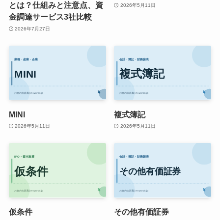
とは？仕組みと注意点、資
2026年5月11日
金調達サービス3社比較
2026年7月27日
MINI
複式簿記
2026年5月11日
2026年5月11日
仮条件
その他有価証券