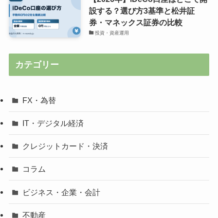
設する？選び方3基準と松井証
券・マネックス証券の比較
投資・資産運用
カテゴリー
FX・為替
IT・デジタル経済
クレジットカード・決済
コラム
ビジネス・企業・会計
不動産