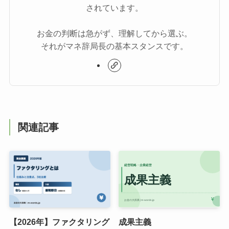
されています。
お金の判断は急がず、理解してから選ぶ。
それがマネ辞局長の基本スタンスです。
関連記事
【2026年】ファクタリング
成果主義