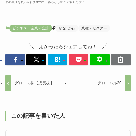
切の責任を負いかねますので、あらかじめご了承ください。
ビジネス・企業・会計
かな_か行
業種・セクター
よかったらシェアしてね！
グロース株【成長株】
グローバル30
この記事を書いた人