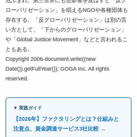
危ぶまれ、第三世界にも悪影響を及ぼすと「反グ
ローバリゼーション」を唱えるNGOや各種団体も
存在する。「反グローバリゼーション」は別の言
い方として、「下からのグローバリゼーション」
や「Global Justice Movement」などと言われるこ
ともある。
Copyright 2006-document.write((new
Date()).getFullYear()); GOGA Inc. All rights
reserved.
▼ 実践ガイド
【2026年】ファクタリングとは？仕組みと
注意点、資金調達サービス3社比較 →