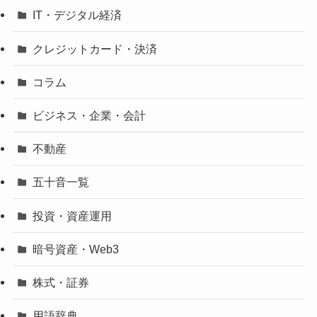
IT・デジタル経済
クレジットカード・決済
コラム
ビジネス・企業・会計
不動産
五十音一覧
投資・資産運用
暗号資産・Web3
株式・証券
用語辞典