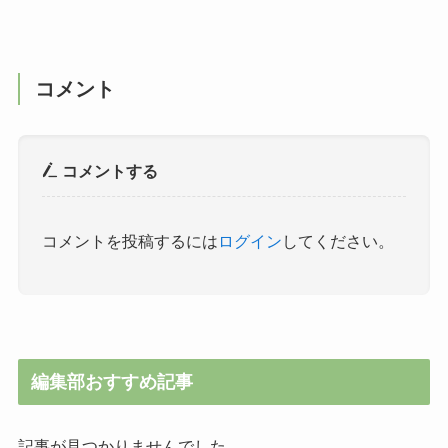
コメント
コメントする
コメントを投稿するには
ログイン
してください。
編集部おすすめ記事
記事が見つかりませんでした。