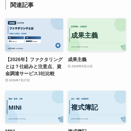
関連記事
【2026年】ファクタリング
成果主義
とは？仕組みと注意点、資
2026年5月11日
金調達サービス3社比較
2026年7月27日