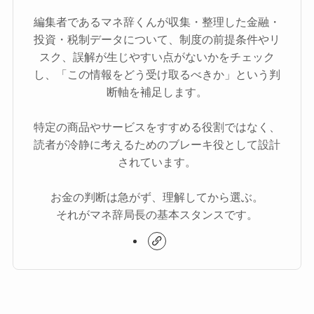
編集者であるマネ辞くんが収集・整理した金融・
投資・税制データについて、制度の前提条件やリ
スク、誤解が生じやすい点がないかをチェック
し、「この情報をどう受け取るべきか」という判
断軸を補足します。
特定の商品やサービスをすすめる役割ではなく、
読者が冷静に考えるためのブレーキ役として設計
されています。
お金の判断は急がず、理解してから選ぶ。
それがマネ辞局長の基本スタンスです。