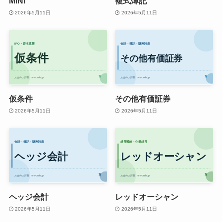
MINI
複式簿記
2026年5月11日
2026年5月11日
仮条件
その他有価証券
2026年5月11日
2026年5月11日
ヘッジ会計
レッドオーシャン
2026年5月11日
2026年5月11日