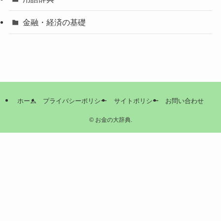
金融・経済の基礎
ホーム
プライバシーポリシー
サイトポリシー
お問い合わせ
©
お金の大辞典.