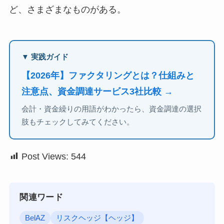
ど、さまざまなものがある。
▼ 実践ガイド
【2026年】ファクタリングとは？仕組みと
注意点、資金調達サービス3社比較 →
会計・資金繰りの用語がわかったら、資金調達の選択
肢もチェックしてみてください。
Post Views:
544
関連ワード
BelAZ
リスクヘッジ【ヘッジ】