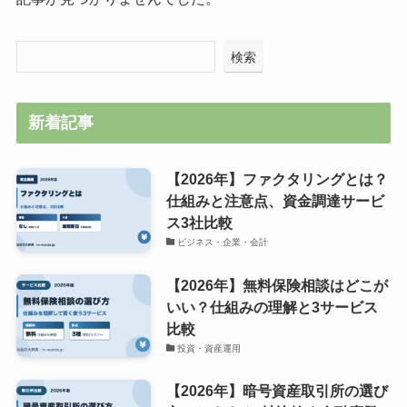
検索
新着記事
【2026年】ファクタリングとは？
仕組みと注意点、資金調達サービ
ス3社比較
ビジネス・企業・会計
【2026年】無料保険相談はどこが
いい？仕組みの理解と3サービス
比較
投資・資産運用
【2026年】暗号資産取引所の選び