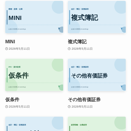
MINI
複式簿記
2026年5月11日
2026年5月11日
仮条件
その他有価証券
2026年5月11日
2026年5月11日