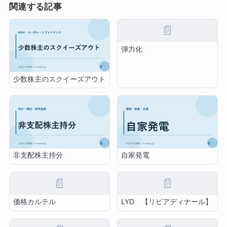
関連する記事
📄
弾力化
少数株主のスクイーズアウト
非支配株主持分
自家発電
📄
📄
価格カルテル
LYD 【リビアディナール】