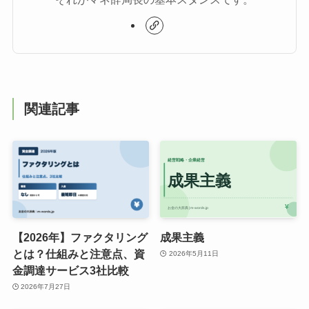
関連記事
【2026年】ファクタリング
成果主義
とは？仕組みと注意点、資
2026年5月11日
金調達サービス3社比較
2026年7月27日