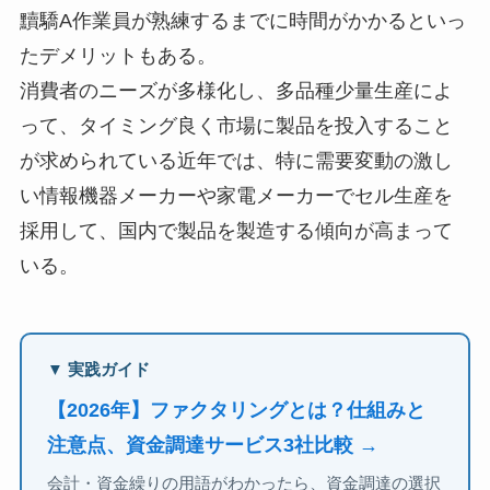
黷驕A作業員が熟練するまでに時間がかかるといっ
たデメリットもある。
消費者のニーズが多様化し、多品種少量生産によ
って、タイミング良く市場に製品を投入すること
が求められている近年では、特に需要変動の激し
い情報機器メーカーや家電メーカーでセル生産を
採用して、国内で製品を製造する傾向が高まって
いる。
▼ 実践ガイド
【2026年】ファクタリングとは？仕組みと
注意点、資金調達サービス3社比較 →
会計・資金繰りの用語がわかったら、資金調達の選択