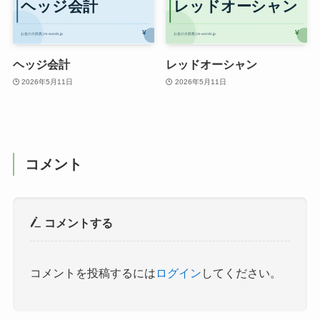
ヘッジ会計
レッドオーシャン
2026年5月11日
2026年5月11日
コメント
コメントする
コメントを投稿するには
ログイン
してください。