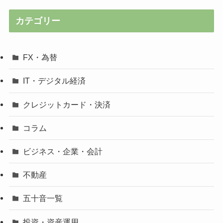
カテゴリー
FX・為替
IT・デジタル経済
クレジットカード・決済
コラム
ビジネス・企業・会計
不動産
五十音一覧
投資・資産運用