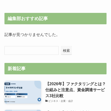
編集部おすすめ記事
記事が見つかりませんでした。
検索
新着記事
【2026年】ファクタリングとは？
仕組みと注意点、資金調達サービ
ス3社比較
ビジネス・企業・会計