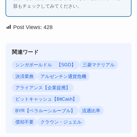
肢もチェックしてみてください。
Post Views:
428
関連ワード
シンガポールドル 【SGD】
三菱マテリアル
決済業務
アルゼンチン通貨危機
アライアンス【企業提携】
ビットキャッシュ【BitCash】
BYR【ベラルーシルーブル】
流通比率
償却不要
クラウン・ジュエル