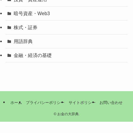
暗号資産・Web3
株式・証券
用語辞典
金融・経済の基礎
ホーム
プライバシーポリシー
サイトポリシー
お問い合わせ
©
お金の大辞典.