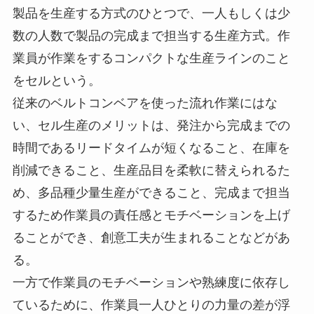
製品を生産する方式のひとつで、一人もしくは少
数の人数で製品の完成まで担当する生産方式。作
業員が作業をするコンパクトな生産ラインのこと
をセルという。
従来のベルトコンベアを使った流れ作業にはな
い、セル生産のメリットは、発注から完成までの
時間であるリードタイムが短くなること、在庫を
削減できること、生産品目を柔軟に替えられるた
め、多品種少量生産ができること、完成まで担当
するため作業員の責任感とモチベーションを上げ
ることができ、創意工夫が生まれることなどがあ
る。
一方で作業員のモチベーションや熟練度に依存し
ているために、作業員一人ひとりの力量の差が浮