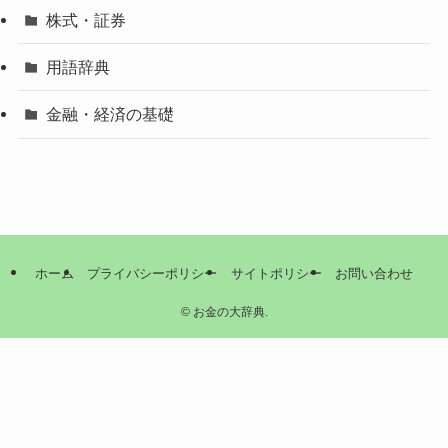
株式・証券
用語辞典
金融・経済の基礎
ホーム
プライバシーポリシー
サイトポリシー
お問い合わせ
©
お金の大辞典.