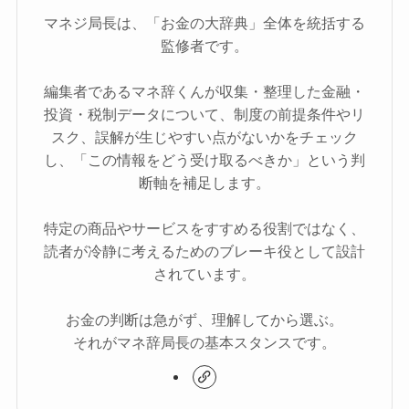
マネジ局長は、「お金の大辞典」全体を統括する
監修者です。
編集者であるマネ辞くんが収集・整理した金融・
投資・税制データについて、制度の前提条件やリ
スク、誤解が生じやすい点がないかをチェック
し、「この情報をどう受け取るべきか」という判
断軸を補足します。
特定の商品やサービスをすすめる役割ではなく、
読者が冷静に考えるためのブレーキ役として設計
されています。
お金の判断は急がず、理解してから選ぶ。
それがマネ辞局長の基本スタンスです。