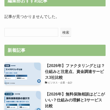
編集部おすすめ記事
記事が見つかりませんでした。
検索
新着記事
【2026年】ファクタリングとは？
仕組みと注意点、資金調達サービ
ス3社比較
ビジネス・企業・会計
【2026年】無料保険相談はどこが
いい？仕組みの理解と3サービス
比較