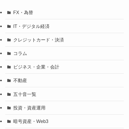
FX・為替
IT・デジタル経済
クレジットカード・決済
コラム
ビジネス・企業・会計
不動産
五十音一覧
投資・資産運用
暗号資産・Web3