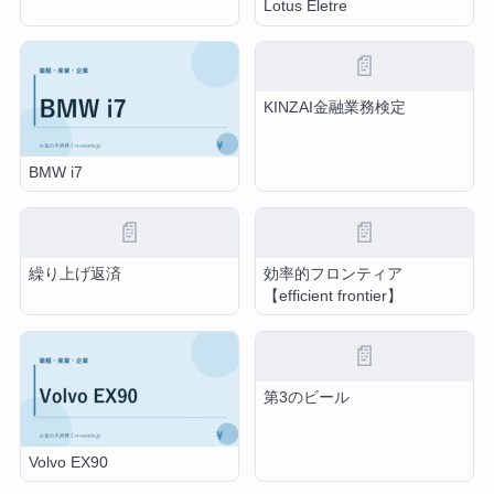
Lotus Eletre
📄
KINZAI金融業務検定
BMW i7
📄
📄
繰り上げ返済
効率的フロンティア
【efficient frontier】
📄
第3のビール
Volvo EX90