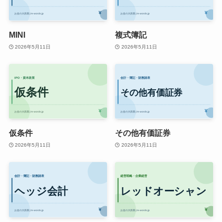
MINI
複式簿記
2026年5月11日
2026年5月11日
仮条件
その他有価証券
2026年5月11日
2026年5月11日