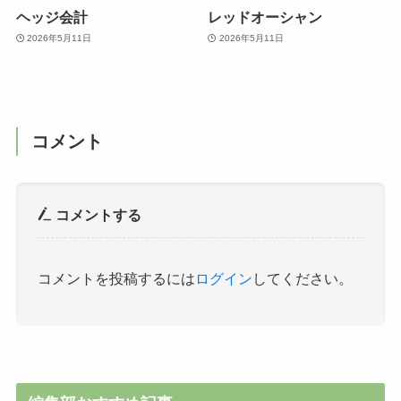
ヘッジ会計
レッドオーシャン
2026年5月11日
2026年5月11日
コメント
コメントする
コメントを投稿するには
ログイン
してください。