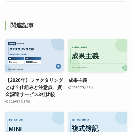
関連記事
【2026年】ファクタリング
成果主義
とは？仕組みと注意点、資
2026年5月11日
金調達サービス3社比較
2026年7月27日