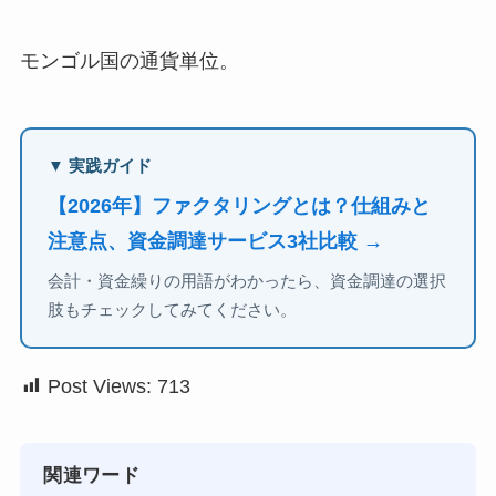
モンゴル国の通貨単位。
▼ 実践ガイド
【2026年】ファクタリングとは？仕組みと
注意点、資金調達サービス3社比較 →
会計・資金繰りの用語がわかったら、資金調達の選択
肢もチェックしてみてください。
Post Views:
713
関連ワード