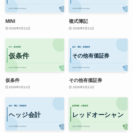
MINI
複式簿記
2026年5月11日
2026年5月11日
仮条件
その他有価証券
2026年5月11日
2026年5月11日