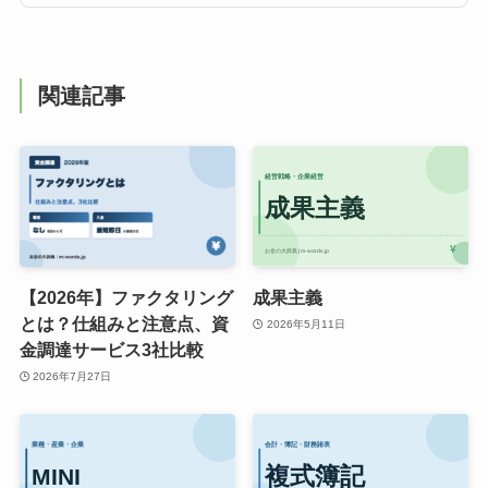
関連記事
【2026年】ファクタリング
成果主義
とは？仕組みと注意点、資
2026年5月11日
金調達サービス3社比較
2026年7月27日