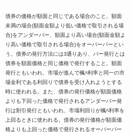
債券の価格が額面と同じである場合のこと。額面
未満の場合(額面金額より低い価格で取引される場
合)をアンダーパー、額面より高い場合(額面金額よ
り高い価格で取引される場合)をオーバーパーとい
う。債券の発行方法には3通りあり、パー発行とは
債券を額面価格と同じ価格で発行すること。額面
発行ともいわれ、市場が進んで楓ﾊ利率と同一の市
場金利である利回りで債券を受け入れようとする
時に使われる。また、債券の発行価格が額面価格
よりも下回った価格で発行されるアンダーパー発
行は割引発行ともいわれ、市場利回りが楓ﾊ利率を
上回るときに使われる。債券の発行価格が額面価
格よりも上回った価格で発行されるオーバーパー