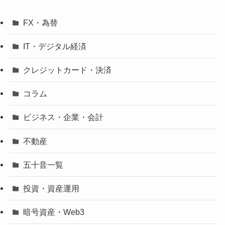
FX・為替
IT・デジタル経済
クレジットカード・決済
コラム
ビジネス・企業・会計
不動産
五十音一覧
投資・資産運用
暗号資産・Web3