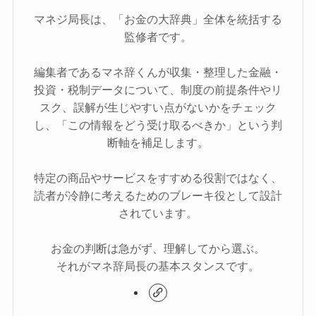
マネジ局長は、「お金の大辞典」全体を統括する
監修者です。
編集者であるマネ辞くんが収集・整理した金融・
投資・税制データについて、制度の前提条件やリ
スク、誤解が生じやすい点がないかをチェック
し、「この情報をどう受け取るべきか」という判
断軸を補足します。
特定の商品やサービスをすすめる役割ではなく、
読者が冷静に考えるためのブレーキ役として設計
されています。
お金の判断は急がず、理解してから選ぶ。
それがマネ辞局長の基本スタンスです。