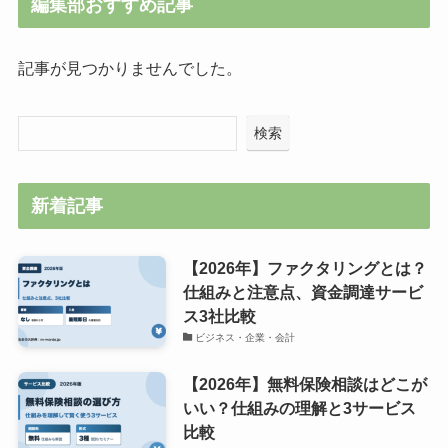
編集部おすすめ記事
記事が見つかりませんでした。
検索
新着記事
【2026年】ファクタリングとは？
仕組みと注意点、資金調達サービ
ス3社比較
ビジネス・企業・会計
【2026年】無料保険相談はどこが
いい？仕組みの理解と3サービス
比較