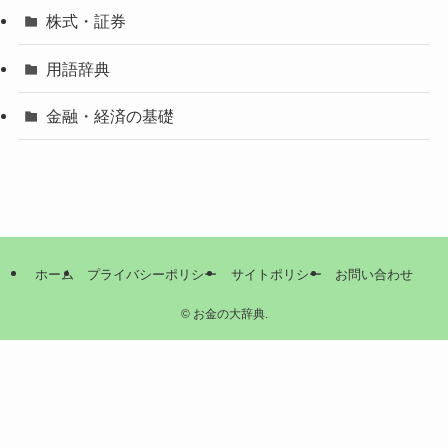
株式・証券
用語辞典
金融・経済の基礎
ホーム
プライバシーポリシー
サイトポリシー
お問い合わせ
©
お金の大辞典.