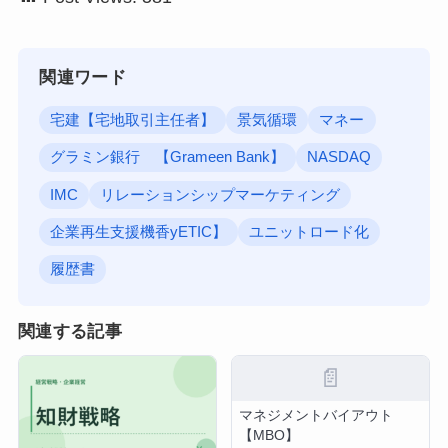
関連ワード
宅建【宅地取引主任者】
景気循環
マネー
グラミン銀行 【Grameen Bank】
NASDAQ
IMC
リレーションシップマーケティング
企業再生支援機香yETIC】
ユニットロード化
履歴書
関連する記事
📄
マネジメントバイアウト
【MBO】