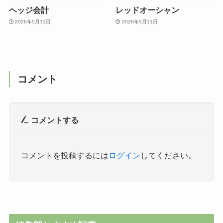
ヘッジ会計
レッドオーシャン
2026年5月11日
2026年5月11日
コメント
コメントする
コメントを投稿するには
ログイン
してください。