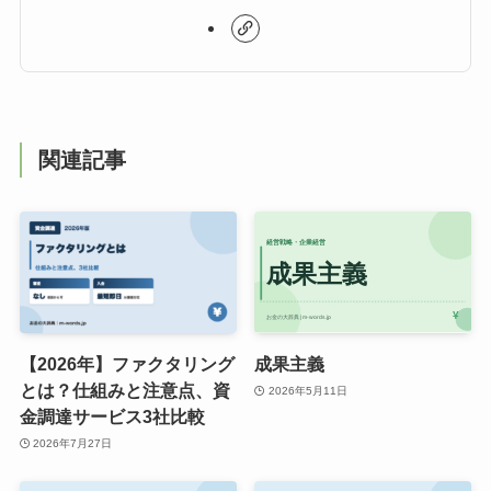
関連記事
【2026年】ファクタリング
成果主義
とは？仕組みと注意点、資
2026年5月11日
金調達サービス3社比較
2026年7月27日