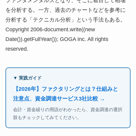
ファンダメンタルズとなり、そこに着目して相場
を分析する。一方、過去のチャートなどを参考に
分析する「テクニカル分析」という手法もある。
Copyright 2006-document.write((new
Date()).getFullYear()); GOGA Inc. All rights
reserved.
▼ 実践ガイド
【2026年】ファクタリングとは？仕組みと
注意点、資金調達サービス3社比較 →
会計・資金繰りの用語がわかったら、資金調達の選択
肢もチェックしてみてください。