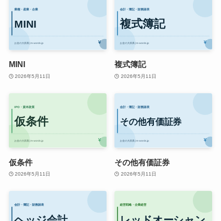
MINI
複式簿記
2026年5月11日
2026年5月11日
仮条件
その他有価証券
2026年5月11日
2026年5月11日