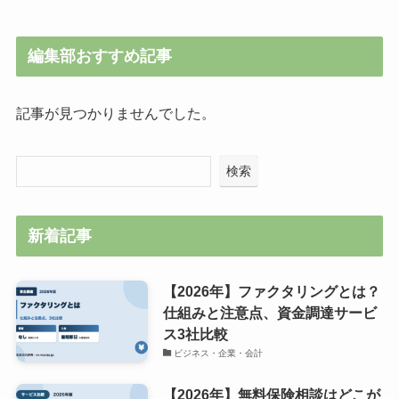
編集部おすすめ記事
記事が見つかりませんでした。
検索
新着記事
【2026年】ファクタリングとは？
仕組みと注意点、資金調達サービ
ス3社比較
ビジネス・企業・会計
【2026年】無料保険相談はどこが