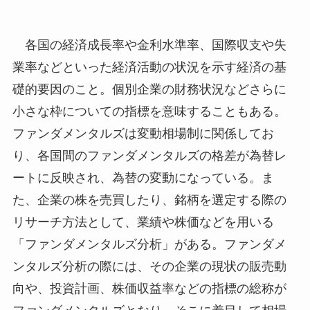
各国の経済成長率や金利水準率、国際収支や失
業率などといった経済活動の状況を示す経済の基
礎的要因のこと。個別企業の財務状況などさらに
小さな枠についての指標を意味することもある。
ファンダメンタルズは変動相場制に関係してお
り、各国間のファンダメンタルズの格差が為替レ
ートに反映され、為替の変動になっている。ま
た、企業の株を売買したり、銘柄を選定する際の
リサーチ方法として、業績や株価などを用いる
「ファンダメンタルズ分析」がある。ファンダメ
ンタルズ分析の際には、その企業の現状の販売動
向や、投資計画、株価収益率などの指標の総称が