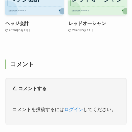
ヘッジ会計
レッドオーシャン
2026年5月11日
2026年5月11日
コメント
コメントする
コメントを投稿するには
ログイン
してください。