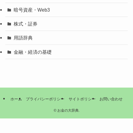
暗号資産・Web3
株式・証券
用語辞典
金融・経済の基礎
ホーム
プライバシーポリシー
サイトポリシー
お問い合わせ
©
お金の大辞典.