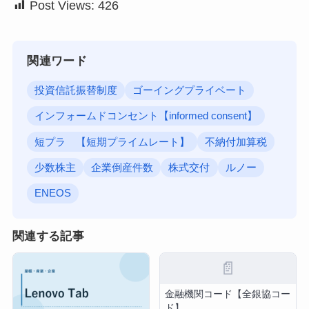
Post Views:
426
関連ワード
投資信託振替制度
ゴーイングプライベート
インフォームドコンセント【informed consent】
短プラ 【短期プライムレート】
不納付加算税
少数株主
企業倒産件数
株式交付
ルノー
ENEOS
関連する記事
📄
金融機関コード【全銀協コー
ド】