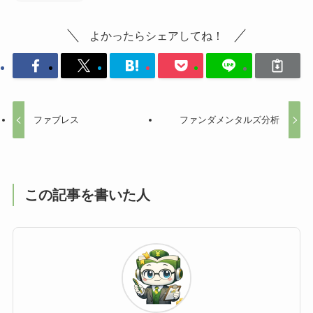
よかったらシェアしてね！
ファブレス
ファンダメンタルズ分析
この記事を書いた人