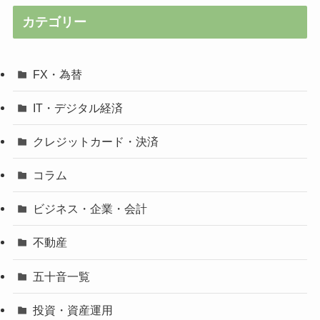
カテゴリー
FX・為替
IT・デジタル経済
クレジットカード・決済
コラム
ビジネス・企業・会計
不動産
五十音一覧
投資・資産運用