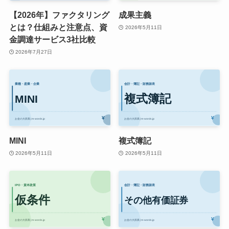
【2026年】ファクタリング
成果主義
とは？仕組みと注意点、資
2026年5月11日
金調達サービス3社比較
2026年7月27日
MINI
複式簿記
2026年5月11日
2026年5月11日