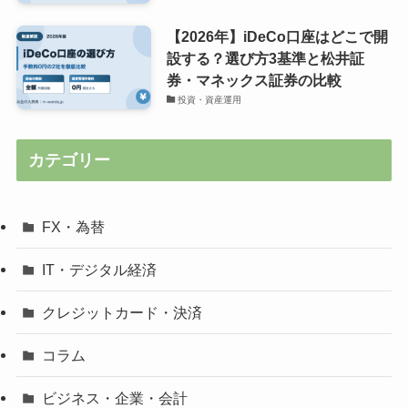
【2026年】iDeCo口座はどこで開
設する？選び方3基準と松井証
券・マネックス証券の比較
投資・資産運用
カテゴリー
FX・為替
IT・デジタル経済
クレジットカード・決済
コラム
ビジネス・企業・会計