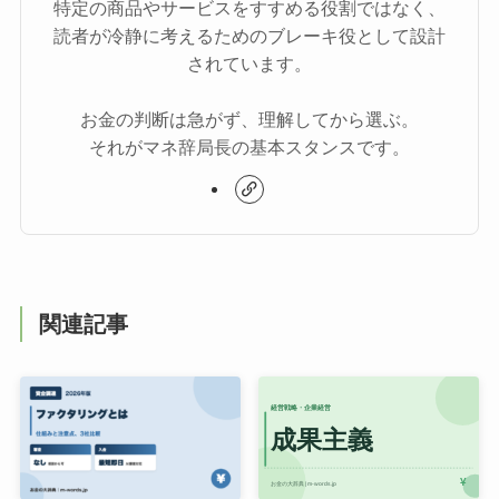
特定の商品やサービスをすすめる役割ではなく、
読者が冷静に考えるためのブレーキ役として設計
されています。
お金の判断は急がず、理解してから選ぶ。
それがマネ辞局長の基本スタンスです。
関連記事