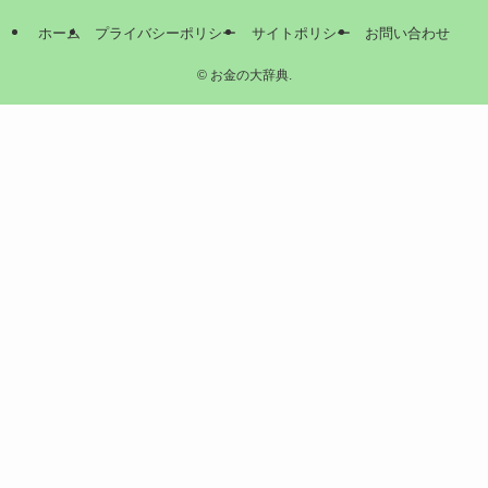
ホーム
プライバシーポリシー
サイトポリシー
お問い合わせ
©
お金の大辞典.