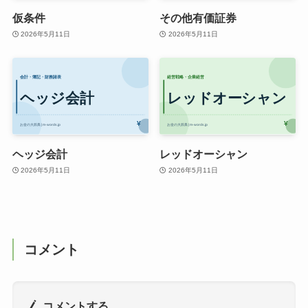
仮条件
その他有価証券
2026年5月11日
2026年5月11日
ヘッジ会計
レッドオーシャン
2026年5月11日
2026年5月11日
コメント
コメントする