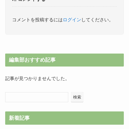
コメントを投稿するには
ログイン
してください。
編集部おすすめ記事
記事が見つかりませんでした。
検索
新着記事