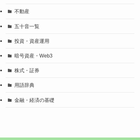
不動産
五十音一覧
投資・資産運用
暗号資産・Web3
株式・証券
用語辞典
金融・経済の基礎