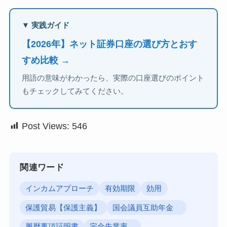
▼ 実践ガイド
【2026年】ネット証券口座の選び方とおす
すめ比較 →
用語の意味がわかったら、実際の口座選びのポイント
もチェックしてみてください。
Post Views:
546
関連ワード
インカムアプローチ
有効期限
効用
保護貿易【保護主義】
国会議員互助年金
履歴事項証明書
完全失業率