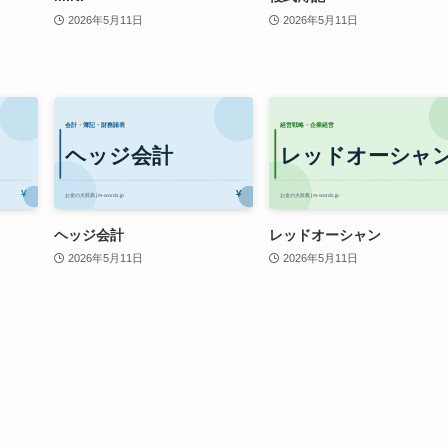
2026年5月11日
2026年5月11日
ヘッジ会計
レッドオーシャン
2026年5月11日
2026年5月11日