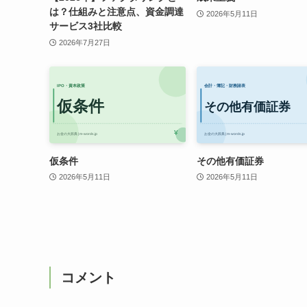
は？仕組みと注意点、資金調達
2026年5月11日
サービス3社比較
2026年7月27日
仮条件
その他有価証券
2026年5月11日
2026年5月11日
コメント