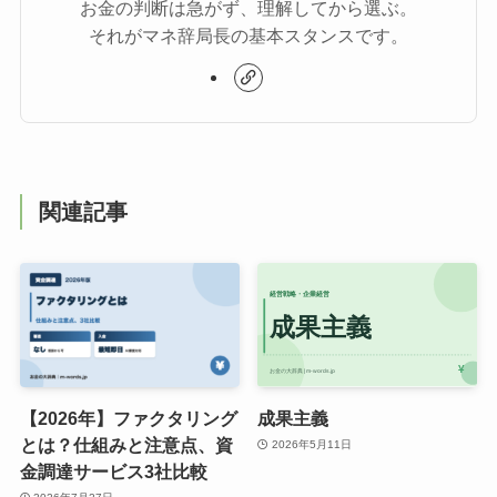
お金の判断は急がず、理解してから選ぶ。
それがマネ辞局長の基本スタンスです。
関連記事
【2026年】ファクタリング
成果主義
とは？仕組みと注意点、資
2026年5月11日
金調達サービス3社比較