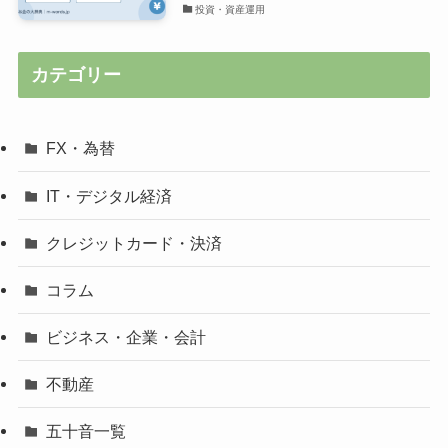
投資・資産運用
カテゴリー
FX・為替
IT・デジタル経済
クレジットカード・決済
コラム
ビジネス・企業・会計
不動産
五十音一覧