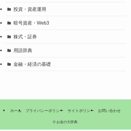
投資・資産運用
暗号資産・Web3
株式・証券
用語辞典
金融・経済の基礎
ホーム
プライバシーポリシー
サイトポリシー
お問い合わせ
©
お金の大辞典.