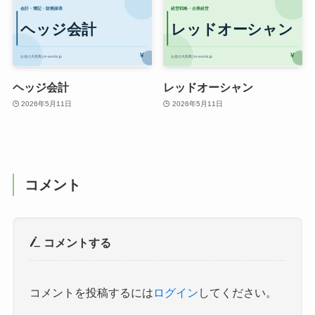
ヘッジ会計
レッドオーシャン
2026年5月11日
2026年5月11日
コメント
コメントする
コメントを投稿するには
ログイン
してください。