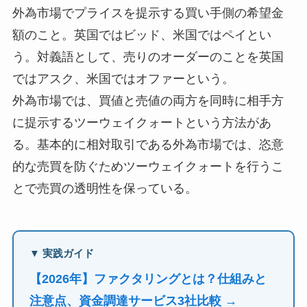
外為市場でプライスを提示する買い手側の希望金
額のこと。英国ではビッド、米国ではペイとい
う。対義語として、売りのオーダーのことを英国
ではアスク、米国ではオファーという。
外為市場では、買値と売値の両方を同時に相手方
に提示するツーウェイクォートという方法があ
る。基本的に相対取引である外為市場では、恣意
的な売買を防ぐためツーウェイクォートを行うこ
とで売買の透明性を保っている。
▼ 実践ガイド
【2026年】ファクタリングとは？仕組みと
注意点、資金調達サービス3社比較 →