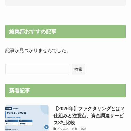
編集部おすすめ記事
記事が見つかりませんでした。
検索
新着記事
【2026年】ファクタリングとは？
仕組みと注意点、資金調達サービ
ス3社比較
ビジネス・企業・会計