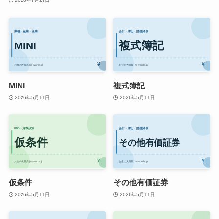
2026年7月27日
MINI
複式簿記
2026年5月11日
2026年5月11日
仮条件
その他有価証券
2026年5月11日
2026年5月11日