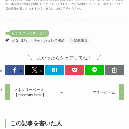
す。本記事の情報を利用したことによって生じたいかなる損害についても、当サイトでは一
切の責任を負いかねますので、あらかじめご了承ください。
ビジネス・企業・会計
かな_ま行
キャッシュレス決済
不動産投資
よかったらシェアしてね！
マネタリーベース
マネーゲーム
【monetary base】
この記事を書いた人