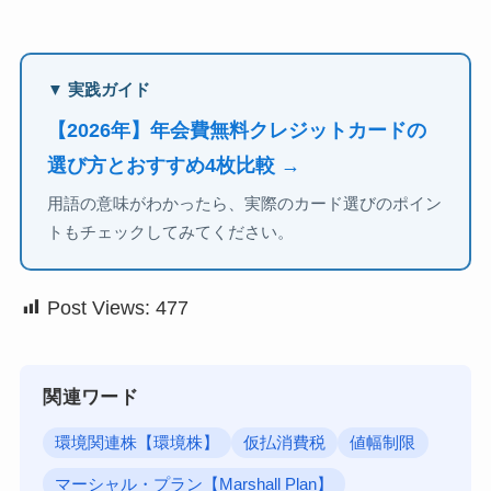
▼ 実践ガイド
【2026年】年会費無料クレジットカードの
選び方とおすすめ4枚比較 →
用語の意味がわかったら、実際のカード選びのポイン
トもチェックしてみてください。
Post Views:
477
関連ワード
環境関連株【環境株】
仮払消費税
値幅制限
マーシャル・プラン【Marshall Plan】