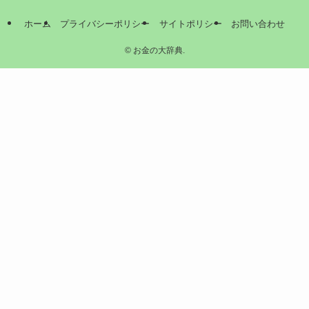
ホーム
プライバシーポリシー
サイトポリシー
お問い合わせ
©
お金の大辞典.