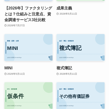
【2026年】ファクタリング
成果主義
とは？仕組みと注意点、資
2026年5月11日
金調達サービス3社比較
2026年7月27日
MINI
複式簿記
2026年5月11日
2026年5月11日