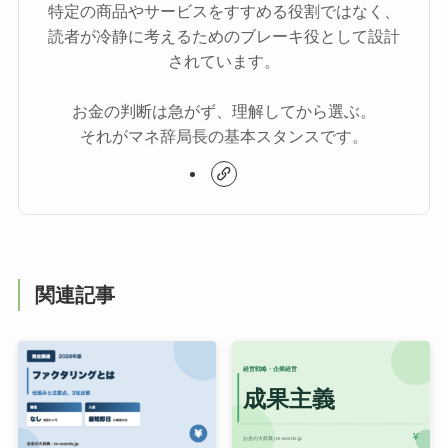
特定の商品やサービスをすすめる役割ではなく、
読者が冷静に考えるためのブレーキ役として設計
されています。
お金の判断は急がず、理解してから選ぶ。
それがマネ辞局長の基本スタンスです。
関連記事