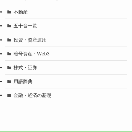
不動産
五十音一覧
投資・資産運用
暗号資産・Web3
株式・証券
用語辞典
金融・経済の基礎