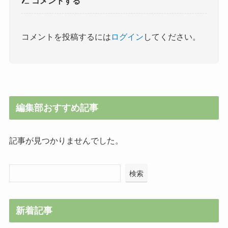
コメントする
コメントを投稿するには
ログイン
してください。
編集部おすすめ記事
記事が見つかりませんでした。
検索
新着記事