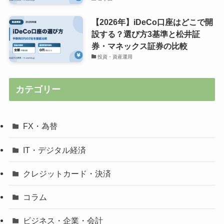
【2026年】iDeCo口座はどこで開
設する？選び方3基準と松井証
券・マネックス証券の比較
投資・資産運用
カテゴリー
FX・為替
IT・デジタル経済
クレジットカード・決済
コラム
ビジネス・企業・会計