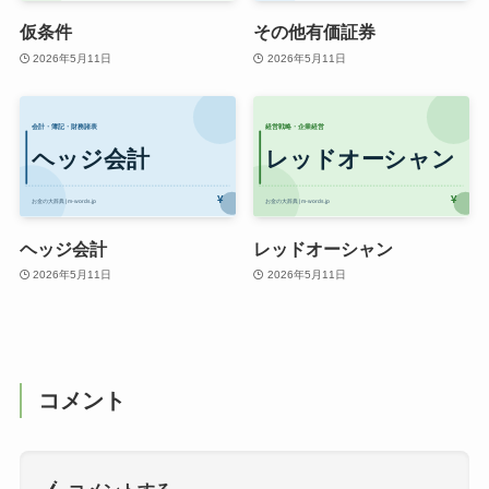
仮条件
その他有価証券
2026年5月11日
2026年5月11日
ヘッジ会計
レッドオーシャン
2026年5月11日
2026年5月11日
コメント