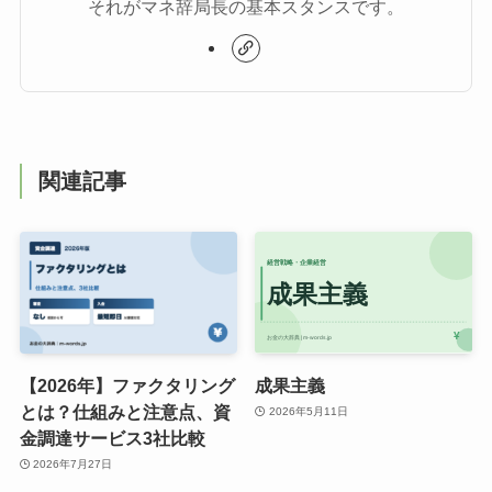
それがマネ辞局長の基本スタンスです。
関連記事
【2026年】ファクタリング
成果主義
とは？仕組みと注意点、資
2026年5月11日
金調達サービス3社比較
2026年7月27日