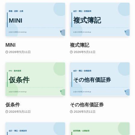
MINI
複式簿記
2026年5月11日
2026年5月11日
仮条件
その他有価証券
2026年5月11日
2026年5月11日