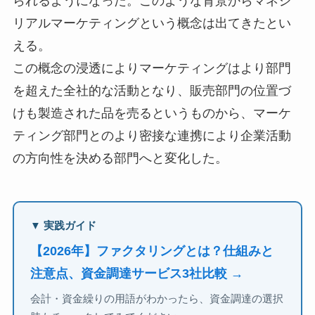
られるようになった。このような背景からマネジ
リアルマーケティングという概念は出てきたとい
える。
この概念の浸透によりマーケティングはより部門
を超えた全社的な活動となり、販売部門の位置づ
けも製造された品を売るというものから、マーケ
ティング部門とのより密接な連携により企業活動
の方向性を決める部門へと変化した。
▼ 実践ガイド
【2026年】ファクタリングとは？仕組みと
注意点、資金調達サービス3社比較 →
会計・資金繰りの用語がわかったら、資金調達の選択