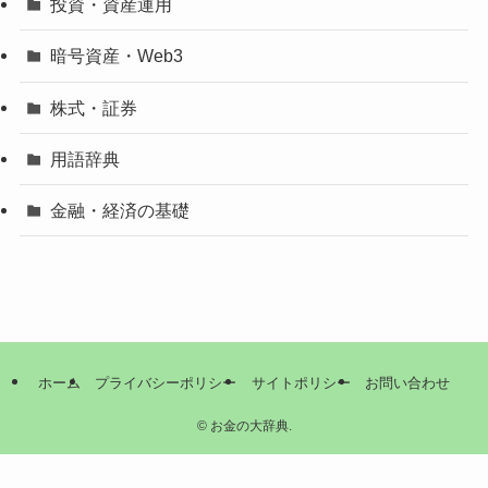
投資・資産運用
暗号資産・Web3
株式・証券
用語辞典
金融・経済の基礎
ホーム
プライバシーポリシー
サイトポリシー
お問い合わせ
©
お金の大辞典.