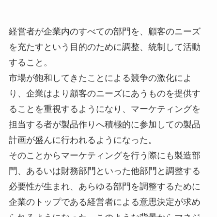
経営者が企業内のすべての部門を、顧客のニーズ
を充たすという目的のために調整、統制して活動
すること。
市場が飽和してきたことによる競争の激化によ
り、企業はより顧客のニーズにあうものを提供す
ることを重視するようになり、マーケティングを
担当する者が製品作りへ積極的に参加しての製品
計画が盛んに行われるようになった。
そのことからマーケティングを行う際にも製造部
門、あるいは財務部門といった他部門と調整する
必要性が生まれ、あらゆる部門を調整するために
企業のトップである経営者による意思決定が求め