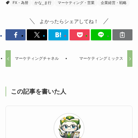
FX・為替
かな_ま行
マーケティング・営業
企業経営・戦略
よかったらシェアしてね！
マーケティングチャネル
マーケティングミックス
この記事を書いた人