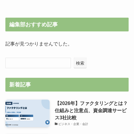
編集部おすすめ記事
記事が見つかりませんでした。
検索
新着記事
【2026年】ファクタリングとは？
仕組みと注意点、資金調達サービ
ス3社比較
ビジネス・企業・会計