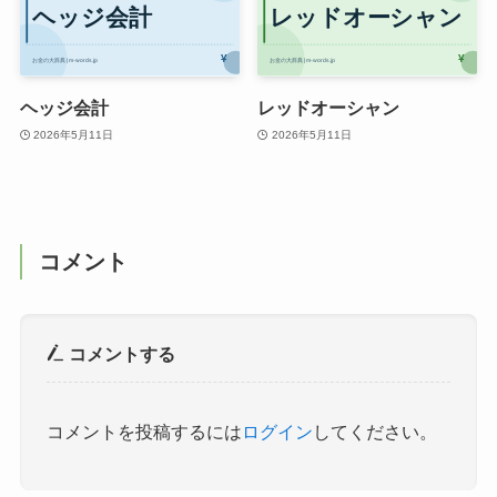
ヘッジ会計
レッドオーシャン
2026年5月11日
2026年5月11日
コメント
コメントする
コメントを投稿するには
ログイン
してください。