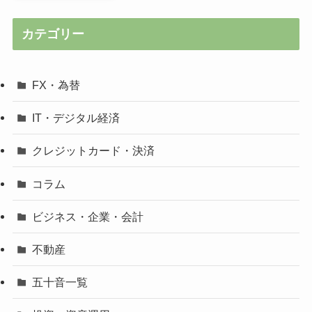
カテゴリー
FX・為替
IT・デジタル経済
クレジットカード・決済
コラム
ビジネス・企業・会計
不動産
五十音一覧