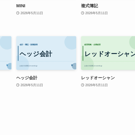
MINI
複式簿記
2026年5月11日
2026年5月11日
ヘッジ会計
レッドオーシャン
2026年5月11日
2026年5月11日