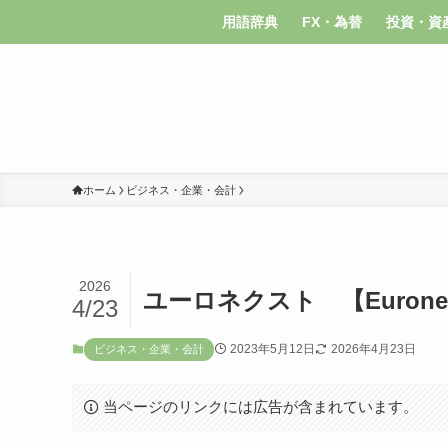
用語辞典
FX・為替
投資・資
ホーム
ビジネス・企業・会計
2026
ユーロネクスト 【Eurone
4/23
2023年5月12日
2026年4月23日
ビジネス・企業・会計
当ページのリンクには広告が含まれています。