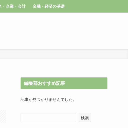
ス・企業・会計
金融・経済の基礎
編集部おすすめ記事
記事が見つかりませんでした。
検索