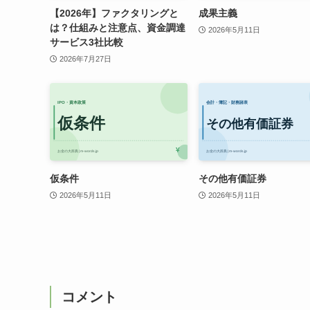
【2026年】ファクタリングと
成果主義
は？仕組みと注意点、資金調達
2026年5月11日
サービス3社比較
2026年7月27日
仮条件
その他有価証券
2026年5月11日
2026年5月11日
コメント