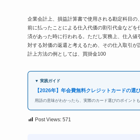
企業会計上、損益計算書で使用される勘定科目の
前に払ったことによる仕入代価の割引代金などを
済があった時に行われる。ただし実務上、仕入値
対する対価の返還と考えるため、その仕入取引が
計上方法の例としては、買掛金100
▼ 実践ガイド
【2026年】年会費無料クレジットカードの選び
用語の意味がわかったら、実際のカード選びのポイント
Post Views:
571