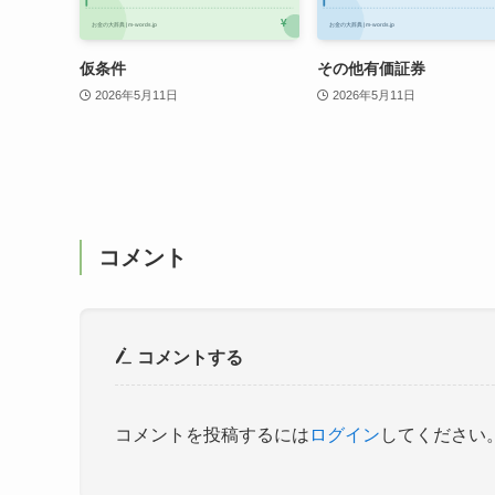
仮条件
その他有価証券
2026年5月11日
2026年5月11日
コメント
コメントする
コメントを投稿するには
ログイン
してください