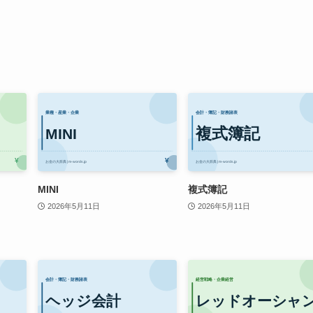
MINI
複式簿記
2026年5月11日
2026年5月11日