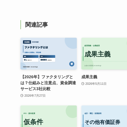
関連記事
【2026年】ファクタリングと
成果主義
は？仕組みと注意点、資金調達
2026年5月11日
サービス3社比較
2026年7月27日