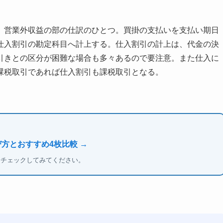
、営業外収益の部の仕訳のひとつ。買掛の支払いを支払い期日
仕入割引の勘定科目へ計上する。仕入割引の計上は、代金の決
引きとの区分が困難な場合も多々あるので要注意。また仕入に
課税取引であれば仕入割引も課税取引となる。
方とおすすめ4枚比較 →
もチェックしてみてください。