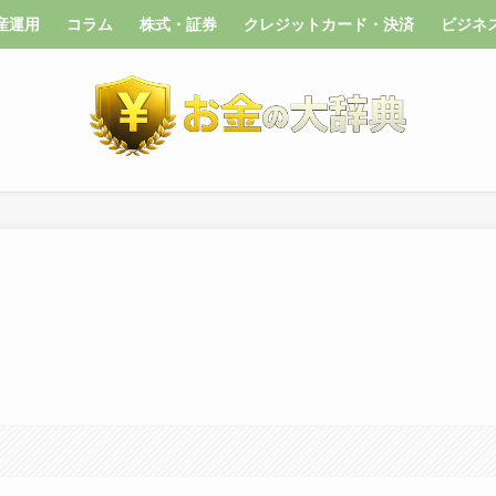
産運用
コラム
株式・証券
クレジットカード・決済
ビジネ