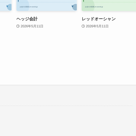
ヘッジ会計
レッドオーシャン
2026年5月11日
2026年5月11日
。