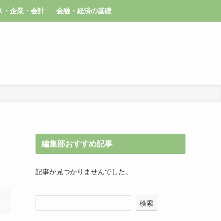
ス・企業・会計
金融・経済の基礎
編集部おすすめ記事
記事が見つかりませんでした。
検索