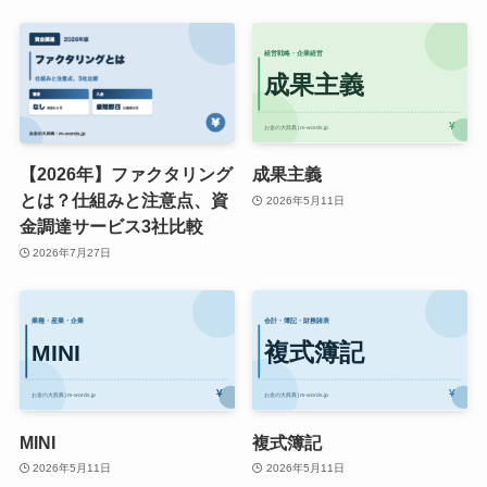
【2026年】ファクタリング
成果主義
とは？仕組みと注意点、資
2026年5月11日
金調達サービス3社比較
2026年7月27日
MINI
複式簿記
2026年5月11日
2026年5月11日