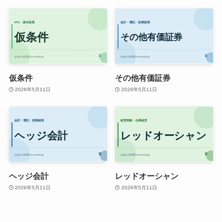
仮条件
その他有価証券
2026年5月11日
2026年5月11日
ヘッジ会計
レッドオーシャン
2026年5月11日
2026年5月11日