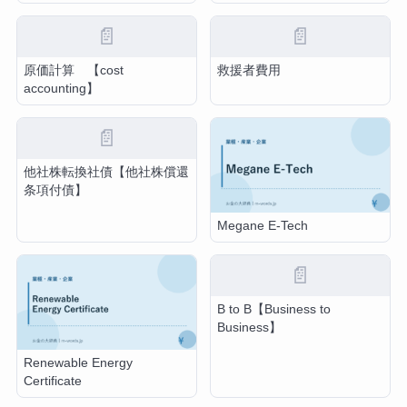
📄
📄
原価計算 【cost
救援者費用
accounting】
📄
他社株転換社債【他社株償還
条項付債】
Megane E-Tech
📄
B to B【Business to
Business】
Renewable Energy
Certificate