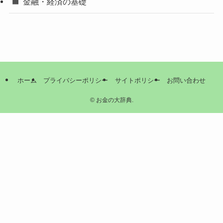
金融・経済の基礎
ホーム
プライバシーポリシー
サイトポリシー
お問い合わせ
©
お金の大辞典.