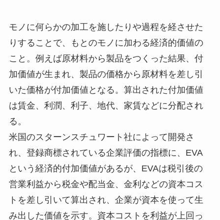
モノに何らかの加工を施したりや過程を経させた
りすることで、もとのモノに加わる経済的価値の
こと。例えば原材料から製品をつくった結果、付
加価値が生まれ、製品の価格から原材料を差し引
いた価格が付加価値となる。算出された付加価値
は賃金、利潤、利子、地代、家賃などに分配され
る。
米国のスターンスチュワート社によって開発さ
れ、登録商標されている企業評価の指標に、EVA
という経済的付加価値があるが、EVAは税引後の
営業利益から税金や配当金、金利などの資本コス
トを差し引いて算出され、企業が資本を使って生
み出した価値を示す。資本コストを利益が上回っ