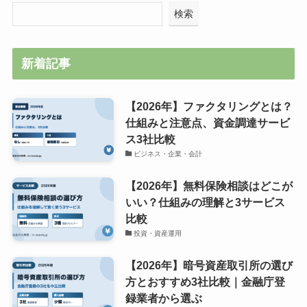
検索
新着記事
【2026年】ファクタリングとは？
仕組みと注意点、資金調達サービ
ス3社比較
ビジネス・企業・会計
【2026年】無料保険相談はどこが
いい？仕組みの理解と3サービス
比較
投資・資産運用
【2026年】暗号資産取引所の選び
方とおすすめ3社比較｜金融庁登
録業者から選ぶ