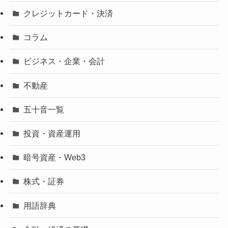
クレジットカード・決済
コラム
ビジネス・企業・会計
不動産
五十音一覧
投資・資産運用
暗号資産・Web3
株式・証券
用語辞典