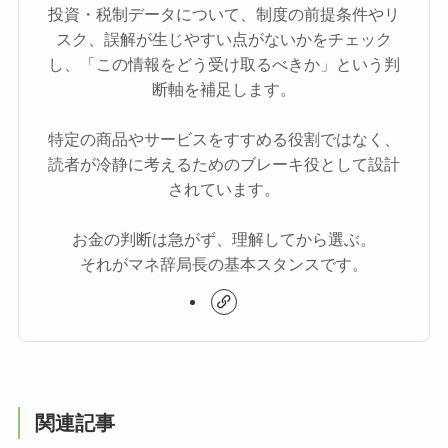
投資・税制データについて、制度の前提条件やリ
スク、誤解が生じやすい点がないかをチェック
し、「この情報をどう受け取るべきか」という判
断軸を補足します。
特定の商品やサービスをすすめる役割ではなく、
読者が冷静に考えるためのブレーキ役として設計
されています。
お金の判断は急がず、理解してから選ぶ。
それがマネ辞局長の基本スタンスです。
関連記事