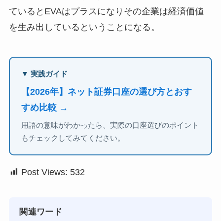
ているとEVAはプラスになりその企業は経済価値
を生み出しているということになる。
▼ 実践ガイド
【2026年】ネット証券口座の選び方とおす
すめ比較 →
用語の意味がわかったら、実際の口座選びのポイント
もチェックしてみてください。
Post Views:
532
関連ワード