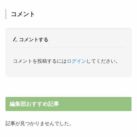
コメント
コメントする
コメントを投稿するには
ログイン
してください。
編集部おすすめ記事
記事が見つかりませんでした。