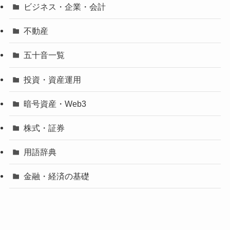
ビジネス・企業・会計
不動産
五十音一覧
投資・資産運用
暗号資産・Web3
株式・証券
用語辞典
金融・経済の基礎