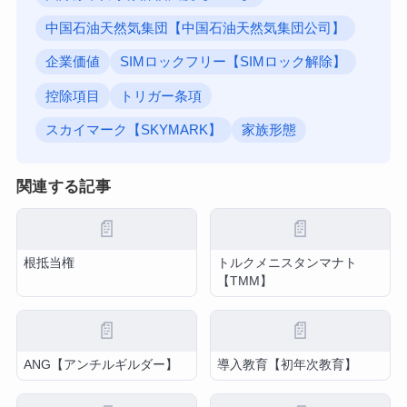
中国石油天然気集団【中国石油天然気集団公司】
企業価値
SIMロックフリー【SIMロック解除】
控除項目
トリガー条項
スカイマーク【SKYMARK】
家族形態
関連する記事
📄
📄
根抵当権
トルクメニスタンマナト
【TMM】
📄
📄
ANG【アンチルギルダー】
導入教育【初年次教育】