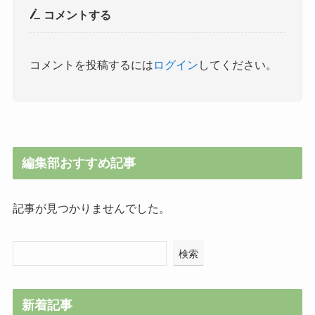
コメントする
コメントを投稿するには
ログイン
してください。
編集部おすすめ記事
記事が見つかりませんでした。
検索
新着記事