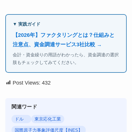
▼ 実践ガイド
【2026年】ファクタリングとは？仕組みと
注意点、資金調達サービス3社比較 →
会計・資金繰りの用語がわかったら、資金調達の選択
肢もチェックしてみてください。
Post Views:
432
関連ワード
ドル
東京応化工業
国際原子力事象評価尺度【INES】