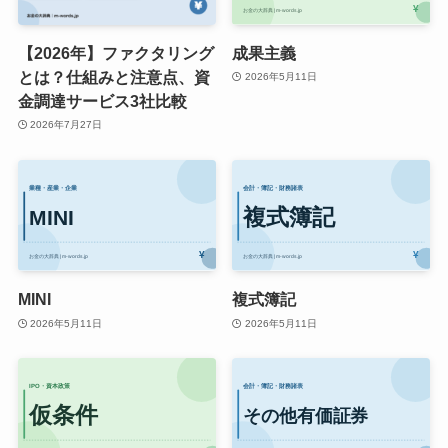
【2026年】ファクタリング
成果主義
とは？仕組みと注意点、資
2026年5月11日
金調達サービス3社比較
2026年7月27日
MINI
複式簿記
2026年5月11日
2026年5月11日