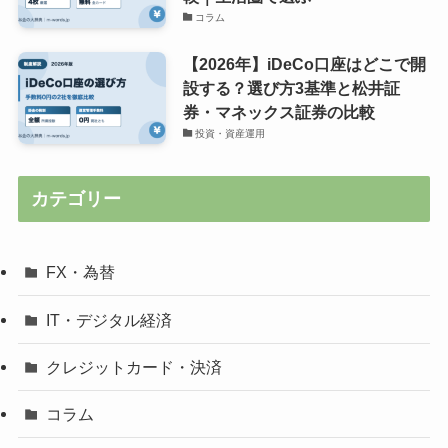
コラム
【2026年】iDeCo口座はどこで開
設する？選び方3基準と松井証
券・マネックス証券の比較
投資・資産運用
カテゴリー
FX・為替
IT・デジタル経済
クレジットカード・決済
コラム