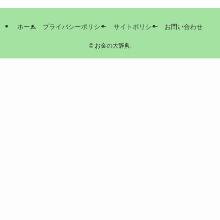
ホーム
プライバシーポリシー
サイトポリシー
お問い合わせ
©
お金の大辞典.