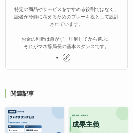
特定の商品やサービスをすすめる役割ではなく、
読者が冷静に考えるためのブレーキ役として設計
されています。
お金の判断は急がず、理解してから選ぶ。
それがマネ辞局長の基本スタンスです。
関連記事