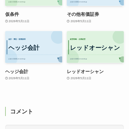
仮条件
その他有価証券
2026年5月11日
2026年5月11日
ヘッジ会計
レッドオーシャン
2026年5月11日
2026年5月11日
コメント