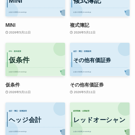
MINI
複式簿記
2026年5月11日
2026年5月11日
仮条件
その他有価証券
2026年5月11日
2026年5月11日