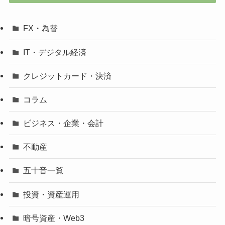
FX・為替
IT・デジタル経済
クレジットカード・決済
コラム
ビジネス・企業・会計
不動産
五十音一覧
投資・資産運用
暗号資産・Web3