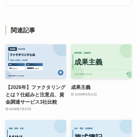
関連記事
【2026年】ファクタリング
成果主義
とは？仕組みと注意点、資
2026年5月11日
金調達サービス3社比較
2026年7月27日