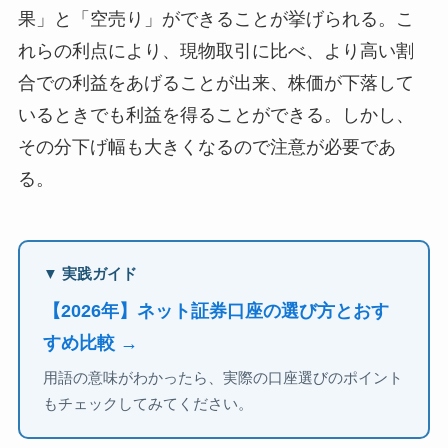
果」と「空売り」ができることが挙げられる。こ
れらの利点により、現物取引に比べ、より高い割
合での利益をあげることが出来、株価が下落して
いるときでも利益を得ることができる。しかし、
その分下げ幅も大きくなるので注意が必要であ
る。
▼ 実践ガイド
【2026年】ネット証券口座の選び方とおす
すめ比較 →
用語の意味がわかったら、実際の口座選びのポイント
もチェックしてみてください。