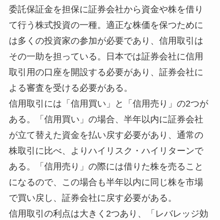
委託保証金を担保に証券会社から資金や株を借り
て行う株式投資の一種。適正な株価を保つために
は多くの投資家の参加が必要であり、信用取引は
その一助を担っている。日本では証券会社に信用
取引用の口座を開設する必要があり、証券会社に
よる審査を受ける必要がある。
信用取引には「信用買い」と「信用売り」の2つが
ある。「信用買い」の場合、半年以内に証券会社
が立て替えた資金を払い戻す必要があり、通常の
株取引に比べ、よりハイリスク・ハイリターンで
ある。「信用売り」の際には借りた株を売ること
になるので、この場合も半年以内に同じ株を市場
で買い戻し、証券会社に戻す必要がある。
信用取引の利点は大きく2つあり、「レバレッジ効