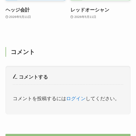
ヘッジ会計
レッドオーシャン
2026年5月11日
2026年5月11日
コメント
コメントする
コメントを投稿するには
ログイン
してください。