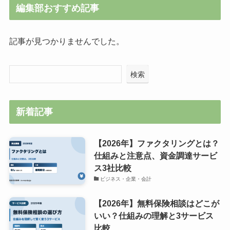
編集部おすすめ記事
記事が見つかりませんでした。
検索
新着記事
【2026年】ファクタリングとは？
仕組みと注意点、資金調達サービ
ス3社比較
ビジネス・企業・会計
【2026年】無料保険相談はどこが
いい？仕組みの理解と3サービス
比較