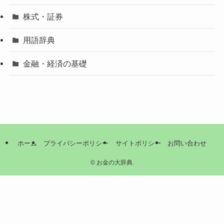
株式・証券
用語辞典
金融・経済の基礎
ホーム
プライバシーポリシー
サイトポリシー
お問い合わせ
©
お金の大辞典.