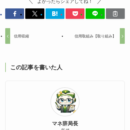
よかったらシェアしてね！
信用収縮
信用取組み【取り組み】
この記事を書いた人
マネ辞局長