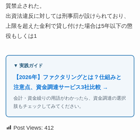
質禁止された。
出資法違反に対しては刑事罰が設けられており、
上限を超えた金利で貸し付けた場合は5年以下の懲
役もしくは1
▼ 実践ガイド
【2026年】ファクタリングとは？仕組みと
注意点、資金調達サービス3社比較 →
会計・資金繰りの用語がわかったら、資金調達の選択
肢もチェックしてみてください。
Post Views:
412