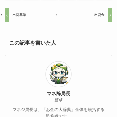
出荷基準
出資金
この記事を書いた人
マネ辞局長
監修
マネジ局長は、「お金の大辞典」全体を統括する
監修者です。