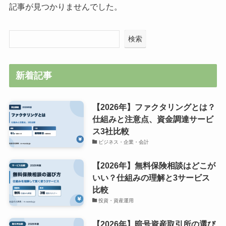
記事が見つかりませんでした。
検索
新着記事
【2026年】ファクタリングとは？
仕組みと注意点、資金調達サービ
ス3社比較
ビジネス・企業・会計
【2026年】無料保険相談はどこが
いい？仕組みの理解と3サービス
比較
投資・資産運用
【2026年】暗号資産取引所の選び