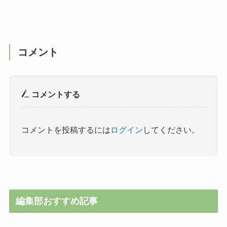
コメント
コメントする
コメントを投稿するには
ログイン
してください。
編集部おすすめ記事