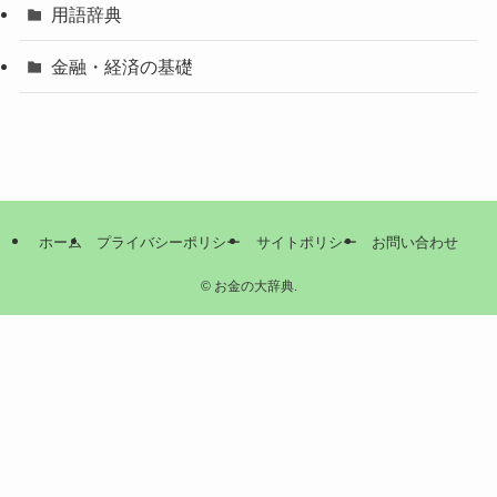
用語辞典
金融・経済の基礎
ホーム
プライバシーポリシー
サイトポリシー
お問い合わせ
©
お金の大辞典.