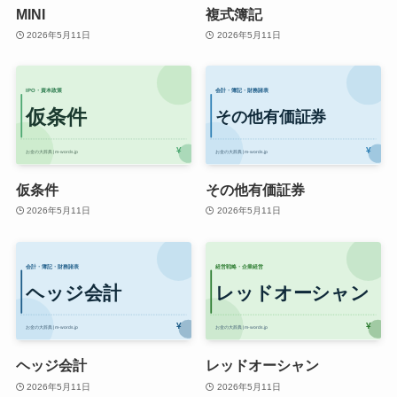
MINI
複式簿記
2026年5月11日
2026年5月11日
仮条件
その他有価証券
2026年5月11日
2026年5月11日
ヘッジ会計
レッドオーシャン
2026年5月11日
2026年5月11日