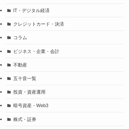
IT・デジタル経済
クレジットカード・決済
コラム
ビジネス・企業・会計
不動産
五十音一覧
投資・資産運用
暗号資産・Web3
株式・証券