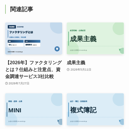
関連記事
【2026年】ファクタリング
成果主義
とは？仕組みと注意点、資
2026年5月11日
金調達サービス3社比較
2026年7月27日