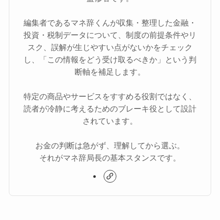
編集者であるマネ辞くんが収集・整理した金融・
投資・税制データについて、制度の前提条件やリ
スク、誤解が生じやすい点がないかをチェック
し、「この情報をどう受け取るべきか」という判
断軸を補足します。
特定の商品やサービスをすすめる役割ではなく、
読者が冷静に考えるためのブレーキ役として設計
されています。
お金の判断は急がず、理解してから選ぶ。
それがマネ辞局長の基本スタンスです。