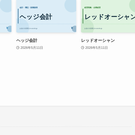
ヘッジ会計
レッドオーシャン
2026年5月11日
2026年5月11日