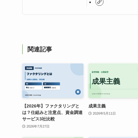
関連記事
【2026年】ファクタリングと
成果主義
は？仕組みと注意点、資金調達
2026年5月11日
サービス3社比較
2026年7月27日