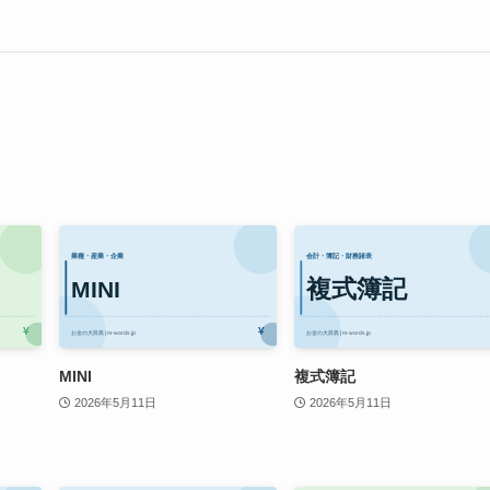
MINI
複式簿記
2026年5月11日
2026年5月11日