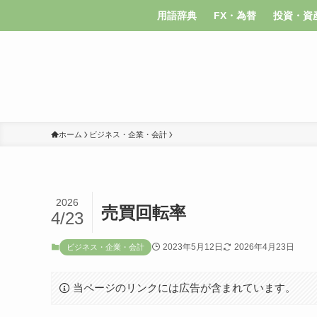
用語辞典
FX・為替
投資・資
ホーム
ビジネス・企業・会計
2026
売買回転率
4/23
2023年5月12日
2026年4月23日
ビジネス・企業・会計
当ページのリンクには広告が含まれています。