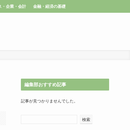
ス・企業・会計
金融・経済の基礎
編集部おすすめ記事
記事が見つかりませんでした。
検索