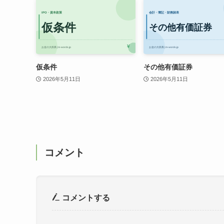
仮条件
その他有価証券
2026年5月11日
2026年5月11日
コメント
コメントする