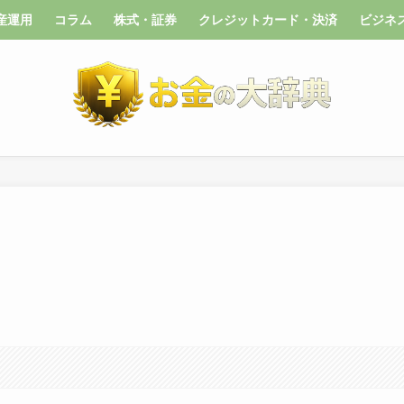
産運用
コラム
株式・証券
クレジットカード・決済
ビジネ