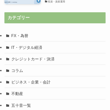
投資・資産運用
カテゴリー
FX・為替
IT・デジタル経済
クレジットカード・決済
コラム
ビジネス・企業・会計
不動産
五十音一覧