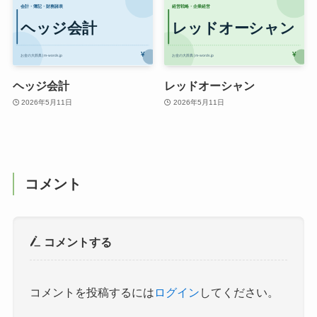
ヘッジ会計
レッドオーシャン
2026年5月11日
2026年5月11日
コメント
コメントする
コメントを投稿するには
ログイン
してください。