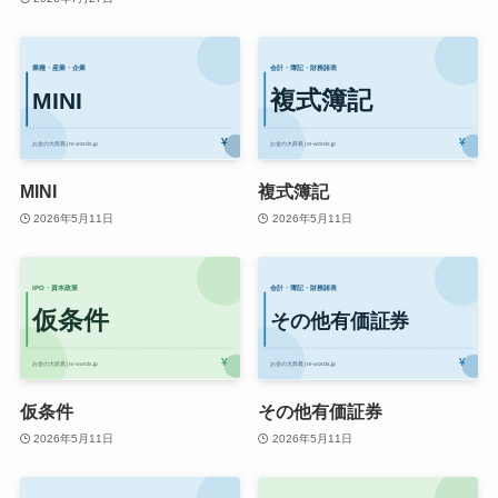
MINI
複式簿記
2026年5月11日
2026年5月11日
仮条件
その他有価証券
2026年5月11日
2026年5月11日