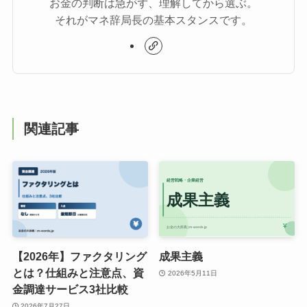
お金の判断は急がず、理解してから選ぶ。
それがマネ辞局長の基本スタンスです。
関連記事
【2026年】ファクタリング
成果主義
とは？仕組みと注意点、資
2026年5月11日
金調達サービス3社比較
2026年7月27日