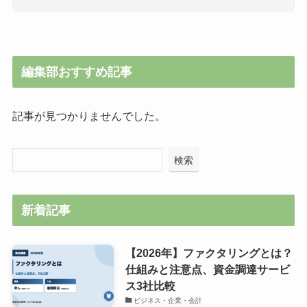
編集部おすすめ記事
記事が見つかりませんでした。
検索
新着記事
【2026年】ファクタリングとは？
仕組みと注意点、資金調達サービ
ス3社比較
ビジネス・企業・会計