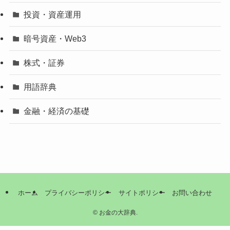
投資・資産運用
暗号資産・Web3
株式・証券
用語辞典
金融・経済の基礎
ホーム
プライバシーポリシー
サイトポリシー
お問い合わせ
©
お金の大辞典.