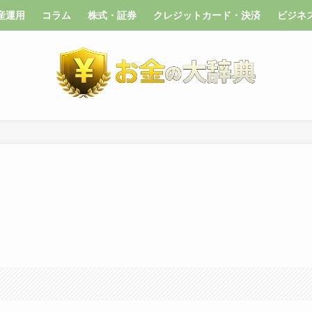
産運用
コラム
株式・証券
クレジットカード・決済
ビジネ