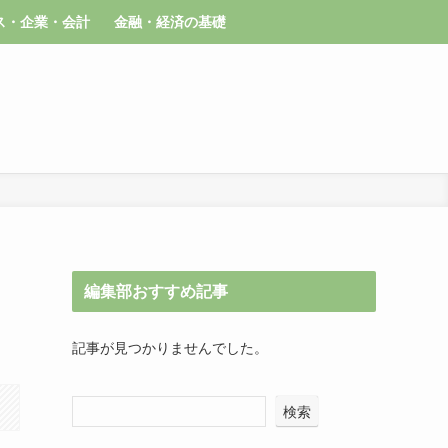
ス・企業・会計
金融・経済の基礎
編集部おすすめ記事
記事が見つかりませんでした。
検索