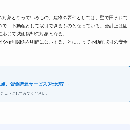
の対象となっているもの。建物の要件としては、壁で囲まれて
ので、不動産として取引できるものとなっている。会計上は固
に応じて減価償却の対象となる。
況や権利関係を明確に公示することによって不動産取引の安全
意点、資金調達サービス3社比較 →
もチェックしてみてください。