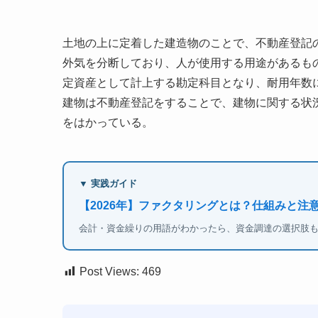
土地の上に定着した建造物のことで、不動産登記
外気を分断しており、人が使用する用途があるも
定資産として計上する勘定科目となり、耐用年数
建物は不動産登記をすることで、建物に関する状
をはかっている。
▼ 実践ガイド
【2026年】ファクタリングとは？仕組みと注
会計・資金繰りの用語がわかったら、資金調達の選択肢
Post Views:
469