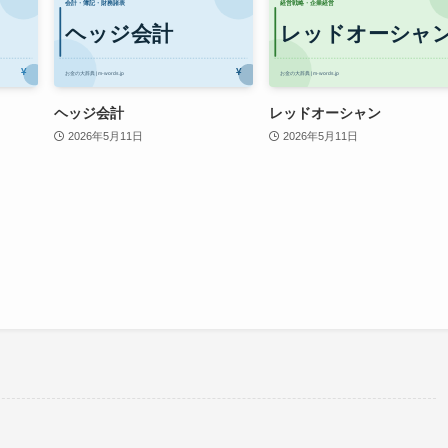
ヘッジ会計
レッドオーシャン
2026年5月11日
2026年5月11日
。