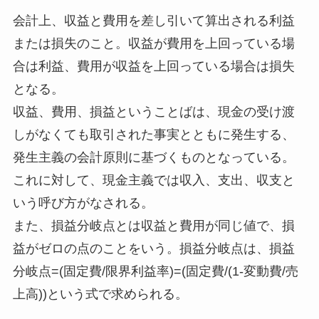
会計上、収益と費用を差し引いて算出される利益
または損失のこと。収益が費用を上回っている場
合は利益、費用が収益を上回っている場合は損失
となる。
収益、費用、損益ということばは、現金の受け渡
しがなくても取引された事実とともに発生する、
発生主義の会計原則に基づくものとなっている。
これに対して、現金主義では収入、支出、収支と
いう呼び方がなされる。
また、損益分岐点とは収益と費用が同じ値で、損
益がゼロの点のことをいう。損益分岐点は、損益
分岐点=(固定費/限界利益率)=(固定費/(1-変動費/売
上高))という式で求められる。