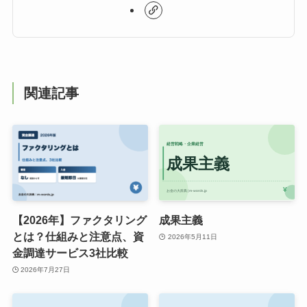
関連記事
【2026年】ファクタリング
成果主義
とは？仕組みと注意点、資
2026年5月11日
金調達サービス3社比較
2026年7月27日