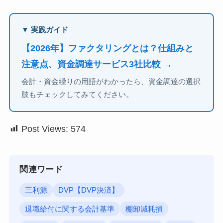
▼ 実践ガイド
【2026年】ファクタリングとは？仕組みと
注意点、資金調達サービス3社比較 →
会計・資金繰りの用語がわかったら、資金調達の選択
肢もチェックしてみてください。
Post Views:
574
関連ワード
三利源
DVP【DVP決済】
退職給付に関する会計基準
棚卸減耗損