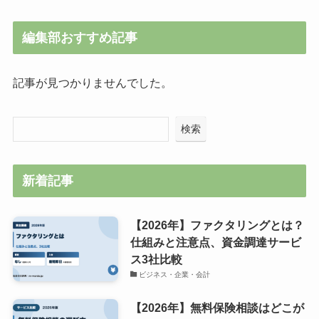
編集部おすすめ記事
記事が見つかりませんでした。
検索
新着記事
【2026年】ファクタリングとは？
仕組みと注意点、資金調達サービ
ス3社比較
ビジネス・企業・会計
【2026年】無料保険相談はどこが