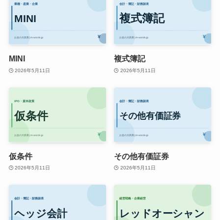
MINI
複式簿記
2026年5月11日
2026年5月11日
仮条件
その他有価証券
2026年5月11日
2026年5月11日