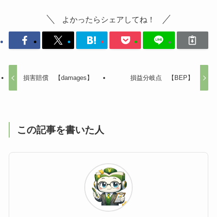
よかったらシェアしてね！
損害賠償 【damages】
損益分岐点 【BEP】
この記事を書いた人