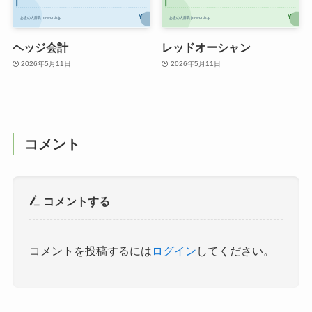
ヘッジ会計
レッドオーシャン
2026年5月11日
2026年5月11日
コメント
コメントする
コメントを投稿するには
ログイン
してください。