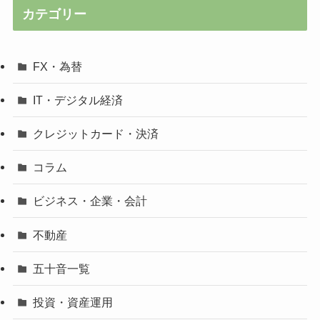
カテゴリー
FX・為替
IT・デジタル経済
クレジットカード・決済
コラム
ビジネス・企業・会計
不動産
五十音一覧
投資・資産運用