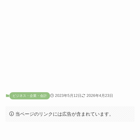
2023年5月12日
2026年4月23日
ビジネス・企業・会計
当ページのリンクには広告が含まれています。