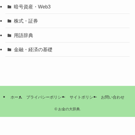
暗号資産・Web3
株式・証券
用語辞典
金融・経済の基礎
ホーム
プライバシーポリシー
サイトポリシー
お問い合わせ
©
お金の大辞典.