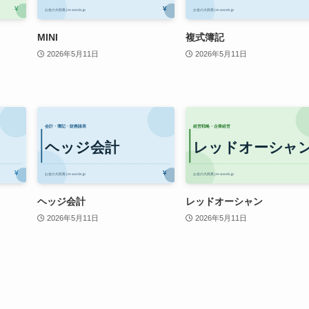
MINI
複式簿記
2026年5月11日
2026年5月11日
ヘッジ会計
レッドオーシャン
2026年5月11日
2026年5月11日