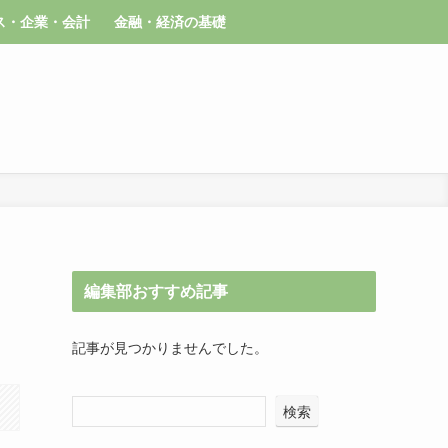
ス・企業・会計
金融・経済の基礎
編集部おすすめ記事
記事が見つかりませんでした。
検索