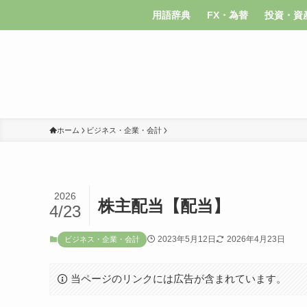
用語辞典
FX・為替
投資・資
ホーム
ビジネス・企業・会計
2026
株主配当【配当】
4/23
2023年5月12日
2026年4月23日
ビジネス・企業・会計
当ページのリンクには広告が含まれています。