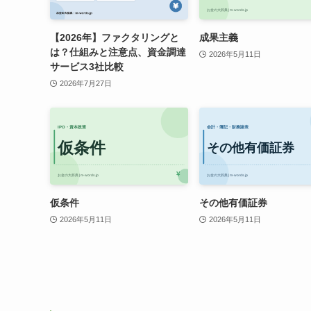
【2026年】ファクタリングと
成果主義
は？仕組みと注意点、資金調達
2026年5月11日
サービス3社比較
2026年7月27日
仮条件
その他有価証券
2026年5月11日
2026年5月11日