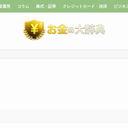
産運用
コラム
株式・証券
クレジットカード・決済
ビジネ