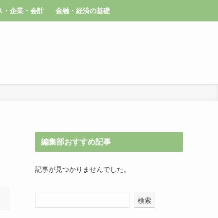
ス・企業・会計
金融・経済の基礎
編集部おすすめ記事
記事が見つかりませんでした。
検索