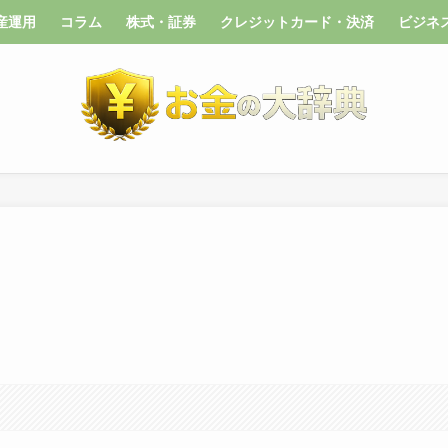
産運用
コラム
株式・証券
クレジットカード・決済
ビジネ