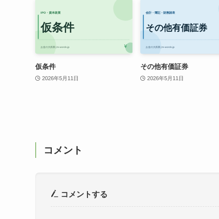
仮条件
その他有価証券
2026年5月11日
2026年5月11日
コメント
コメントする