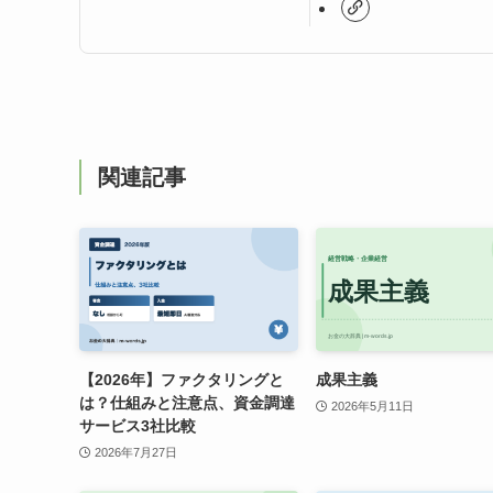
関連記事
【2026年】ファクタリングと
成果主義
は？仕組みと注意点、資金調達
2026年5月11日
サービス3社比較
2026年7月27日