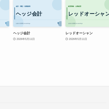
ヘッジ会計
レッドオーシャン
2026年5月11日
2026年5月11日