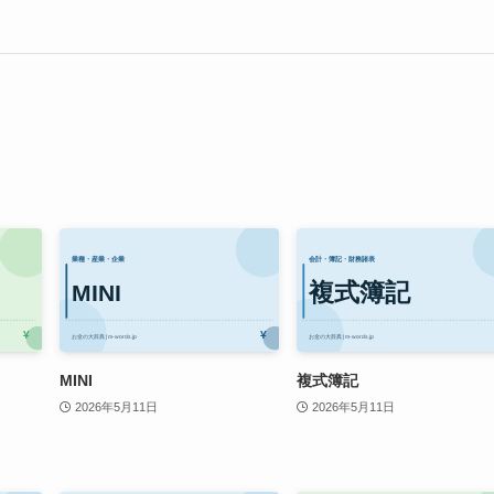
MINI
複式簿記
2026年5月11日
2026年5月11日