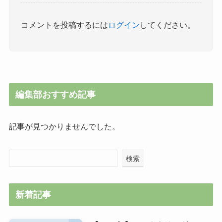
コメントを投稿するには
ログイン
してください。
編集部おすすめ記事
記事が見つかりませんでした。
検索
新着記事