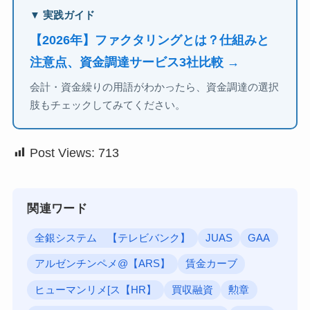
▼ 実践ガイド
【2026年】ファクタリングとは？仕組みと
注意点、資金調達サービス3社比較 →
会計・資金繰りの用語がわかったら、資金調達の選択
肢もチェックしてみてください。
Post Views:
713
関連ワード
全銀システム 【テレビバンク】
JUAS
GAA
アルゼンチンペメ@【ARS】
賃金カーブ
ヒューマンリメ[ス【HR】
買収融資
勲章