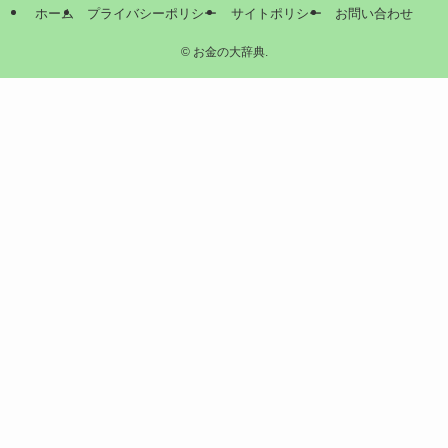
ホーム
プライバシーポリシー
サイトポリシー
お問い合わせ
©
お金の大辞典.