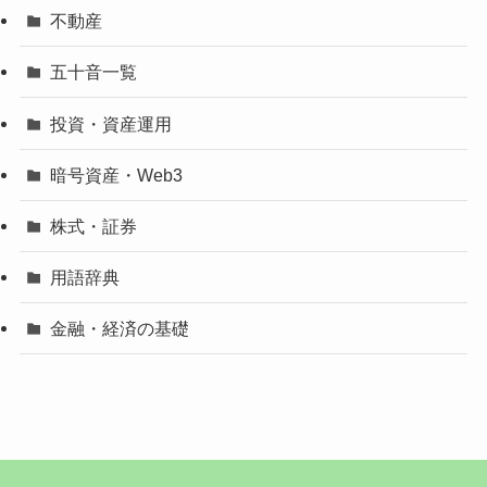
不動産
五十音一覧
投資・資産運用
暗号資産・Web3
株式・証券
用語辞典
金融・経済の基礎