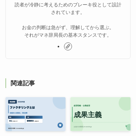
読者が冷静に考えるためのブレーキ役として設計
されています。
お金の判断は急がず、理解してから選ぶ。
それがマネ辞局長の基本スタンスです。
関連記事