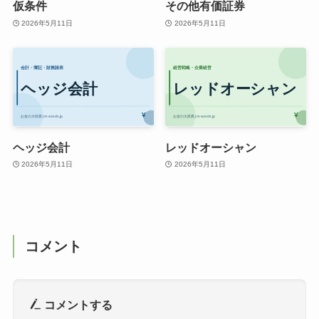
仮条件
その他有価証券
2026年5月11日
2026年5月11日
ヘッジ会計
レッドオーシャン
2026年5月11日
2026年5月11日
コメント
コメントする