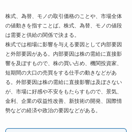
株式、為替、モノの取引価格のことや、市場全体
の値動きを指すことば。株式、為替、モノの値段
は需要と供給の関係で決まる。
株式では相場に影響を与える要因として内部要因
と外部要因がある。内部要因は株の需給に直接影
響を及ぼすもので、株の買い占め、機関投資家、
短期間の大口の売買をする仕手の動きなどがあ
る。外部要因は株の需給に直接影響は及ぼさない
が、市場に好感や不安をもたらすもので、景気、
金利、企業の収益性改善、新技術の開発、国際情
勢などの経済や政治の要因などがある。