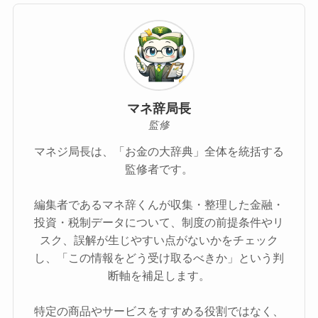
マネ辞局長
監修
マネジ局長は、「お金の大辞典」全体を統括する
監修者です。
編集者であるマネ辞くんが収集・整理した金融・
投資・税制データについて、制度の前提条件やリ
スク、誤解が生じやすい点がないかをチェック
し、「この情報をどう受け取るべきか」という判
断軸を補足します。
特定の商品やサービスをすすめる役割ではなく、