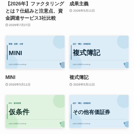
【2026年】ファクタリング
成果主義
とは？仕組みと注意点、資
2026年5月11日
金調達サービス3社比較
2026年7月27日
MINI
複式簿記
2026年5月11日
2026年5月11日