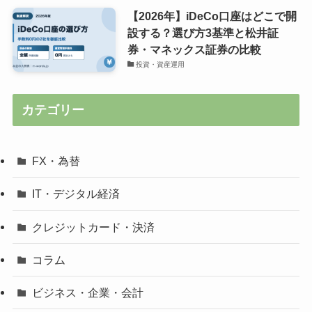
【2026年】iDeCo口座はどこで開
設する？選び方3基準と松井証
券・マネックス証券の比較
投資・資産運用
カテゴリー
FX・為替
IT・デジタル経済
クレジットカード・決済
コラム
ビジネス・企業・会計