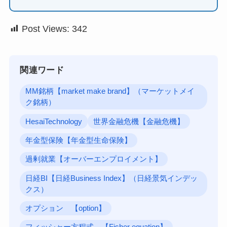
Post Views:
342
関連ワード
MM銘柄【market make brand】（マーケットメイ
ク銘柄）
HesaiTechnology
世界金融危機【金融危機】
年金型保険【年金型生命保険】
過剰就業【オーバーエンプロイメント】
日経BI【日経Business Index】（日経景気インデッ
クス）
オプション 【option】