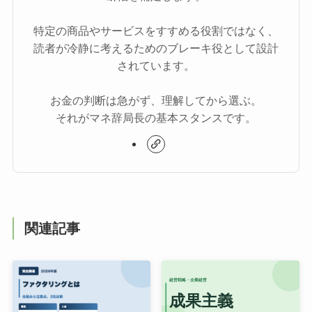
特定の商品やサービスをすすめる役割ではなく、
読者が冷静に考えるためのブレーキ役として設計
されています。
お金の判断は急がず、理解してから選ぶ。
それがマネ辞局長の基本スタンスです。
関連記事