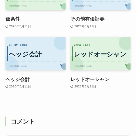
仮条件
その他有価証券
2026年5月11日
2026年5月11日
ヘッジ会計
レッドオーシャン
2026年5月11日
2026年5月11日
コメント