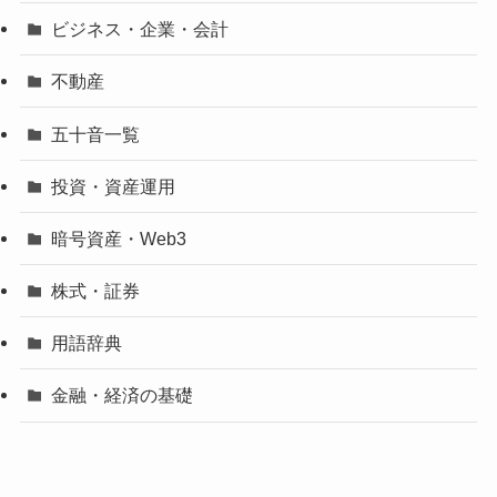
ビジネス・企業・会計
不動産
五十音一覧
投資・資産運用
暗号資産・Web3
株式・証券
用語辞典
金融・経済の基礎