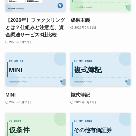
【2026年】ファクタリング
成果主義
とは？仕組みと注意点、資
2026年5月11日
金調達サービス3社比較
2026年7月27日
MINI
複式簿記
2026年5月11日
2026年5月11日