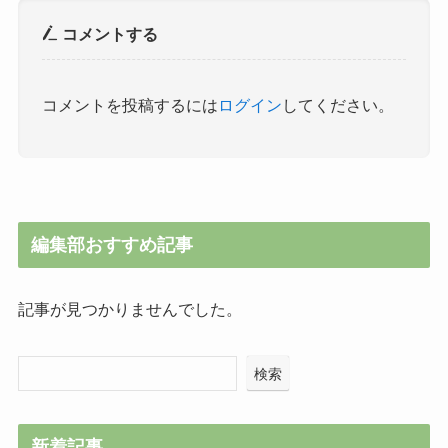
コメントする
コメントを投稿するには
ログイン
してください。
編集部おすすめ記事
記事が見つかりませんでした。
検索
新着記事