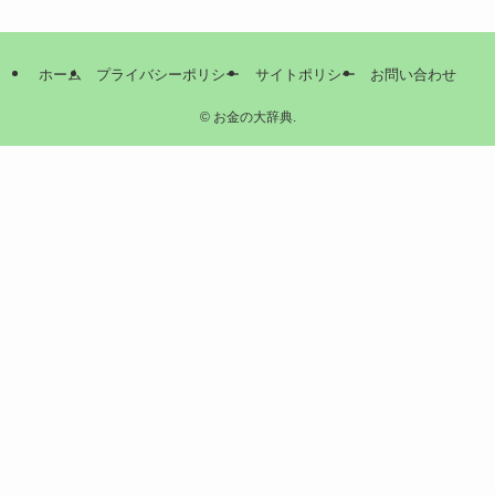
ホーム
プライバシーポリシー
サイトポリシー
お問い合わせ
©
お金の大辞典.