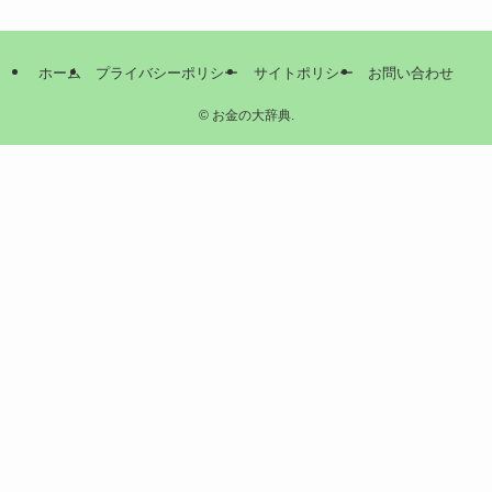
ホーム
プライバシーポリシー
サイトポリシー
お問い合わせ
©
お金の大辞典.