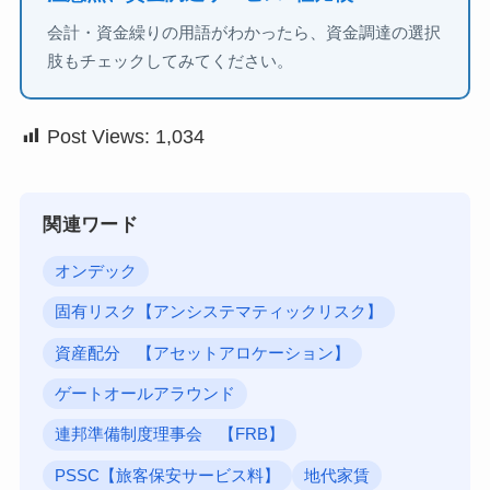
会計・資金繰りの用語がわかったら、資金調達の選択
肢もチェックしてみてください。
Post Views:
1,034
関連ワード
オンデック
固有リスク【アンシステマティックリスク】
資産配分 【アセットアロケーション】
ゲートオールアラウンド
連邦準備制度理事会 【FRB】
PSSC【旅客保安サービス料】
地代家賃