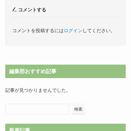
コメントする
コメントを投稿するには
ログイン
してください。
編集部おすすめ記事
記事が見つかりませんでした。
検索
新着記事