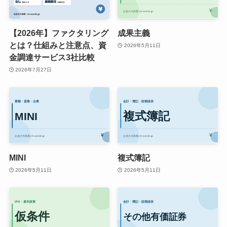
【2026年】ファクタリング
成果主義
とは？仕組みと注意点、資
2026年5月11日
金調達サービス3社比較
2026年7月27日
MINI
複式簿記
2026年5月11日
2026年5月11日