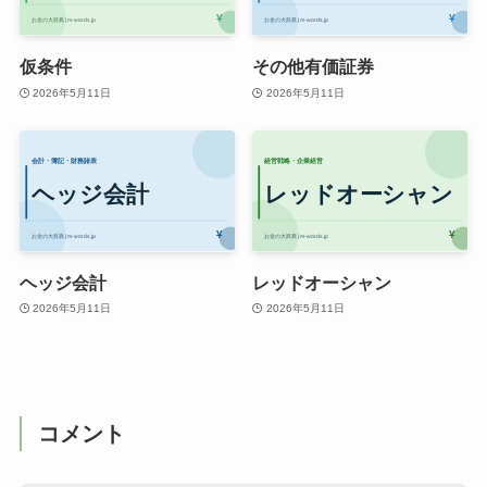
仮条件
その他有価証券
2026年5月11日
2026年5月11日
ヘッジ会計
レッドオーシャン
2026年5月11日
2026年5月11日
コメント