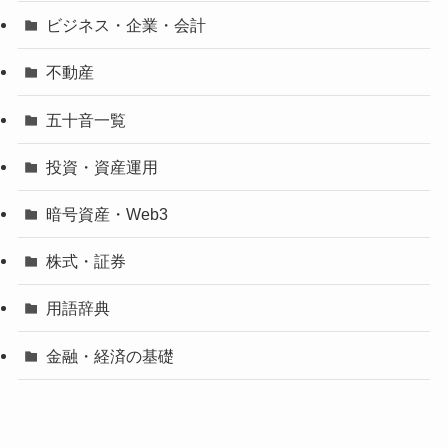
ビジネス・企業・会計
不動産
五十音一覧
投資・資産運用
暗号資産・Web3
株式・証券
用語辞典
金融・経済の基礎