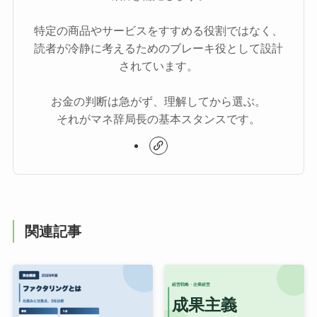
特定の商品やサービスをすすめる役割ではなく、
読者が冷静に考えるためのブレーキ役として設計
されています。
お金の判断は急がず、理解してから選ぶ。
それがマネ辞局長の基本スタンスです。
関連記事