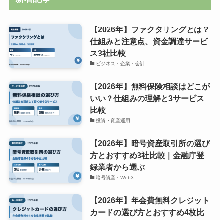
【2026年】ファクタリングとは？
仕組みと注意点、資金調達サービ
ス3社比較
ビジネス・企業・会計
【2026年】無料保険相談はどこが
いい？仕組みの理解と3サービス
比較
投資・資産運用
【2026年】暗号資産取引所の選び
方とおすすめ3社比較｜金融庁登
録業者から選ぶ
暗号資産・Web3
【2026年】年会費無料クレジット
カードの選び方とおすすめ4枚比