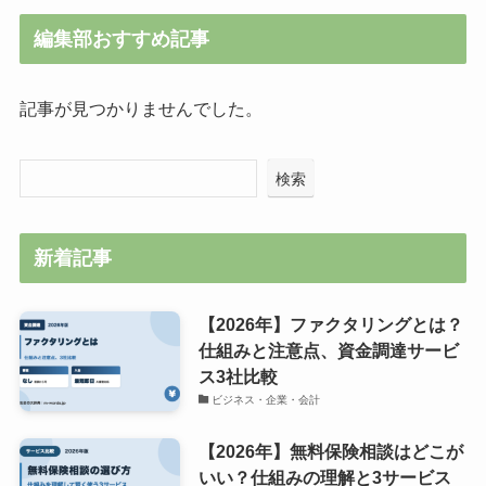
編集部おすすめ記事
記事が見つかりませんでした。
検索
新着記事
【2026年】ファクタリングとは？
仕組みと注意点、資金調達サービ
ス3社比較
ビジネス・企業・会計
【2026年】無料保険相談はどこが
いい？仕組みの理解と3サービス