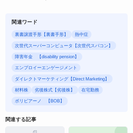
関連ワード
裏書譲渡手形【裏書手形】
熱中症
次世代スーパーコンピュータ【次世代スパコン】
障害年金 【disability pension】
エンプロイーエンゲージメント
ダイレクトマーケティング【Direct Marketing】
材料株
劣後株式【劣後株】
在宅勤務
ボリビアーノ 【BOB】
関連する記事