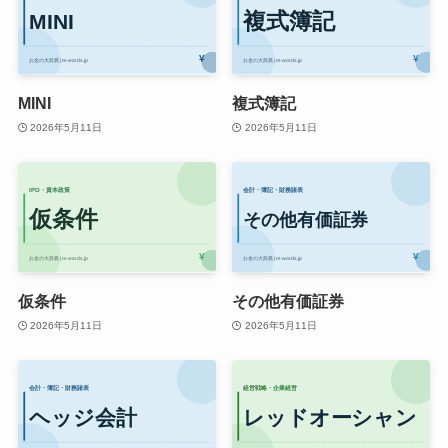
MINI
複式簿記
2026年5月11日
2026年5月11日
仮条件
その他有価証券
2026年5月11日
2026年5月11日