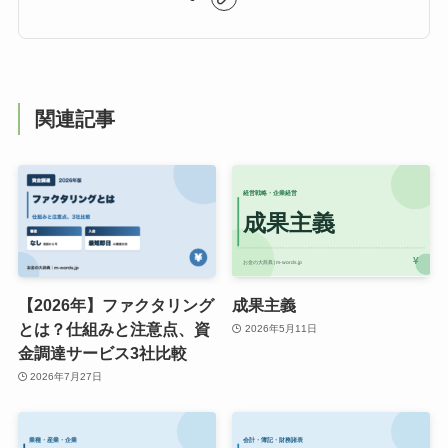
関連記事
【2026年】ファクタリング
成果主義
とは？仕組みと注意点、資
2026年5月11日
金調達サービス3社比較
2026年7月27日