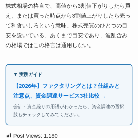
株式相場の格言で、高値から3割値下がりしたら買
え、または買った時点から3割値上がりしたら売っ
て利食いしろという意味。株式売買のひとつの目
安を説いている。あくまで目安であり、波乱含み
の相場ではこの格言は通用しない。
▼ 実践ガイド
【2026年】ファクタリングとは？仕組みと
注意点、資金調達サービス3社比較 →
会計・資金繰りの用語がわかったら、資金調達の選択
肢もチェックしてみてください。
Post Views:
1,180