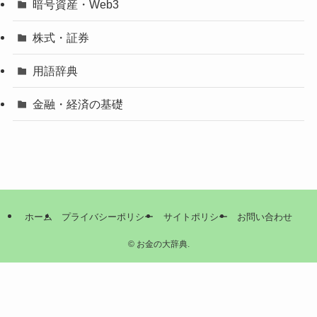
暗号資産・Web3
株式・証券
用語辞典
金融・経済の基礎
ホーム
プライバシーポリシー
サイトポリシー
お問い合わせ
©
お金の大辞典.