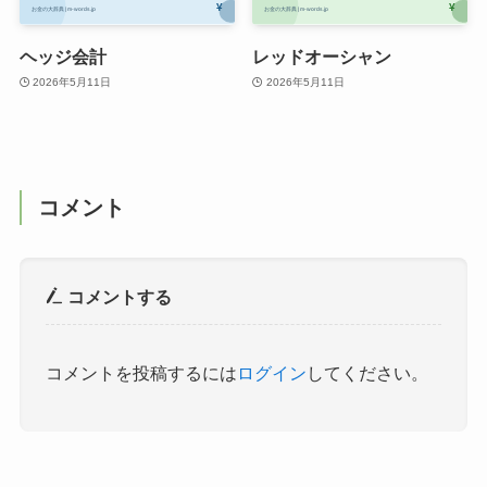
ヘッジ会計
レッドオーシャン
2026年5月11日
2026年5月11日
コメント
コメントする
コメントを投稿するには
ログイン
してください。