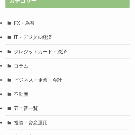
カテゴリー
FX・為替
IT・デジタル経済
クレジットカード・決済
コラム
ビジネス・企業・会計
不動産
五十音一覧
投資・資産運用