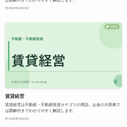
は図解付きでわかりやすく解説します。
2026年4月23日
不動産
賃貸経営
賃貸経営は不動産・不動産投資カテゴリの用語。お金の大辞典で
は図解付きでわかりやすく解説します。
2026年4月23日