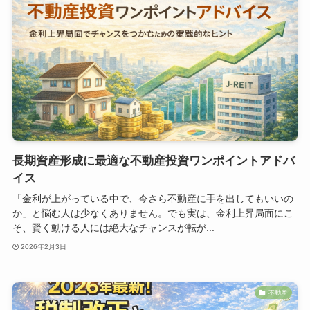
長期資産形成に最適な不動産投資ワンポイントアドバ
イス
「金利が上がっている中で、今さら不動産に手を出してもいいの
か」と悩む人は少なくありません。でも実は、金利上昇局面にこ
そ、賢く動ける人には絶大なチャンスが転が...
2026年2月3日
不動産