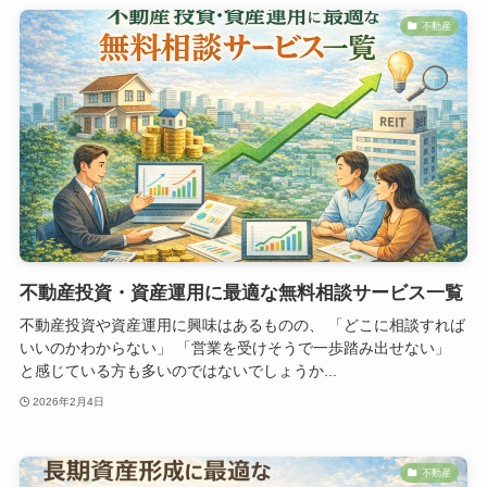
不動産
不動産投資・資産運用に最適な無料相談サービス一覧
不動産投資や資産運用に興味はあるものの、 「どこに相談すれば
いいのかわからない」 「営業を受けそうで一歩踏み出せない」
と感じている方も多いのではないでしょうか...
2026年2月4日
不動産