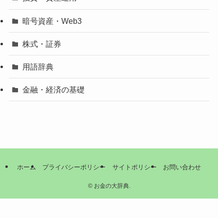
暗号資産・Web3
株式・証券
用語辞典
金融・経済の基礎
ホーム
プライバシーポリシー
サイトポリシー
お問い合わせ
©
お金の大辞典.