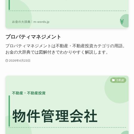
プロパティマネジメント
プロパティマネジメントは不動産・不動産投資カテゴリの用語。
お金の大辞典では図解付きでわかりやすく解説します。
2026年4月23日
不動産