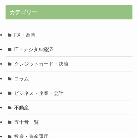
カテゴリー
FX・為替
IT・デジタル経済
クレジットカード・決済
コラム
ビジネス・企業・会計
不動産
五十音一覧
投資・資産運用