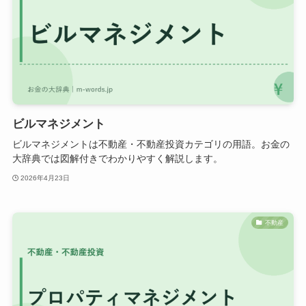
ビルマネジメント
ビルマネジメントは不動産・不動産投資カテゴリの用語。お金の
大辞典では図解付きでわかりやすく解説します。
2026年4月23日
不動産