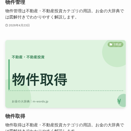
物件管理
物件管理は不動産・不動産投資カテゴリの用語。お金の大辞典で
は図解付きでわかりやすく解説します。
2026年4月23日
不動産
物件取得
物件取得は不動産・不動産投資カテゴリの用語。お金の大辞典で