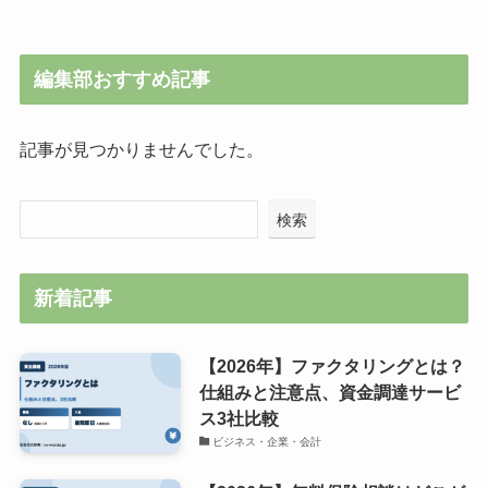
編集部おすすめ記事
記事が見つかりませんでした。
検索
新着記事
【2026年】ファクタリングとは？
仕組みと注意点、資金調達サービ
ス3社比較
ビジネス・企業・会計