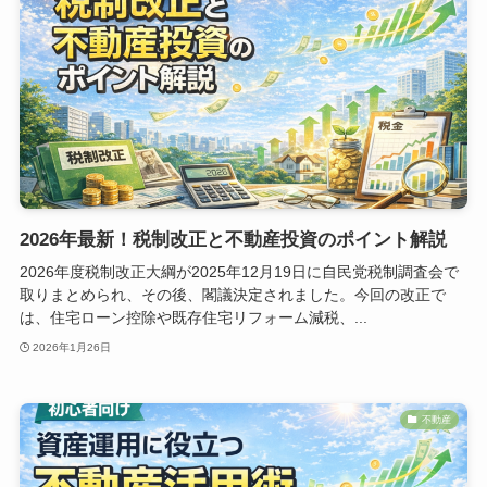
2026年最新！税制改正と不動産投資のポイント解説
2026年度税制改正大綱が2025年12月19日に自民党税制調査会で
取りまとめられ、その後、閣議決定されました。今回の改正で
は、住宅ローン控除や既存住宅リフォーム減税、...
2026年1月26日
不動産