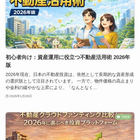
初心者向け：資産運用に役立つ不動産活用術 2026年
版
2026年現在、日本の不動産投資は、依然として長期的な資産形成
の選択肢として注目されています。 一方で、物件価格の高止まり
や金利の緩やかな上昇により、「なんとなく...
2026年1月26日
不動産