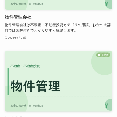
物件管理会社
物件管理会社は不動産・不動産投資カテゴリの用語。お金の大辞
典では図解付きでわかりやすく解説します。
2026年4月23日
不動産