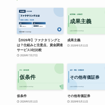
【2026年】ファクタリングと
成果主義
は？仕組みと注意点、資金調達
2026年5月11日
サービス3社比較
2026年7月27日
仮条件
その他有価証券
2026年5月11日
2026年5月11日