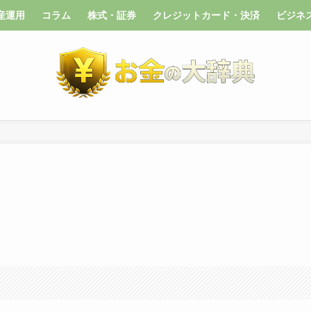
産運用
コラム
株式・証券
クレジットカード・決済
ビジネ