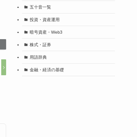
五十音一覧
投資・資産運用
暗号資産・Web3
株式・証券
用語辞典
金融・経済の基礎