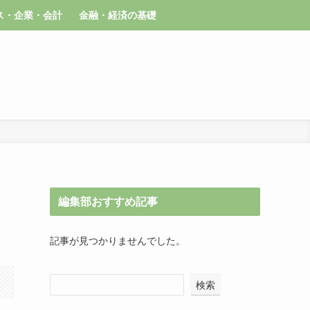
ス・企業・会計
金融・経済の基礎
編集部おすすめ記事
記事が見つかりませんでした。
検索