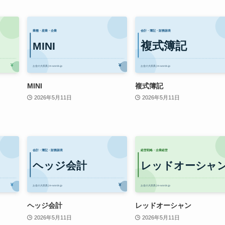
MINI
複式簿記
2026年5月11日
2026年5月11日
ヘッジ会計
レッドオーシャン
2026年5月11日
2026年5月11日