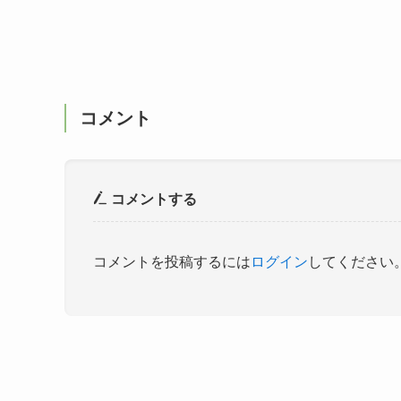
コメント
コメントする
コメントを投稿するには
ログイン
してください