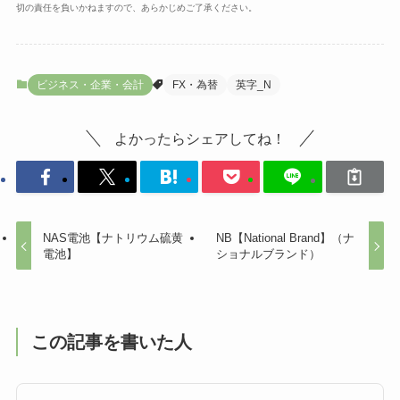
切の責任を負いかねますので、あらかじめご了承ください。
ビジネス・企業・会計
FX・為替
英字_N
よかったらシェアしてね！
NAS電池【ナトリウム硫黄
NB【National Brand】（ナ
電池】
ショナルブランド）
この記事を書いた人