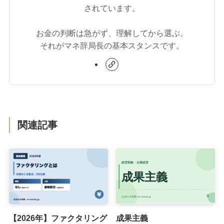
されています。
お金の判断は急がず、理解してから選ぶ。
それがマネ辞局長の基本スタンスです。
関連記事
【2026年】ファクタリング
成果主義