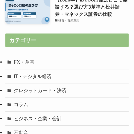
設する？選び方3基準と松井証
券・マネックス証券の比較
投資・資産運用
カテゴリー
FX・為替
IT・デジタル経済
クレジットカード・決済
コラム
ビジネス・企業・会計
不動産