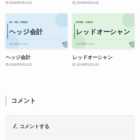
2026年5月11日
2026年5月11日
ヘッジ会計
レッドオーシャン
2026年5月11日
2026年5月11日
コメント
コメントする