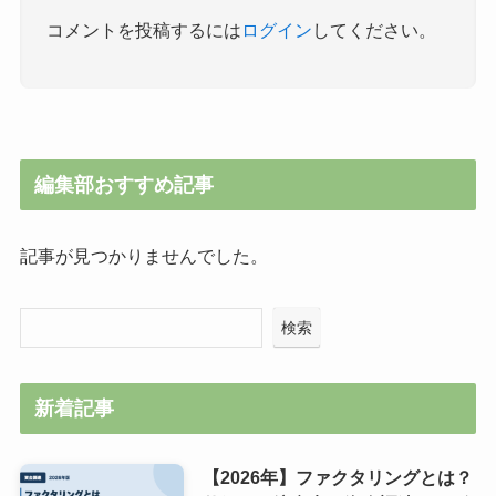
コメントを投稿するには
ログイン
してください。
編集部おすすめ記事
記事が見つかりませんでした。
検索
新着記事
【2026年】ファクタリングとは？