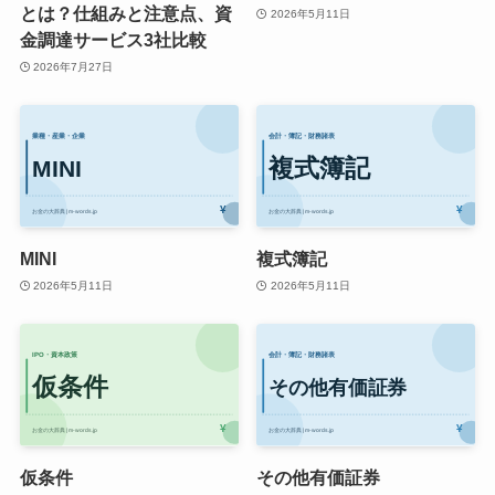
とは？仕組みと注意点、資
2026年5月11日
金調達サービス3社比較
2026年7月27日
MINI
複式簿記
2026年5月11日
2026年5月11日
仮条件
その他有価証券