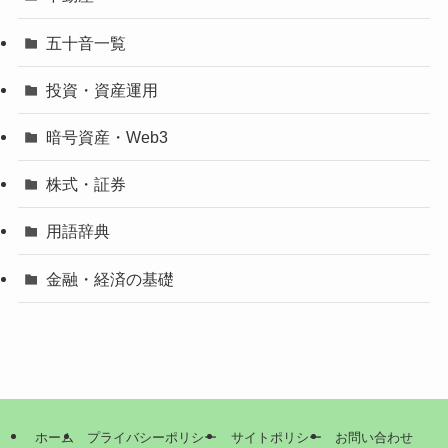
五十音一覧
投資・資産運用
暗号資産・Web3
株式・証券
用語辞典
金融・経済の基礎
ホーム
プライバシーポリシー
サイトポリシー
お問い合わせ